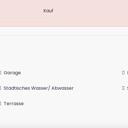
Kauf
Garage
Städtisches Wasser/ Abwasser
Terrasse