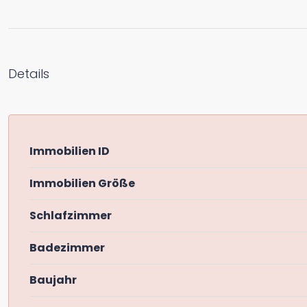
Details
Immobilien ID
Immobilien Größe
Schlafzimmer
Badezimmer
Baujahr