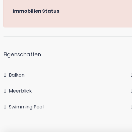
Immobilien Status
Eigenschaften
Balkon
Meerblick
Swimming Pool