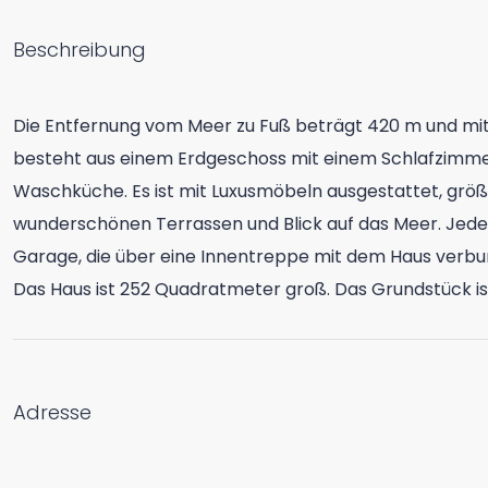
Beschreibung
Die Entfernung vom Meer zu Fuß beträgt 420 m und mit
besteht aus einem Erdgeschoss mit einem Schlafzimme
Waschküche. Es ist mit Luxusmöbeln ausgestattet, größ
wunderschönen Terrassen und Blick auf das Meer. Jedes
Garage, die über eine Innentreppe mit dem Haus verbu
Das Haus ist 252 Quadratmeter groß. Das Grundstück is
Adresse