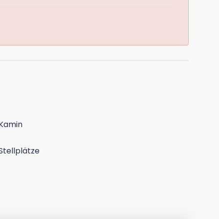
Kamin
Stellplätze