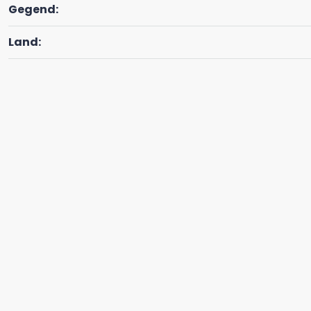
Gegend:
Land: