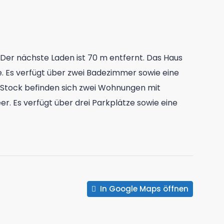
er nächste Laden ist 70 m entfernt. Das Haus
 Es verfügt über zwei Badezimmer sowie eine
n Stock befinden sich zwei Wohnungen mit
. Es verfügt über drei Parkplätze sowie eine
In Google Maps öffnen