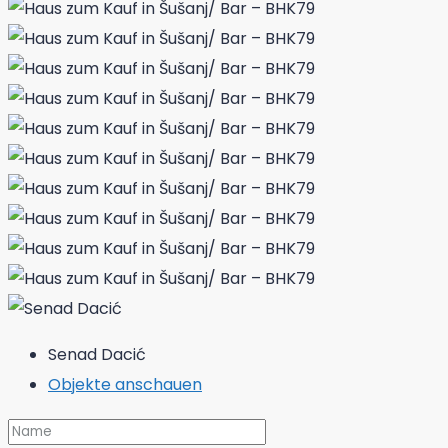
Senad Dacić
Objekte anschauen