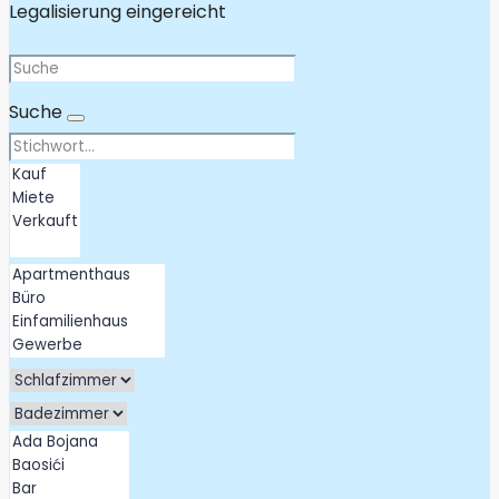
Legalisierung eingereicht
Suche