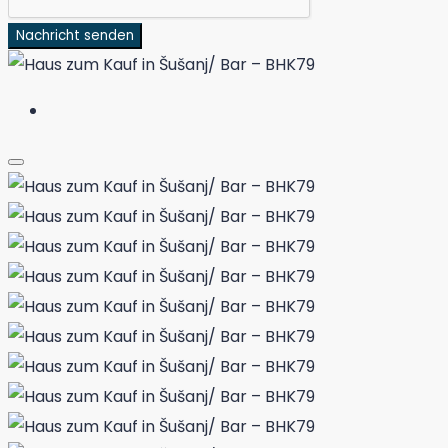
Nachricht senden