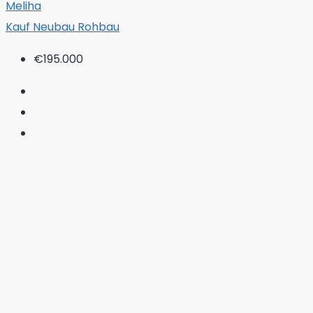
Meliha
Kauf
Neubau
Rohbau
€195.000