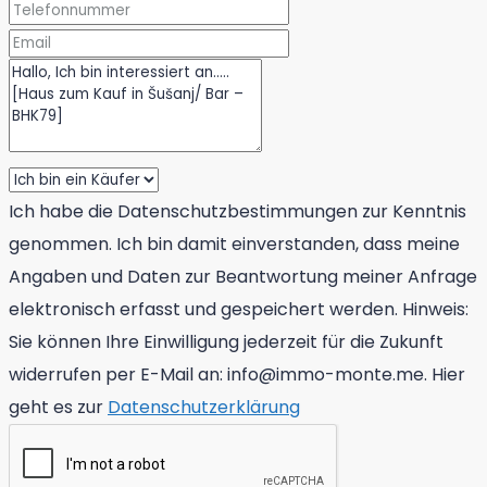
Ich habe die Datenschutzbestimmungen zur Kenntnis
genommen. Ich bin damit einverstanden, dass meine
Angaben und Daten zur Beantwortung meiner Anfrage
elektronisch erfasst und gespeichert werden. Hinweis:
Sie können Ihre Einwilligung jederzeit für die Zukunft
widerrufen per E-Mail an: info@immo-monte.me. Hier
geht es zur
Datenschutzerklärung