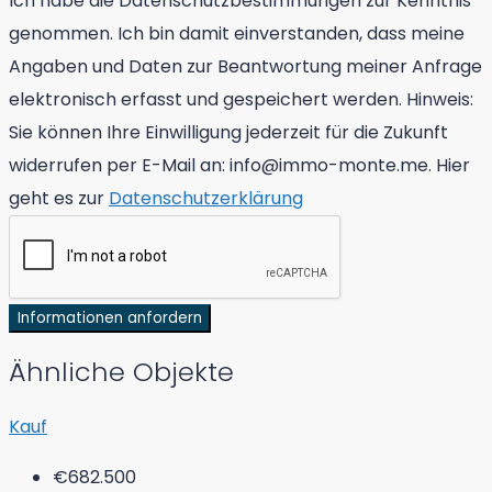
Ich habe die Datenschutzbestimmungen zur Kenntnis
genommen. Ich bin damit einverstanden, dass meine
Angaben und Daten zur Beantwortung meiner Anfrage
elektronisch erfasst und gespeichert werden. Hinweis:
Sie können Ihre Einwilligung jederzeit für die Zukunft
widerrufen per E-Mail an: info@immo-monte.me. Hier
geht es zur
Datenschutzerklärung
Informationen anfordern
Ähnliche Objekte
Kauf
€682.500