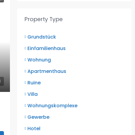
Property Type
Grundstück
Einfamilienhaus
Wohnung
Apartmenthaus
Ruine
Villa
Wohnungskomplexe
Gewerbe
Hotel