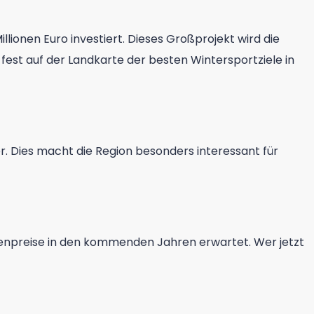
llionen Euro investiert. Dieses Großprojekt wird die
e fest auf der Landkarte der besten Wintersportziele in
er. Dies macht die Region besonders interessant für
ienpreise in den kommenden Jahren erwartet. Wer jetzt