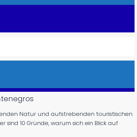
ntenegros
erenden Natur und aufstrebenden touristischen
er sind 10 Gründe, warum sich ein Blick auf