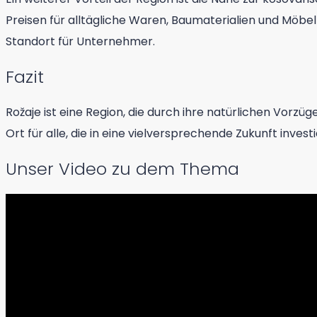
Preisen für alltägliche Waren, Baumaterialien und Möbel
Standort für Unternehmer.
Fazit
Rožaje ist eine Region, die durch ihre natürlichen Vorzü
Ort für alle, die in eine vielversprechende Zukunft inves
Unser Video zu dem Thema