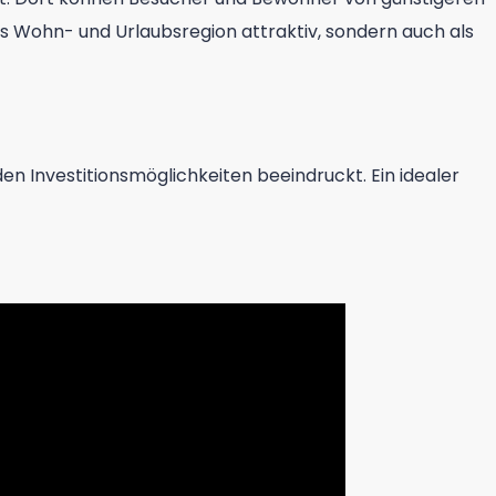
ls Wohn- und Urlaubsregion attraktiv, sondern auch als
den Investitionsmöglichkeiten beeindruckt. Ein idealer