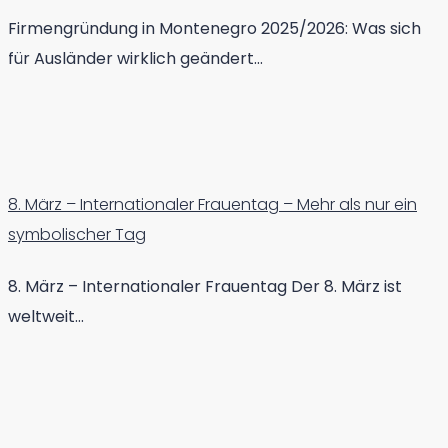
Firmengründung in Montenegro 2025/2026: Was sich
für Ausländer wirklich geändert…
8. März – Internationaler Frauentag – Mehr als nur ein
symbolischer Tag
8. März – Internationaler Frauentag Der 8. März ist
weltweit…