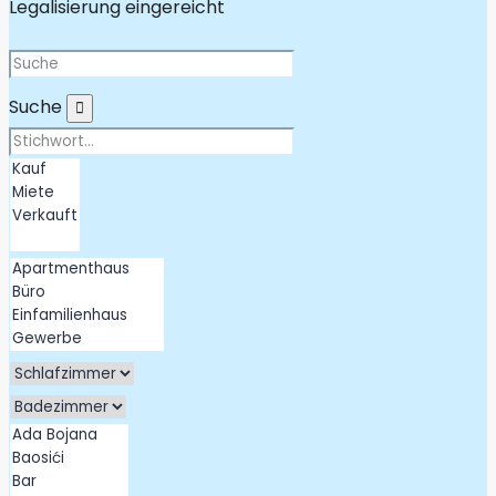
Legalisierung eingereicht
Suche