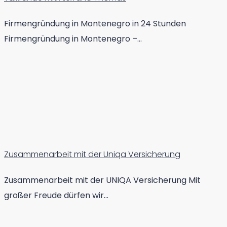
Firmengründung in Montenegro in 24 Stunden
Firmengründung in Montenegro –…
Zusammenarbeit mit der Uniqa Versicherung
Zusammenarbeit mit der UNIQA Versicherung Mit
großer Freude dürfen wir…