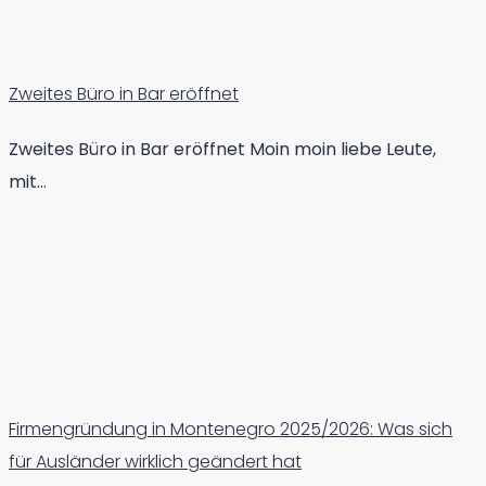
Zweites Büro in Bar eröffnet
Zweites Büro in Bar eröffnet Moin moin liebe Leute,
mit…
Firmengründung in Montenegro 2025/2026: Was sich
für Ausländer wirklich geändert hat