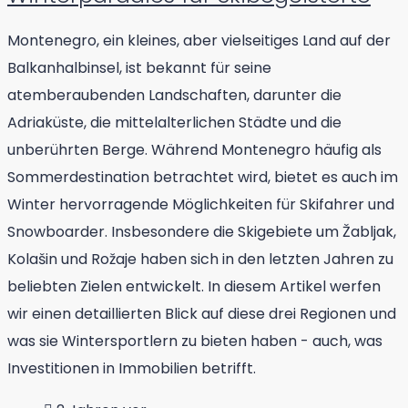
Montenegro, ein kleines, aber vielseitiges Land auf der
Balkanhalbinsel, ist bekannt für seine
atemberaubenden Landschaften, darunter die
Adriaküste, die mittelalterlichen Städte und die
unberührten Berge. Während Montenegro häufig als
Sommerdestination betrachtet wird, bietet es auch im
Winter hervorragende Möglichkeiten für Skifahrer und
Snowboarder. Insbesondere die Skigebiete um Žabljak,
Kolašin und Rožaje haben sich in den letzten Jahren zu
beliebten Zielen entwickelt. In diesem Artikel werfen
wir einen detaillierten Blick auf diese drei Regionen und
was sie Wintersportlern zu bieten haben - auch, was
Investitionen in Immobilien betrifft.