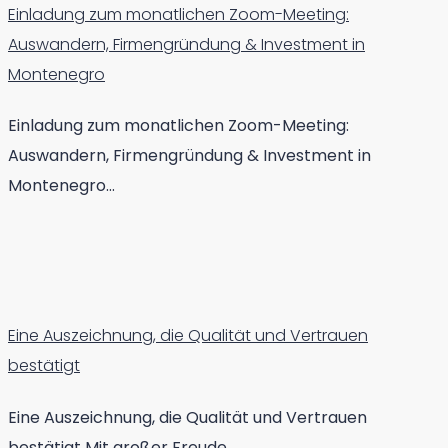
Einladung zum monatlichen Zoom-Meeting:
Auswandern, Firmengründung & Investment in
Montenegro
Einladung zum monatlichen Zoom-Meeting:
Auswandern, Firmengründung & Investment in
Montenegro…
Eine Auszeichnung, die Qualität und Vertrauen
bestätigt
Eine Auszeichnung, die Qualität und Vertrauen
bestätigt Mit großer Freude…