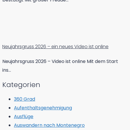
Neujahrsgruss 2026 – ein neues Video ist online
Neujahrsgruss 2026 – Video ist online Mit dem Start
ins…
Kategorien
360 Grad
Aufenthaltsgenehmigung
Ausflüge
Auswandern nach Montenegro