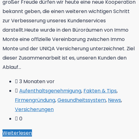
großer Freude dürfen wir heute eine neue Kooperation
bekannt geben, die einen weiteren wichtigen Schritt
zur Verbesserung unseres Kundenservices
darstellt.Heute wurde in den Büroräumen von Immo
Monte eine offizielle Vereinbarung zwischen Immo
Monte und der UNIQA Versicherung unterzeichnet. Ziel
dieser Zusammenarbeit ist es, unseren Kunden den
Ablauf...
3 Monaten vor
Aufenthaltsgenehmigung
,
Fakten & Tips
,
Firmengründung
,
Gesundheitssystem
,
News
,
Versicherungen
0
Weiterlesen