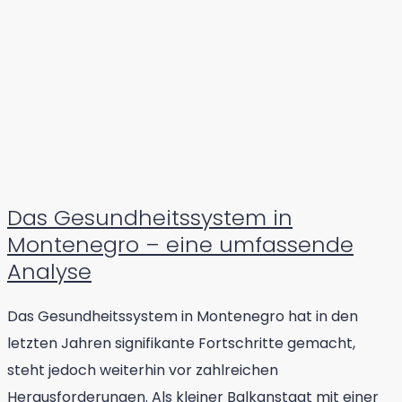
Das Gesundheitssystem in
Montenegro – eine umfassende
Analyse
Das Gesundheitssystem in Montenegro hat in den
letzten Jahren signifikante Fortschritte gemacht,
steht jedoch weiterhin vor zahlreichen
Herausforderungen. Als kleiner Balkanstaat mit einer