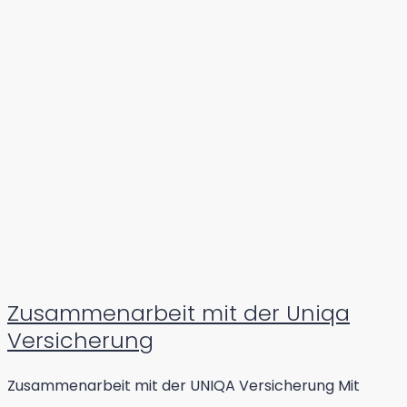
Zusammenarbeit mit der Uniqa
Versicherung
Zusammenarbeit mit der UNIQA Versicherung Mit