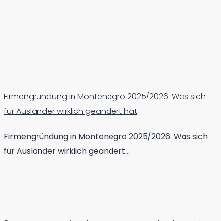
Firmengründung in Montenegro 2025/2026: Was sich
für Ausländer wirklich geändert hat
Firmengründung in Montenegro 2025/2026: Was sich
für Ausländer wirklich geändert…