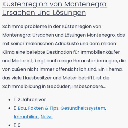
Küstenregion von Montenegro:
Ursachen und Lösungen
Schimmelprobleme in der Küstenregion von
Montenegro: Ursachen und Lösungen Montenegro, das
mit seiner malerischen Adriaküste und dem milden
Klima eine beliebte Destination für Immobilienkäufer
und Mieter ist, birgt auch einige Herausforderungen, die
von außen nicht immer offensichtlich sind. Ein Thema,
das viele Hausbesitzer und Mieter betrifft, ist die
Schimmelbildung in Gebäuden, insbesondere...
2 Jahren vor
Bau
,
Fakten & Tips
,
Gesundheitssystem
,
Immobilien
,
News
0