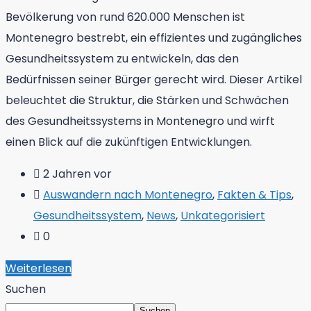
Bevölkerung von rund 620.000 Menschen ist
Montenegro bestrebt, ein effizientes und zugängliches
Gesundheitssystem zu entwickeln, das den
Bedürfnissen seiner Bürger gerecht wird. Dieser Artikel
beleuchtet die Struktur, die Stärken und Schwächen
des Gesundheitssystems in Montenegro und wirft
einen Blick auf die zukünftigen Entwicklungen.
2 Jahren vor
Auswandern nach Montenegro
,
Fakten & Tips
,
Gesundheitssystem
,
News
,
Unkategorisiert
0
Weiterlesen
Suchen
Suchen