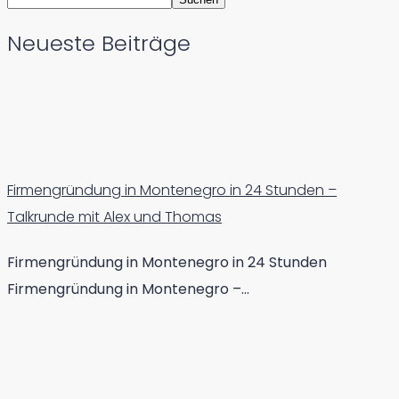
Neueste Beiträge
Firmengründung in Montenegro in 24 Stunden –
Talkrunde mit Alex und Thomas
Firmengründung in Montenegro in 24 Stunden
Firmengründung in Montenegro –…