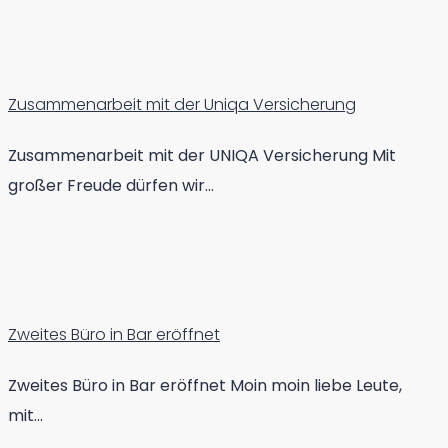
Zusammenarbeit mit der Uniqa Versicherung
Zusammenarbeit mit der UNIQA Versicherung Mit
großer Freude dürfen wir…
Zweites Büro in Bar eröffnet
Zweites Büro in Bar eröffnet Moin moin liebe Leute,
mit…