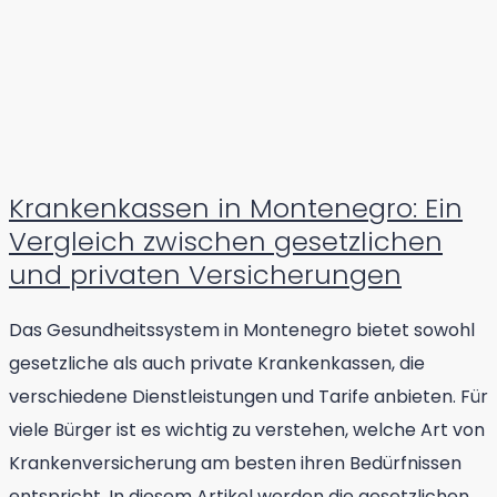
Krankenkassen in Montenegro: Ein
Vergleich zwischen gesetzlichen
und privaten Versicherungen
Das Gesundheitssystem in Montenegro bietet sowohl
gesetzliche als auch private Krankenkassen, die
verschiedene Dienstleistungen und Tarife anbieten. Für
viele Bürger ist es wichtig zu verstehen, welche Art von
Krankenversicherung am besten ihren Bedürfnissen
entspricht. In diesem Artikel werden die gesetzlichen