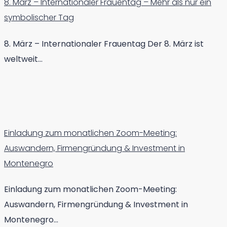
8. März – Internationaler Frauentag – Mehr als nur ein
symbolischer Tag
8. März – Internationaler Frauentag Der 8. März ist
weltweit…
Einladung zum monatlichen Zoom-Meeting:
Auswandern, Firmengründung & Investment in
Montenegro
Einladung zum monatlichen Zoom-Meeting:
Auswandern, Firmengründung & Investment in
Montenegro…