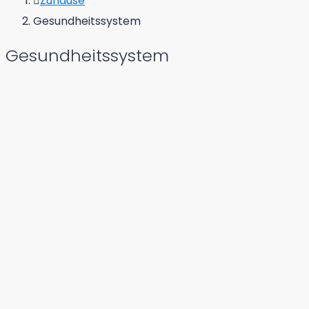
Zuhause
Gesundheitssystem
Gesundheitssystem