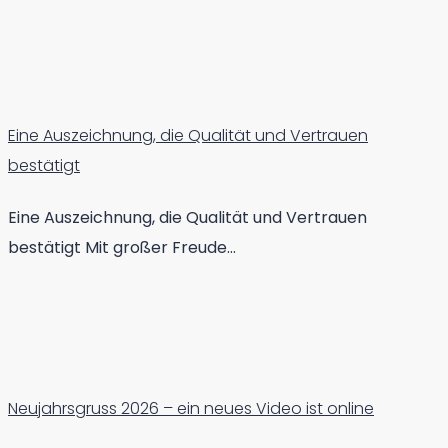
Eine Auszeichnung, die Qualität und Vertrauen
bestätigt
Eine Auszeichnung, die Qualität und Vertrauen
bestätigt Mit großer Freude…
Neujahrsgruss 2026 – ein neues Video ist online