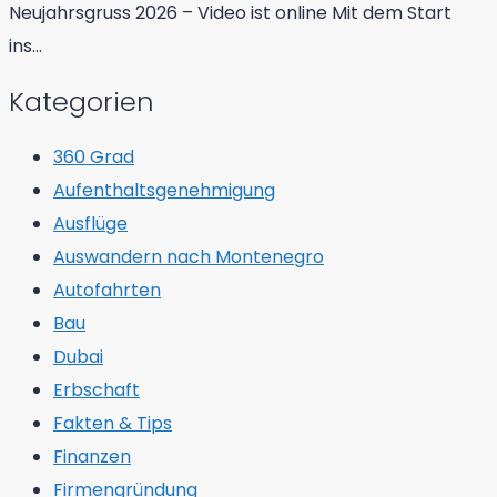
Neujahrsgruss 2026 – Video ist online Mit dem Start
ins…
Kategorien
360 Grad
Aufenthaltsgenehmigung
Ausflüge
Auswandern nach Montenegro
Autofahrten
Bau
Dubai
Erbschaft
Fakten & Tips
Finanzen
Firmengründung