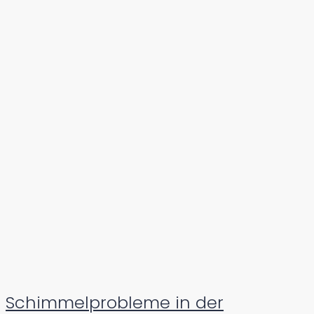
Schimmelprobleme in der