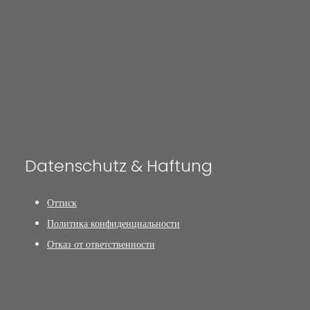
Datenschutz & Haftung
Оттиск
Политика конфиденциальности
Отказ от ответственности