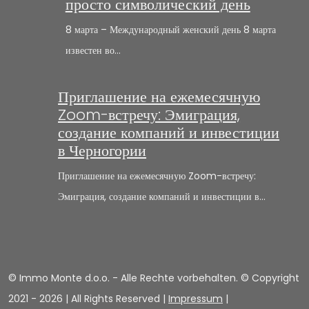
просто символический день
8 марта – Международный женский день 8 марта
известен во…
Приглашение на ежемесячную
Zoom-встречу: Эмиграция,
создание компаний и инвестиции
в Черногории
Приглашение на ежемесячную Zoom-встречу:
Эмиграция, создание компаний и инвестиции в…
© Immo Monte d.o.o. - Alle Rechte vorbehalten. © Copyright
2021 -
2026 | All Rights Reserved |
Impressum
|