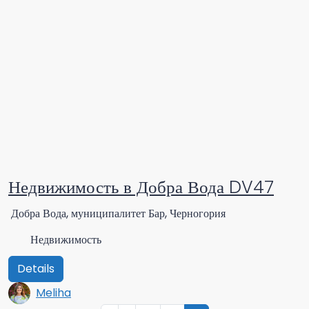
Недвижимость в Добра Вода DV47
Добра Вода, муниципалитет Бар, Черногория
Недвижимость
Details
Meliha