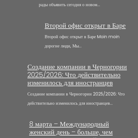
рады объявить сегодня о новом…
Второй офис открыт в Баре
Второй офис открыт в Баре Moin moin
дорогие люди, Мы…
Создание компании в Черногории
2025/2026: Что действительно
изменилось для иностранцев
Создание компании в Черногории 2025/2026: Что
действительно изменилось для иностранцев…
8 марта – Международный
женский день – больше, чем