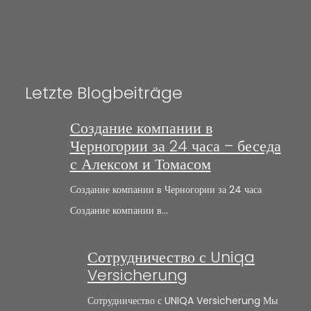
Letzte Blogbeiträge
Создание компании в
Черногории за 24 часа – беседа
с Алексом и Томасом
Создание компании в Черногории за 24 часа
Создание компании в…
Сотрудничество с Uniqa
Versicherung
Сотрудничество с UNIQA Versicherung Мы