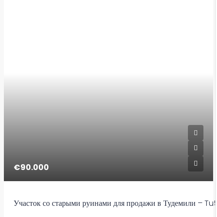
€90.000
Участок со старыми руинами для продажи в Тудемили – Tu