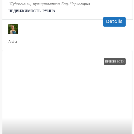
Туджемили, муниципалитет Бар, Черногория
НЕДВИЖИМОСТЬ, РУИНА
Details
Aida
ПРИОБРЕСТИ