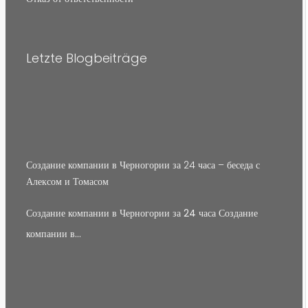
Letzte Blogbeiträge
Создание компании в Черногории за 24 часа – беседа с
Алексом и Томасом
Создание компании в Черногории за 24 часа Создание
компании в…