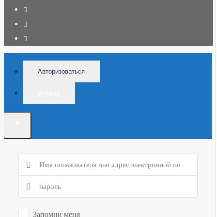
Авторизоваться
регистр
×
Запомни меня