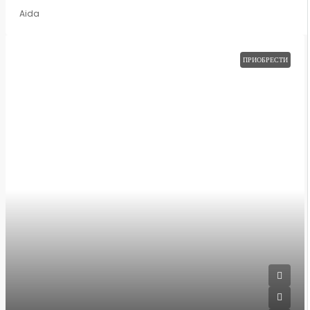
Aida
ПРИОБРЕСТИ