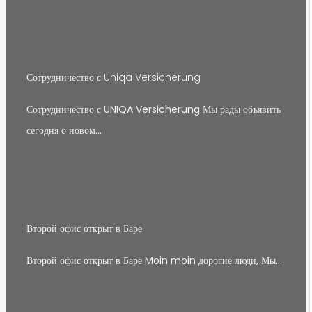
Сотрудничество с Uniqa Versicherung
Сотрудничество с UNIQA Versicherung Мы рады объявить
сегодня о новом…
Второй офис открыт в Баре
Второй офис открыт в Баре Moin moin дорогие люди, Мы…