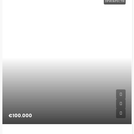
ПРИОБРЕСТИ
€100.000