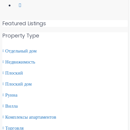
Featured Listings
Property Type
Отдельный дом
Недвижимость
Плоский
Плоский дом
Руина
Вилла
Комплексы апартаментов
Торговля