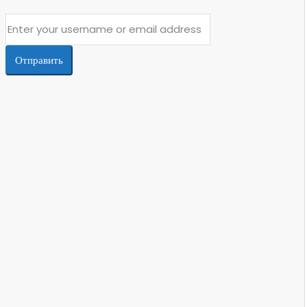
Отправить