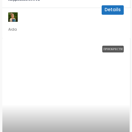
Details
Aida
ПРИОБРЕСТИ