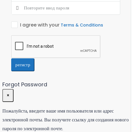
I agree with your
Terms & Conditions
регистр
Forgot Password
×
Пожалуйста, введите ваше имя пользователя или адрес
электронной почты. Вы получите ссылку для создания нового
пароля по электронной почте.