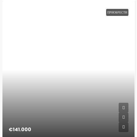
ПРИОБРЕСТИ
€141.000