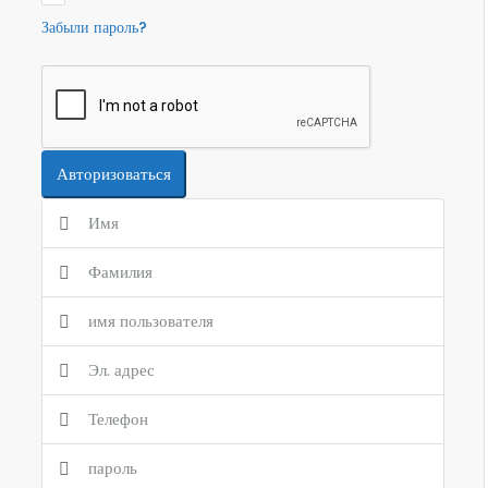
Забыли пароль?
Авторизоваться