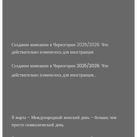
Создание компании в Черногории 2025/2026: Что
действительно изменилось для иностранцев
Создание компании в Черногории 2025/2026: Что
действительно изменилось для иностранцев…
8 марта – Международный женский день – больше, чем
просто символический день