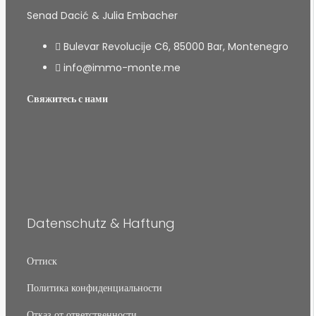
Senad Dacić & Julia Embacher
Bulevar Revolucije C6, 85000 Bar, Montenegro
info@immo-monte.me
Свяжитесь с нами
Datenschutz & Haftung
Оттиск
Политика конфиденциальности
Отказ от ответственности