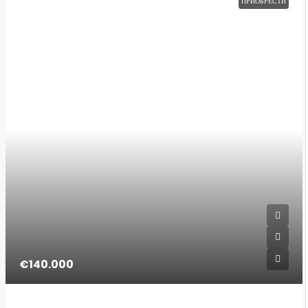
ПРИОБРЕСТИ
€140.000