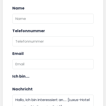
Name
Telefonnummer
Email
Ich bin....
Nachricht