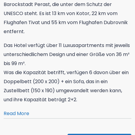
Barockstadt Perast, die unter dem Schutz der
UNESCO steht. Es ist 13 km von Kotor, 22 km vom
Flughafen Tivat und 55 km vom Flughafen Dubrovnik
entfernt.
Das Hotel verfügt über 11 Luxusapartments mit jeweils
unterschiedlichem Design und einer Größe von 36 m²
bis 99 m².
Was die Kapazität betrifft, verfügen 6 davon über ein
Doppelbett (200 x 200) + ein Sofa, das in ein
Zustellbett (150 x 190) umgewandelt werden kann,
und ihre Kapazität beträgt 2+2.
Read More