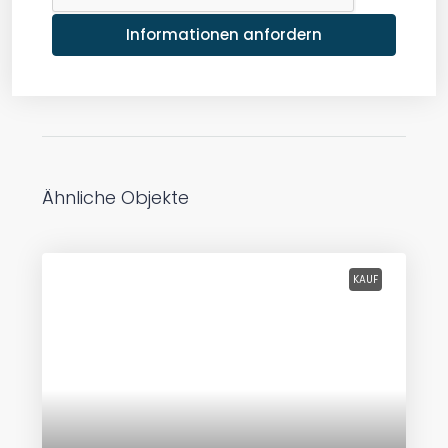
Informationen anfordern
Ähnliche Objekte
KAUF