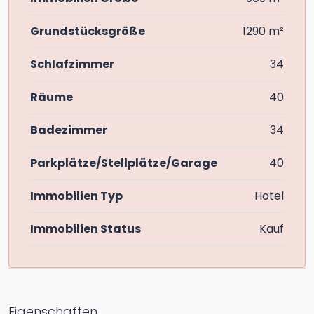
Grundstücksgröße
1290 m²
Schlafzimmer
34
Räume
40
Badezimmer
34
Parkplätze/Stellplätze/Garage
40
Immobilien Typ
Hotel
Immobilien Status
Kauf
Eigenschaften