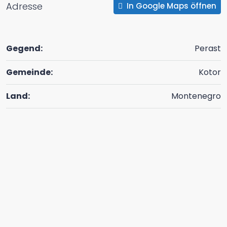
Adresse
In Google Maps öffnen
Gegend:
Perast
Gemeinde:
Kotor
Land:
Montenegro