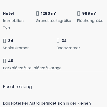
Hotel
1290 m²
969 m²
Immobilien
Grundstücksgröße
Flächengröße
Typ
34
34
Schlafzimmer
Badezimmer
40
Parkplätze/Stellplätze/Garage
Beschreibung
Das Hotel Per Astra befindet sich in der kleinen