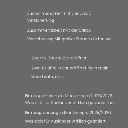
Zusammenarbeit mit der Uniqa
Versicherung
Zusammenarbeit mit der UNIQA
Versicherung Mit großer Freude dürfen wir…
Zweites Büro in Bar eröffnet
Zweites Büro in Bar eröffnet Moin moin
liebe Leute, mit…
Firmengründung in Montenegro 2025/2026:
Was sich für Ausländer wirklich geändert hat
Firmengründung in Montenegro 2025/2026:
Was sich für Ausländer wirklich geändert…