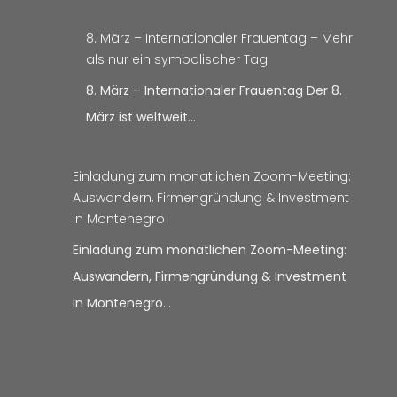
8. März – Internationaler Frauentag – Mehr
als nur ein symbolischer Tag
8. März – Internationaler Frauentag Der 8.
März ist weltweit…
Einladung zum monatlichen Zoom-Meeting:
Auswandern, Firmengründung & Investment
in Montenegro
Einladung zum monatlichen Zoom-Meeting:
Auswandern, Firmengründung & Investment
in Montenegro…