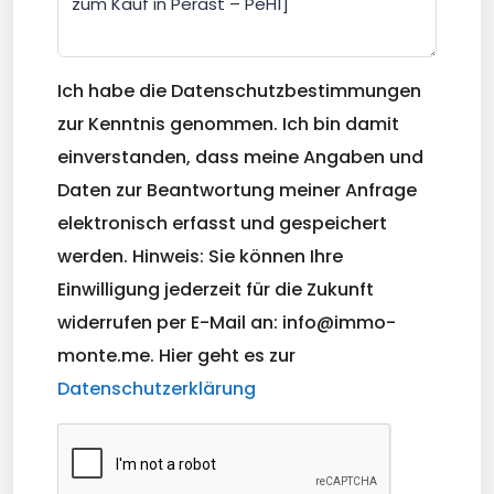
Ich habe die Datenschutzbestimmungen
zur Kenntnis genommen. Ich bin damit
einverstanden, dass meine Angaben und
Daten zur Beantwortung meiner Anfrage
elektronisch erfasst und gespeichert
werden. Hinweis: Sie können Ihre
Einwilligung jederzeit für die Zukunft
widerrufen per E-Mail an: info@immo-
monte.me. Hier geht es zur
Datenschutzerklärung