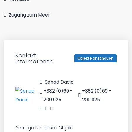
Zugang zum Meer
Kontakt
Objekte anschauen
Informationen
Senad Dacić
+382 (0)69 -
+382 (0)69 -
209 925
209 925
Anfrage für dieses Objekt