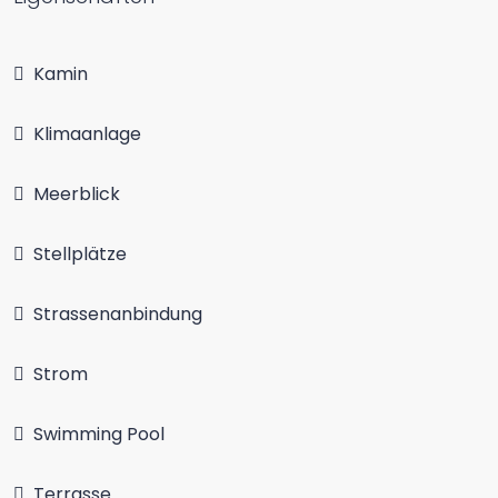
Kamin
Klimaanlage
Meerblick
Stellplätze
Strassenanbindung
Strom
Swimming Pool
Terrasse