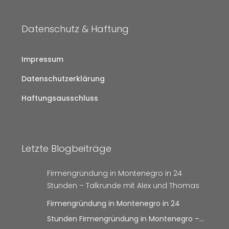
Datenschutz & Haftung
Impressum
Datenschutzerklärung
Haftungsausschluss
Letzte Blogbeiträge
Firmengründung in Montenegro in 24
Stunden – Talkrunde mit Alex und Thomas
Firmengründung in Montenegro in 24
Stunden Firmengründung in Montenegro –…