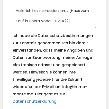
Ich habe die Datenschutzbestimmungen
zur Kenntnis genommen. Ich bin damit
einverstanden, dass meine Angaben und
Daten zur Beantwortung meiner Anfrage
elektronisch erfasst und gespeichert
werden. Hinweis: Sie können Ihre
Einwilligung jederzeit für die Zukunft
widerrufen per E-Mail an: info@immo-
monte.me. Hier geht es zur
Datenschutzerklärung