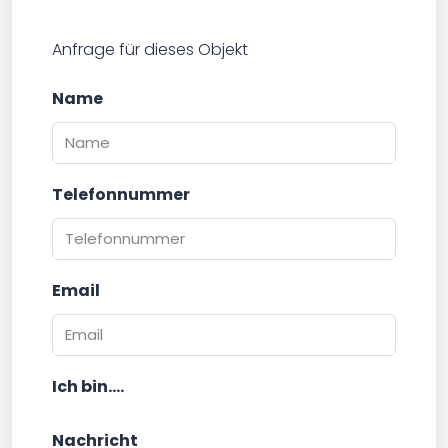
Anfrage für dieses Objekt
Name
Telefonnummer
Email
Ich bin....
Nachricht