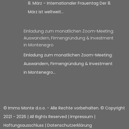
8. März – Internationaler Frauentag Der 8.
März ist weltweit…
Einladung zum monatlichen Zoom-Meeting:
Auswandern, Firmengründung & Investment
in Montenegro
Einladung zum monatlichen Zoom-Meeting:
Auswandern, Firmengründung & Investment
in Montenegro…
© Immo Monte d.o.o. - Alle Rechte vorbehalten. © Copyright
2021 -
2026 | All Rights Reserved |
Impressum
|
Haftungsausschluss
|
Datenschutzerklärung