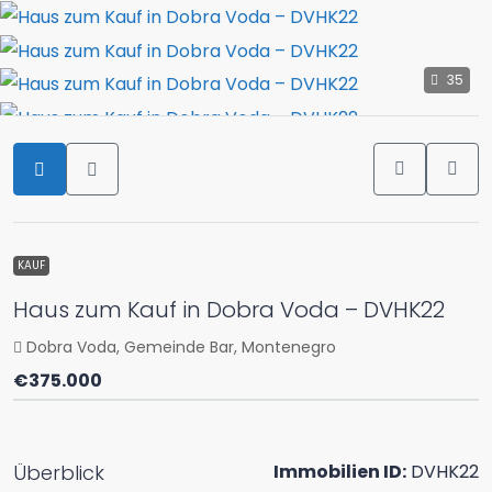
35
KAUF
Haus zum Kauf in Dobra Voda – DVHK22
Dobra Voda, Gemeinde Bar, Montenegro
€375.000
Überblick
Immobilien ID:
DVHK22