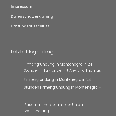
Impressum
Datenschutzerklärung
Haftungsausschluss
Letzte Blogbeiträge
Firmengründung in Montenegro in 24
Stunden – Talkrunde mit Alex und Thomas
Firmengründung in Montenegro in 24
Stunden Firmengründung in Montenegro –…
Zusammenarbeit mit der Uniqa
Versicherung