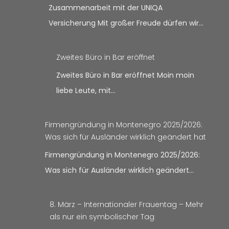
Zusammenarbeit mit der UNIQA
Versicherung Mit großer Freude dürfen wir…
Zweites Büro in Bar eröffnet
Zweites Büro in Bar eröffnet Moin moin
liebe Leute, mit…
Firmengründung in Montenegro 2025/2026:
Was sich für Ausländer wirklich geändert hat
Firmengründung in Montenegro 2025/2026:
Was sich für Ausländer wirklich geändert…
8. März – Internationaler Frauentag – Mehr
als nur ein symbolischer Tag