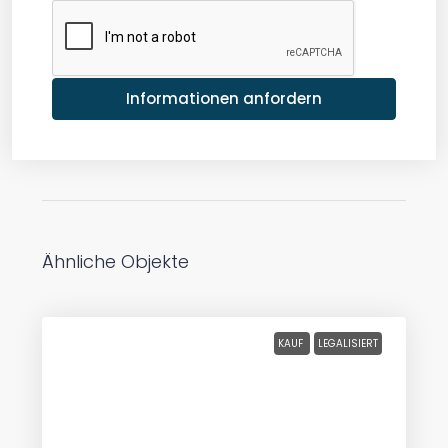
Informationen anfordern
Ähnliche Objekte
KAUF
LEGALISIERT