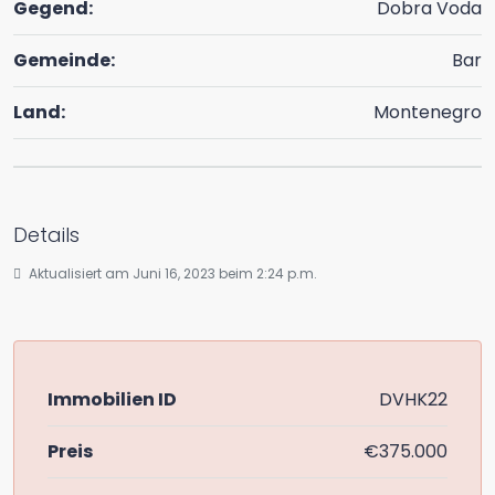
Gegend:
Dobra Voda
Gemeinde:
Bar
Land:
Montenegro
Details
Aktualisiert am Juni 16, 2023 beim 2:24 p.m.
Immobilien ID
DVHK22
Preis
€375.000