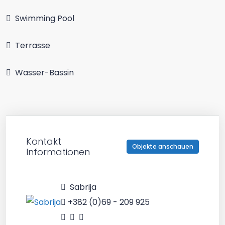
Swimming Pool
Terrasse
Wasser-Bassin
Kontakt
Objekte anschauen
Informationen
Sabrija
+382 (0)69 - 209 925