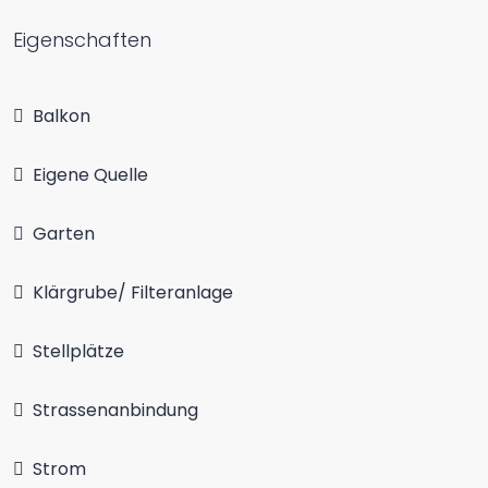
Eigenschaften
Balkon
Eigene Quelle
Garten
Klärgrube/ Filteranlage
Stellplätze
Strassenanbindung
Strom