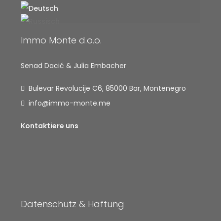
Immo Monte d.o.o.
Senad Dacić & Julia Embacher
Bulevar Revolucije C6, 85000 Bar, Montenegro
info@immo-monte.me
Kontaktiere uns
Datenschutz & Haftung