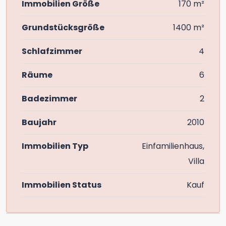
Immobilien Größe
170 m²
Grundstücksgröße
1400 m²
Schlafzimmer
4
Räume
6
Badezimmer
2
Baujahr
2010
Immobilien Typ
Einfamilienhaus,
Villa
Immobilien Status
Kauf