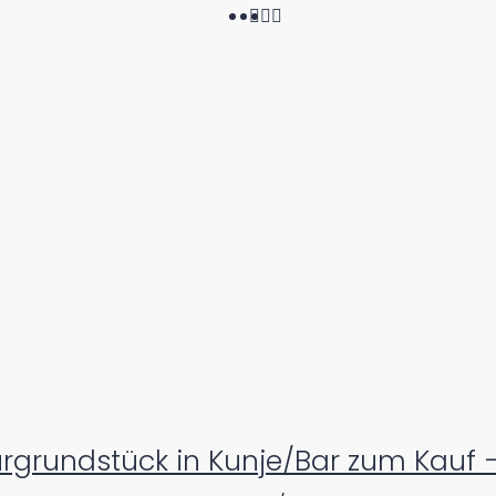
rgrundstück in Kunje/Bar zum Kauf 