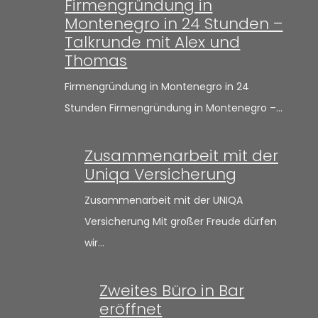
Firmengründung in
Montenegro in 24 Stunden –
Talkrunde mit Alex und
Thomas
Firmengründung in Montenegro in 24
Stunden Firmengründung in Montenegro –…
Zusammenarbeit mit der
Uniqa Versicherung
Zusammenarbeit mit der UNIQA
Versicherung Mit großer Freude dürfen
wir…
Zweites Büro in Bar
eröffnet