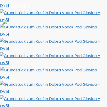
MEIN PROFIL