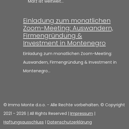
März ist weltweit…
Einladung zum monatlichen
Zoom-Meeting: Auswandern,
Firmengründung &
Investment in Montenegro
Einladung zum monatlichen Zoom-Meeting:
Auswandern, Firmengründung & Investment in
Montenegro…
© Immo Monte d.o.o. - Alle Rechte vorbehalten. © Copyright
2021 -
2026 | All Rights Reserved |
Impressum
|
Haftungsausschluss
|
Datenschutzerklärung