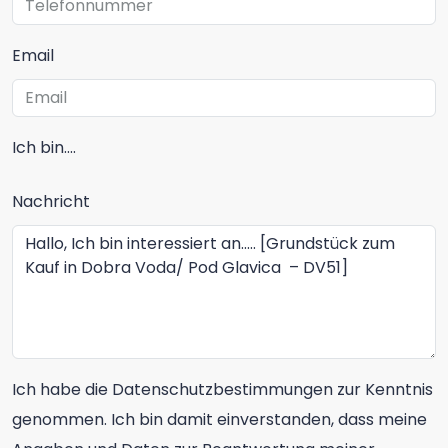
Email
Ich bin....
Nachricht
Ich habe die Datenschutzbestimmungen zur Kenntnis
genommen. Ich bin damit einverstanden, dass meine