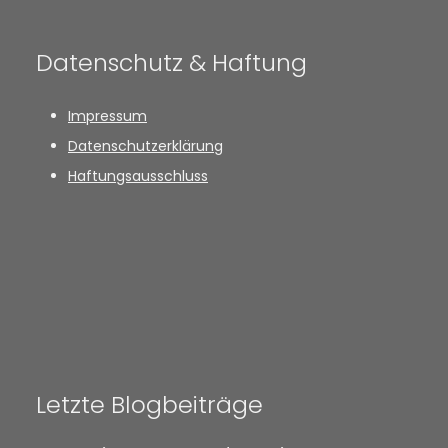
Datenschutz & Haftung
Impressum
Datenschutzerklärung
Haftungsausschluss
Letzte Blogbeiträge