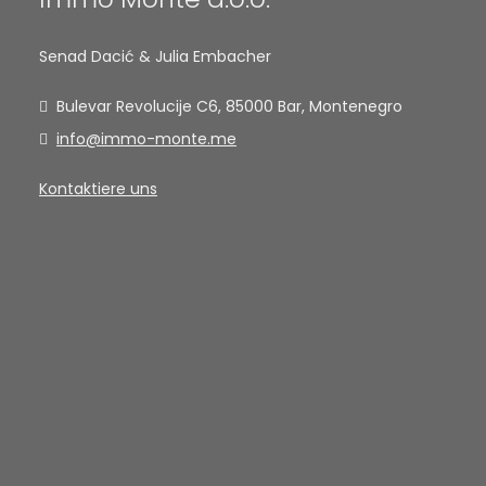
Senad Dacić & Julia Embacher
Bulevar Revolucije C6, 85000 Bar, Montenegro
info@immo-monte.me
Kontaktiere uns