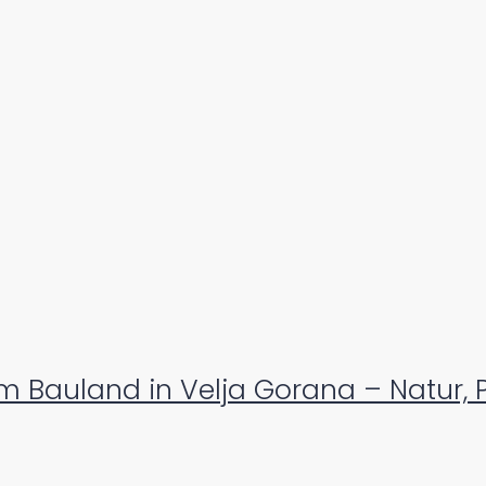
m Bauland in Velja Gorana – Natur, 