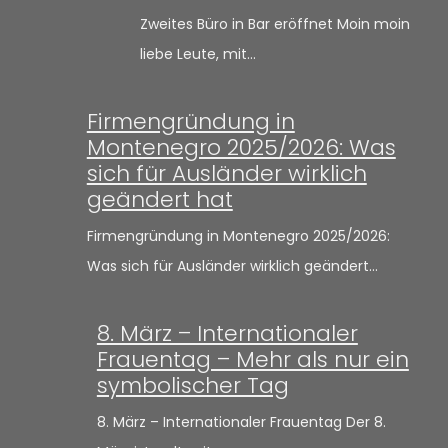
Zweites Büro in Bar eröffnet Moin moin
liebe Leute, mit…
Firmengründung in
Montenegro 2025/2026: Was
sich für Ausländer wirklich
geändert hat
Firmengründung in Montenegro 2025/2026:
Was sich für Ausländer wirklich geändert…
8. März – Internationaler
Frauentag – Mehr als nur ein
symbolischer Tag
8. März – Internationaler Frauentag Der 8.