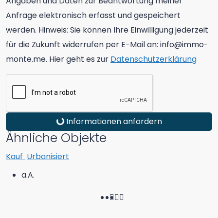
Angaben und Daten zur Beantwortung meiner
Anfrage elektronisch erfasst und gespeichert
werden. Hinweis: Sie können Ihre Einwilligung jederzeit
für die Zukunft widerrufen per E-Mail an: info@immo-
monte.me. Hier geht es zur
Datenschutzerklärung
Informationen anfordern
Ähnliche Objekte
Kauf
Urbanisiert
a.A.