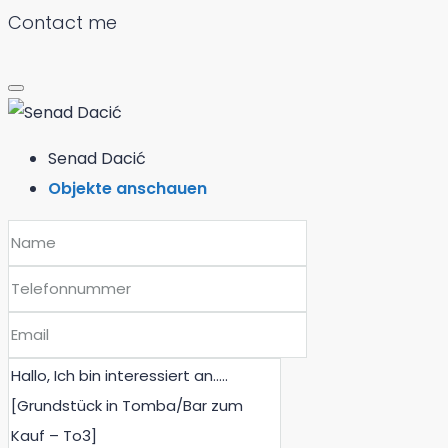
Contact me
Senad Dacić
Objekte anschauen