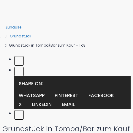
Zuhause
Grundstück
Grundstück in Tomba/Bar zum Kauf – To3
SHARE ON:
WHATSAPP
PINTEREST
FACEBOOK
X
LINKEDIN
EMAIL
Grundstück in Tomba/Bar zum Kauf