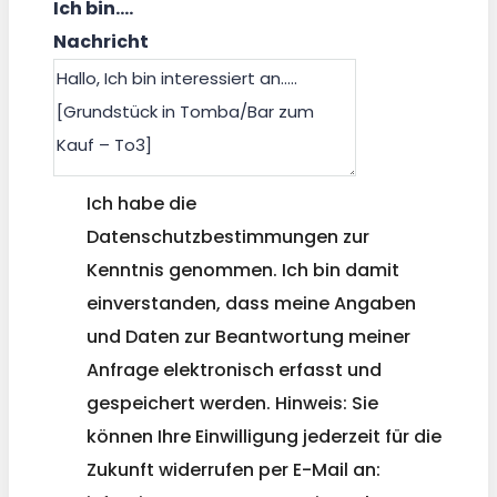
Ich bin....
Nachricht
Ich habe die
Datenschutzbestimmungen zur
Kenntnis genommen. Ich bin damit
einverstanden, dass meine Angaben
und Daten zur Beantwortung meiner
Anfrage elektronisch erfasst und
gespeichert werden. Hinweis: Sie
können Ihre Einwilligung jederzeit für die
Zukunft widerrufen per E-Mail an: