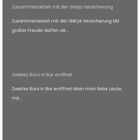
Zusammenarbeit mit der Uniqa Versicherung
Zusammenarbeit mit der UNIQA Versicherung Mit
großer Freude dürfen wir…
Zweites Büro in Bar eröffnet
Zweites Büro in Bar eröffnet Moin moin liebe Leute,
mit…