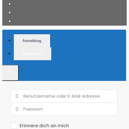
Anmeldung
Registrieren
×
Erinnere dich an mich