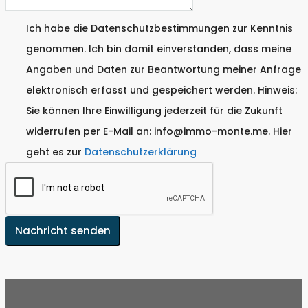
Ich habe die Datenschutzbestimmungen zur Kenntnis
genommen. Ich bin damit einverstanden, dass meine
Angaben und Daten zur Beantwortung meiner Anfrage
elektronisch erfasst und gespeichert werden. Hinweis:
Sie können Ihre Einwilligung jederzeit für die Zukunft
widerrufen per E-Mail an: info@immo-monte.me. Hier
geht es zur
Datenschutzerklärung
Nachricht senden