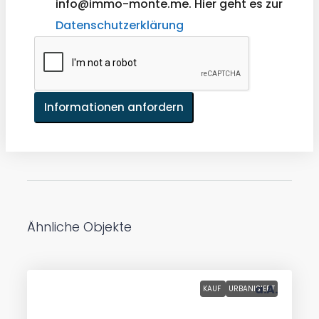
info@immo-monte.me. Hier geht es zur
Datenschutzerklärung
Informationen anfordern
Ähnliche Objekte
a.A.
KAUF
URBANISIERT