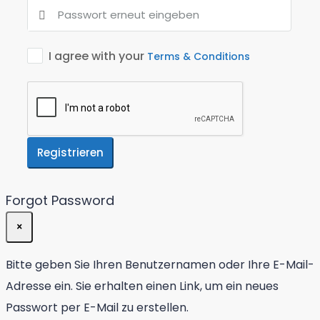
I agree with your
Terms & Conditions
Registrieren
Forgot Password
×
Bitte geben Sie Ihren Benutzernamen oder Ihre E-Mail-
Adresse ein. Sie erhalten einen Link, um ein neues
Passwort per E-Mail zu erstellen.