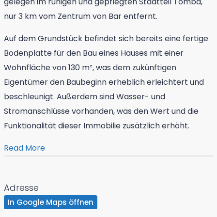
gelegen im ruhigen und gepflegten Stadtteil Tomba,
nur 3 km vom Zentrum von Bar entfernt.
Auf dem Grundstück befindet sich bereits eine fertige
Bodenplatte für den Bau eines Hauses mit einer
Wohnfläche von 130 m², was dem zukünftigen
Eigentümer den Baubeginn erheblich erleichtert und
beschleunigt. Außerdem sind Wasser- und
Stromanschlüsse vorhanden, was den Wert und die
Funktionalität dieser Immobilie zusätzlich erhöht.
Read More
Adresse
In Google Maps öffnen