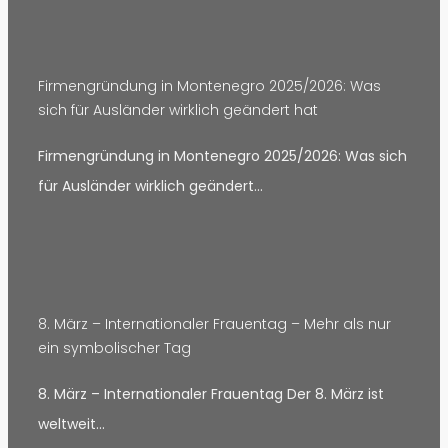
Firmengründung in Montenegro 2025/2026: Was
sich für Ausländer wirklich geändert hat
Firmengründung in Montenegro 2025/2026: Was sich
für Ausländer wirklich geändert…
8. März – Internationaler Frauentag – Mehr als nur
ein symbolischer Tag
8. März – Internationaler Frauentag Der 8. März ist
weltweit…