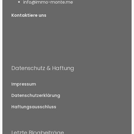
info@immo-monte.me
Kontaktiere uns
Datenschutz & Haftung
Impressum
Datenschutzerklärung
Haftungsausschluss
Letzte Blogbeiträge