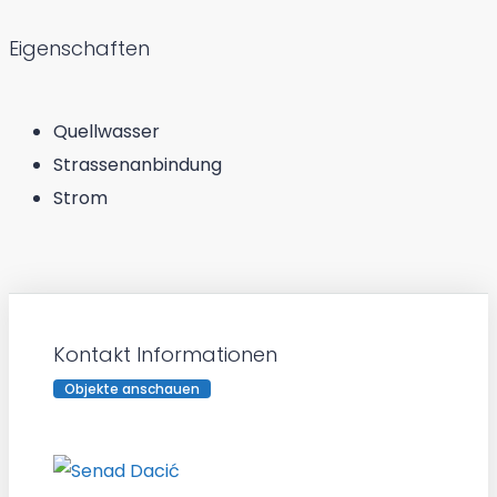
Eigenschaften
Quellwasser
Strassenanbindung
Strom
Kontakt Informationen
Objekte anschauen