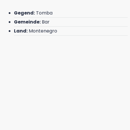
Gegend:
Tomba
Gemeinde:
Bar
Land:
Montenegro