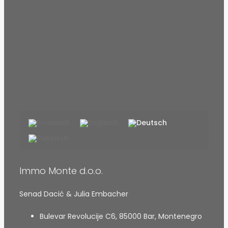
Immo Monte d.o.o.
Senad Dacić & Julia Embacher
Bulevar Revolucije C6, 85000 Bar, Montenegro