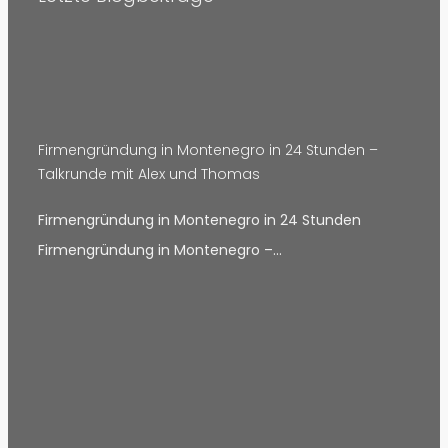
Firmengründung in Montenegro in 24 Stunden –
Talkrunde mit Alex und Thomas
Firmengründung in Montenegro in 24 Stunden
Firmengründung in Montenegro –…