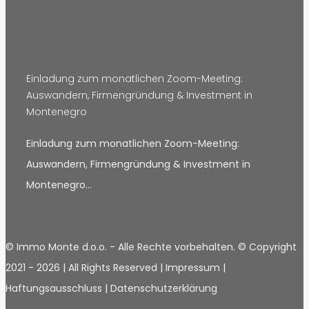
Einladung zum monatlichen Zoom-Meeting:
Auswandern, Firmengründung & Investment in
Montenegro
Einladung zum monatlichen Zoom-Meeting:
Auswandern, Firmengründung & Investment in
Montenegro…
© Immo Monte d.o.o. - Alle Rechte vorbehalten. © Copyright
2021 -
2026 | All Rights Reserved |
Impressum
|
Haftungsausschluss
|
Datenschutzerklärung