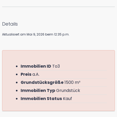
Details
Aktualisiert am Mai 9, 2026 beim 12:35 p.m.
Immobilien ID
To3
Preis
a.A.
Grundstücksgröße
1500 m²
Immobilien Typ
Grundstück
Immobilien Status
Kauf