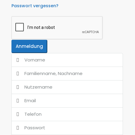
Passwort vergessen?
Anmeldung