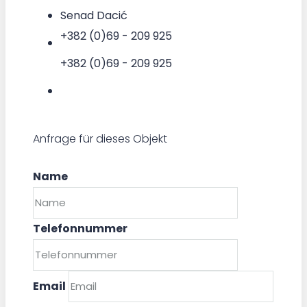
Senad Dacić
+382 (0)69 - 209 925
+382 (0)69 - 209 925
Anfrage für dieses Objekt
Name
Telefonnummer
Email