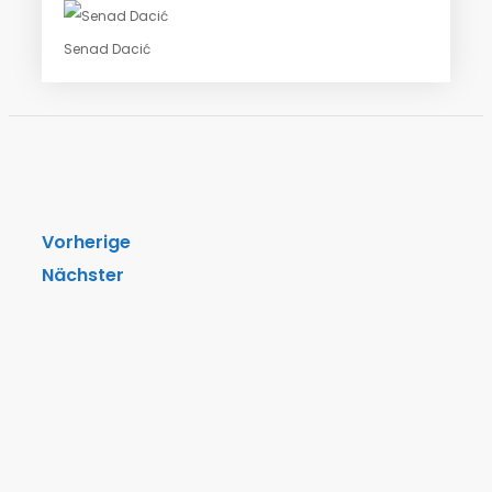
Senad Dacić
Vorherige
Nächster