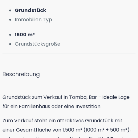
Grundstück
Immobilien Typ
1500 m²
Grundstücksgröße
Beschreibung
Grundstück zum Verkauf in Tomba, Bar – ideale Lage
für ein Familienhaus oder eine Investition
Zum Verkauf steht ein attraktives Grundstück mit
einer Gesamtfläche von 1.500 m² (1000 m² + 500 m²),