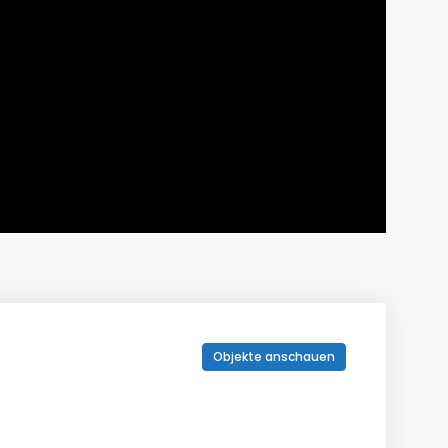
Objekte anschauen