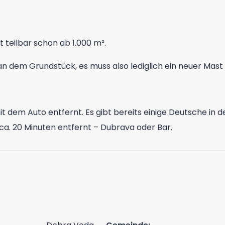
t teilbar schon ab 1.000 m².
 an dem Grundstück, es muss also lediglich ein neuer Mast
 mit dem Auto entfernt. Es gibt bereits einige Deutsche i
ca. 20 Minuten entfernt – Dubrava oder Bar.