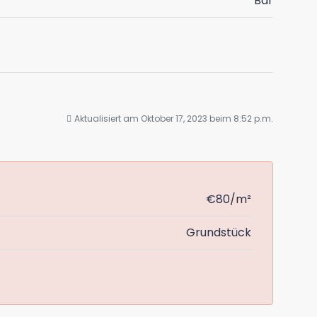
Bar
Aktualisiert am Oktober 17, 2023 beim 8:52 p.m.
€80/m²
Grundstück