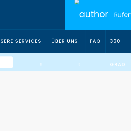
Rufen
SERE SERVICES
ÜBER UNS
FAQ
360
GRAD