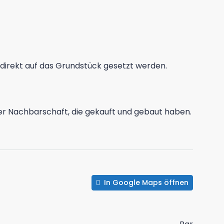
 direkt auf das Grundstück gesetzt werden.
n der Nachbarschaft, die gekauft und gebaut haben.
In Google Maps öffnen