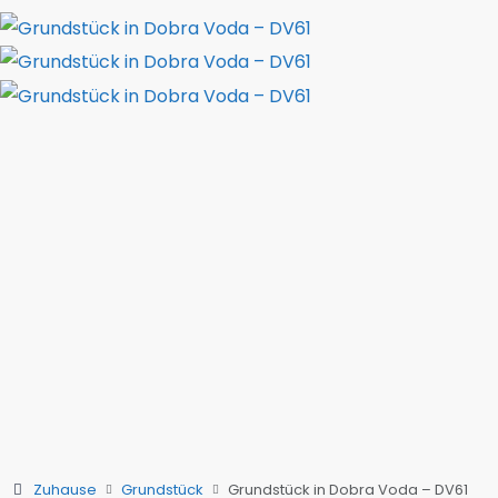
Zuhause
Grundstück
Grundstück in Dobra Voda – DV61