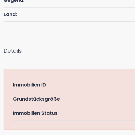
Gegend:
Land:
Details
Immobilien ID
Grundstücksgröße
Immobilien Status