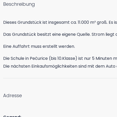
Beschreibung
Dieses Grundstück ist insgesamt ca. 11.000 m² groß. Es is
Das Grundstück besitzt eine eigene Quelle. Strom liegt
Eine Auffahrt muss erstellt werden.
Die Schule in Pećurice (bis 10.Klasse) ist nur 5 Minuten
Die nächsten Einkaufsmöglichkeiten sind mit dem Auto 
Adresse