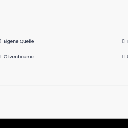
Eigene Quelle
Olivenbäume