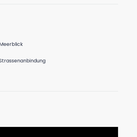
Meerblick
Strassenanbindung