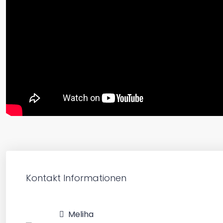
Kontakt Informationen
Meliha