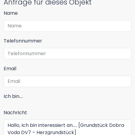
Anfrage für dieses Objekt
Name
Telefonnummer
Email
Ich bin....
Nachricht