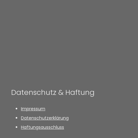
Datenschutz & Haftung
Impressum
Datenschutzerklärung
Haftungsausschluss