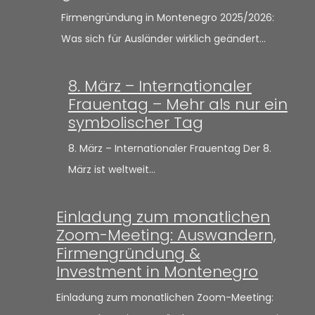
Firmengründung in Montenegro 2025/2026:
Was sich für Ausländer wirklich geändert…
8. März – Internationaler
Frauentag – Mehr als nur ein
symbolischer Tag
8. März – Internationaler Frauentag Der 8.
März ist weltweit…
Einladung zum monatlichen
Zoom-Meeting: Auswandern,
Firmengründung &
Investment in Montenegro
Einladung zum monatlichen Zoom-Meeting: