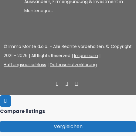
Auswandern, Firmengründung & Investment in
Montenegro…
© Immo Monte d.o.o. - Alle Rechte vorbehalten. © Copyright
2021 -
2026 | All Rights Reserved |
Impressum
|
Haftungsausschluss
|
Datenschutzerklärung
Compare listings
Vergleichen