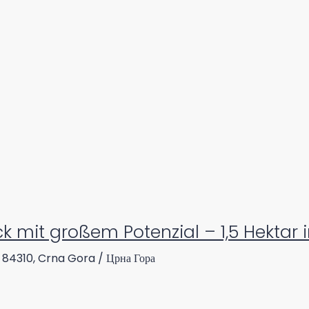
 mit großem Potenzial – 1,5 Hektar 
, 84310, Crna Gora / Црна Гора