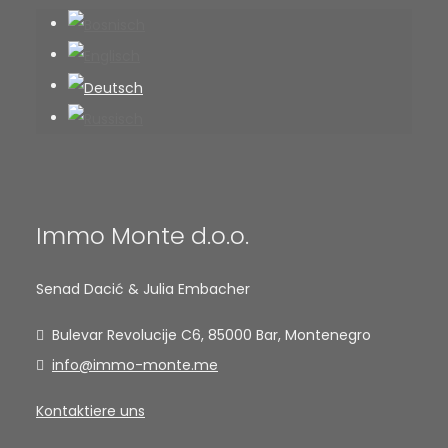
Immo Monte d.o.o.
Senad Dacić & Julia Embacher
Bulevar Revolucije C6, 85000 Bar, Montenegro
info@immo-monte.me
Kontaktiere uns