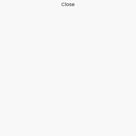
Close