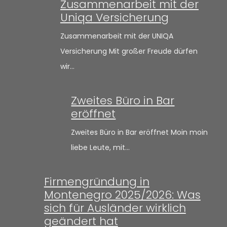
Zusammenarbeit mit der
Uniqa Versicherung
Zusammenarbeit mit der UNIQA
Versicherung Mit großer Freude dürfen
wir…
Zweites Büro in Bar
eröffnet
Zweites Büro in Bar eröffnet Moin moin
liebe Leute, mit…
Firmengründung in
Montenegro 2025/2026: Was
sich für Ausländer wirklich
geändert hat