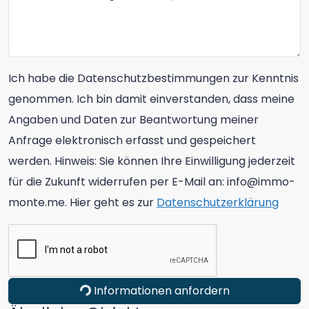
Ich habe die Datenschutzbestimmungen zur Kenntnis
genommen. Ich bin damit einverstanden, dass meine
Angaben und Daten zur Beantwortung meiner
Anfrage elektronisch erfasst und gespeichert
werden. Hinweis: Sie können Ihre Einwilligung jederzeit
für die Zukunft widerrufen per E-Mail an: info@immo-
monte.me. Hier geht es zur
Datenschutzerklärung
Informationen anfordern