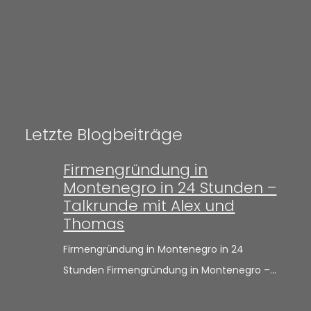
Letzte Blogbeiträge
Firmengründung in
Montenegro in 24 Stunden –
Talkrunde mit Alex und
Thomas
Firmengründung in Montenegro in 24
Stunden Firmengründung in Montenegro –…