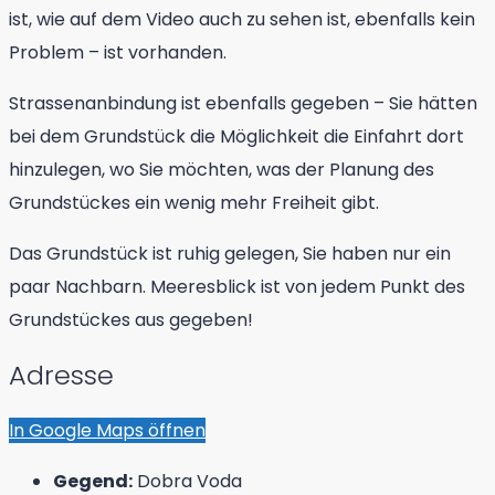
ist, wie auf dem Video auch zu sehen ist, ebenfalls kein
Problem – ist vorhanden.
Strassenanbindung ist ebenfalls gegeben – Sie hätten
bei dem Grundstück die Möglichkeit die Einfahrt dort
hinzulegen, wo Sie möchten, was der Planung des
Grundstückes ein wenig mehr Freiheit gibt.
Das Grundstück ist ruhig gelegen, Sie haben nur ein
paar Nachbarn. Meeresblick ist von jedem Punkt des
Grundstückes aus gegeben!
Adresse
In Google Maps öffnen
Gegend:
Dobra Voda