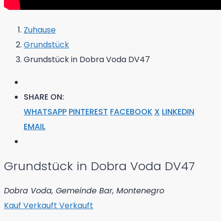
Zuhause
Grundstück
Grundstück in Dobra Voda DV47
SHARE ON:
WHATSAPP
PINTEREST
FACEBOOK
X
LINKEDIN
EMAIL
Grundstück in Dobra Voda DV47
Dobra Voda, Gemeinde Bar, Montenegro
Kauf
Verkauft
Verkauft