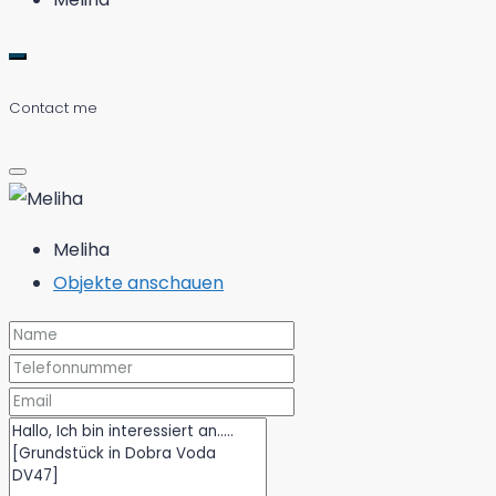
Contact me
Meliha
Objekte anschauen