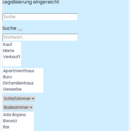
Legalisierung eingereicht
Suche