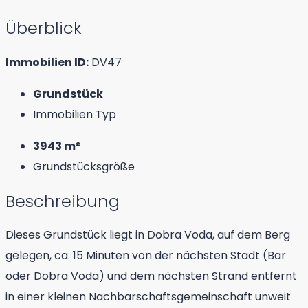
Überblick
Immobilien ID:
DV47
Grundstück
Immobilien Typ
3943 m²
Grundstücksgröße
Beschreibung
Dieses Grundstück liegt in Dobra Voda, auf dem Berg
gelegen, ca. 15 Minuten von der nächsten Stadt (Bar
oder Dobra Voda) und dem nächsten Strand entfernt
in einer kleinen Nachbarschaftsgemeinschaft unweit