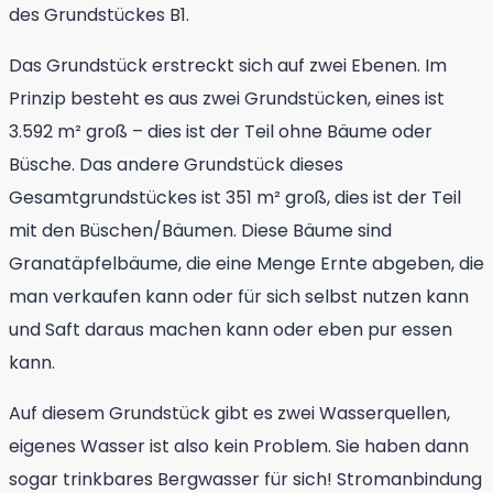
des Grundstückes B1.
Das Grundstück erstreckt sich auf zwei Ebenen. Im
Prinzip besteht es aus zwei Grundstücken, eines ist
3.592 m² groß – dies ist der Teil ohne Bäume oder
Büsche. Das andere Grundstück dieses
Gesamtgrundstückes ist 351 m² groß, dies ist der Teil
mit den Büschen/Bäumen. Diese Bäume sind
Granatäpfelbäume, die eine Menge Ernte abgeben, die
man verkaufen kann oder für sich selbst nutzen kann
und Saft daraus machen kann oder eben pur essen
kann.
Auf diesem Grundstück gibt es zwei Wasserquellen,
eigenes Wasser ist also kein Problem. Sie haben dann
sogar trinkbares Bergwasser für sich! Stromanbindung