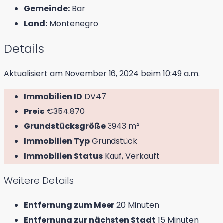
Gemeinde:
Bar
Land:
Montenegro
Details
Aktualisiert am November 16, 2024 beim 10:49 a.m.
Immobilien ID
DV47
Preis
€354.870
Grundstücksgröße
3943 m²
Immobilien Typ
Grundstück
Immobilien Status
Kauf, Verkauft
Weitere Details
Entfernung zum Meer
20 Minuten
Entfernung zur nächsten Stadt
15 Minuten