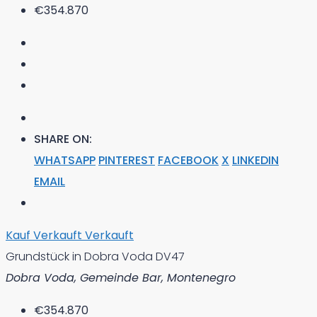
€354.870
SHARE ON:
WHATSAPP
PINTEREST
FACEBOOK
X
LINKEDIN
EMAIL
Kauf
Verkauft
Verkauft
Grundstück in Dobra Voda DV47
Dobra Voda, Gemeinde Bar, Montenegro
€354.870