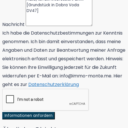
Nachricht
Ich habe die Datenschutzbestimmungen zur Kenntnis
genommen. Ich bin damit einverstanden, dass meine
Angaben und Daten zur Beantwortung meiner Anfrage
elektronisch erfasst und gespeichert werden. Hinweis:
Sie können Ihre Einwilligung jederzeit für die Zukunft
widerrufen per E-Mail an: info@immo-monte.me. Hier
geht es zur
Datenschutzerklärung
Informationen anfordern