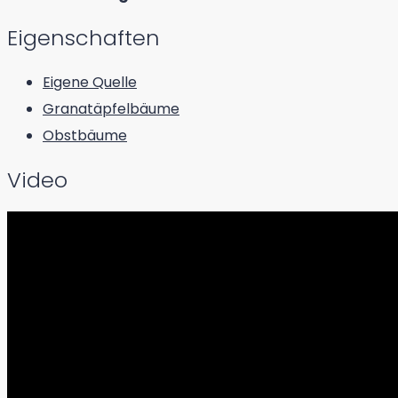
Eigenschaften
Eigene Quelle
Granatäpfelbäume
Obstbäume
Video