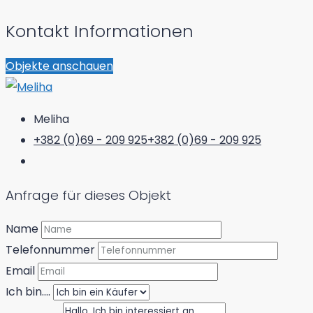
Kontakt Informationen
Objekte anschauen
Meliha
+382 (0)69 - 209 925
+382 (0)69 - 209 925
Anfrage für dieses Objekt
Name
Telefonnummer
Email
Ich bin....