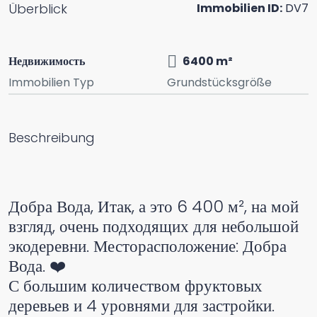
Überblick
Immobilien ID:
DV7
Недвижимость
6400 m²
Immobilien Typ
Grundstücksgröße
Beschreibung
Добра Вода, Итак, а это 6 400 м², на мой
взгляд, очень подходящих для небольшой
экодеревни. Месторасположение: Добра
Вода. ❤️
С большим количеством фруктовых
деревьев и 4 уровнями для застройки.