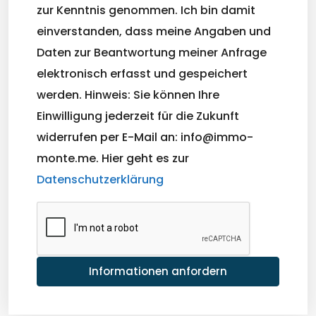
zur Kenntnis genommen. Ich bin damit
einverstanden, dass meine Angaben und
Daten zur Beantwortung meiner Anfrage
elektronisch erfasst und gespeichert
werden. Hinweis: Sie können Ihre
Einwilligung jederzeit für die Zukunft
widerrufen per E-Mail an: info@immo-
monte.me. Hier geht es zur
Datenschutzerklärung
Informationen anfordern