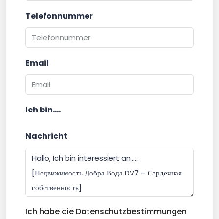
Telefonnummer
Email
Ich bin....
Nachricht
Ich habe die Datenschutzbestimmungen