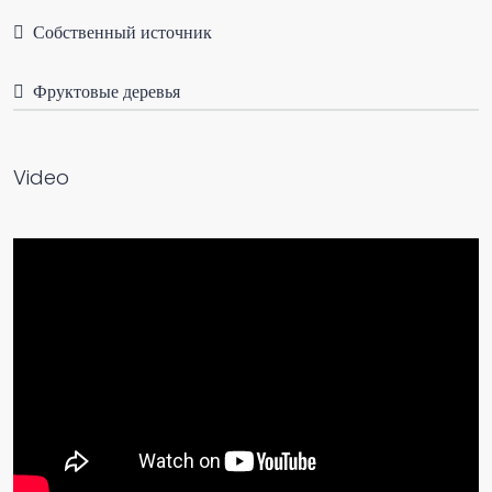
Собственный источник
Фруктовые деревья
Video