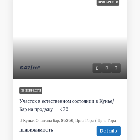
ПРИОБРЕСТИ
€47
/m²
ПРИОБРЕСТИ
Участок в естественном состоянии в Кунье/
Бар на продажу — K25
Кунье, Општина Бар, 85356, Црна Гора / Црна Гора
Details
НЕДВИЖИМОСТЬ