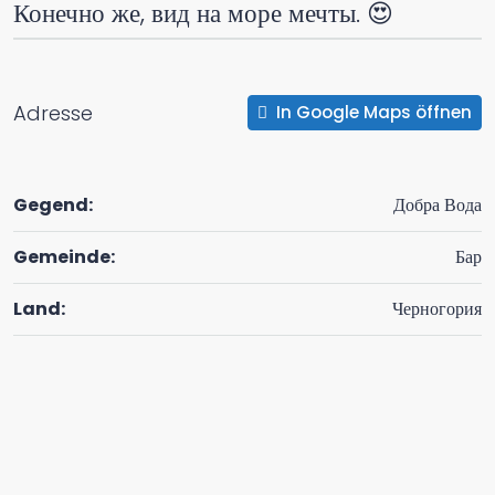
Конечно же, вид на море мечты. 😍
Adresse
In Google Maps öffnen
Gegend:
Добра Вода
Gemeinde:
Бар
Land:
Черногория