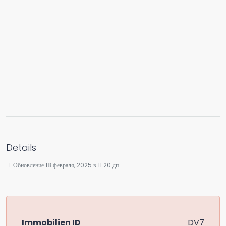
Details
Обновление 18 февраля, 2025 в 11:20 дп
Immobilien ID
DV7