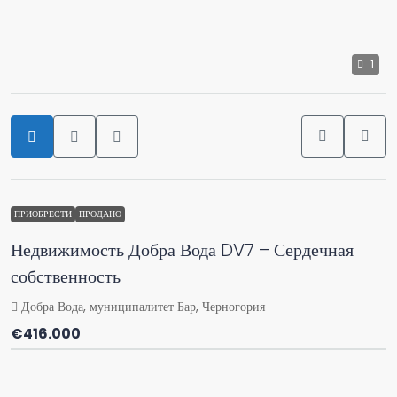
1
ПРИОБРЕСТИ
ПРОДАНО
Недвижимость Добра Вода DV7 – Сердечная
собственность
Добра Вода, муниципалитет Бар, Черногория
€416.000