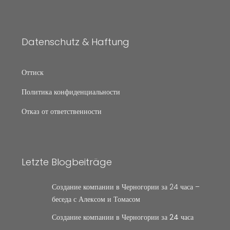
Datenschutz & Haftung
Оттиск
Политика конфиденциальности
Отказ от ответственности
Letzte Blogbeiträge
Создание компании в Черногории за 24 часа –
беседа с Алексом и Томасом
Создание компании в Черногории за 24 часа