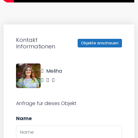
Kontakt
Objekte anschauen
Informationen
Meliha
Anfrage für dieses Objekt
Name