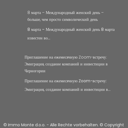
8 марта – Международный женский день –
больше, чем просто символический день
8 марта – Международный женский день 8 марта
известен во…
Приглашение на ежемесячную Zoom-встречу:
Эмиграция, создание компаний и инвестиции в
Черногории
Приглашение на ежемесячную Zoom-встречу:
Эмиграция, создание компаний и инвестиции в…
© Immo Monte d.o.o. - Alle Rechte vorbehalten. © Copyright