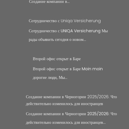
Создание компании в…
Сотрудничество с Uniqa Versicherung
Сотрудничество с UNIQA Versicherung Мы
рады объявить сегодня о новом…
Второй офис открыт в Баре
Второй офис открыт в Баре Moin moin
дорогие люди, Мы…
Создание компании в Черногории 2025/2026: Что
действительно изменилось для иностранцев
Создание компании в Черногории 2025/2026: Что
действительно изменилось для иностранцев…