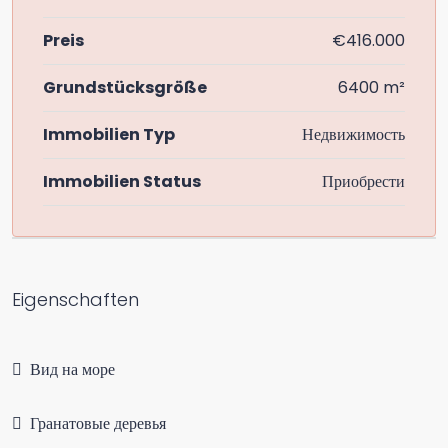
Preis
€416.000
Grundstücksgröße
6400 m²
Immobilien Typ
Недвижимость
Immobilien Status
Приобрести
Eigenschaften
Вид на море
Гранатовые деревья