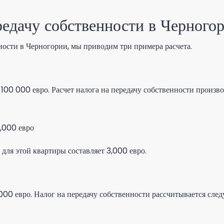
редачу собственности в Черного
ности в Черногории, мы приводим три примера расчета.
00 000 евро. Расчет налога на передачу собственности произв
3,000 евро
 для этой квартиры составляет 3,000 евро.
000 евро. Налог на передачу собственности рассчитывается сле