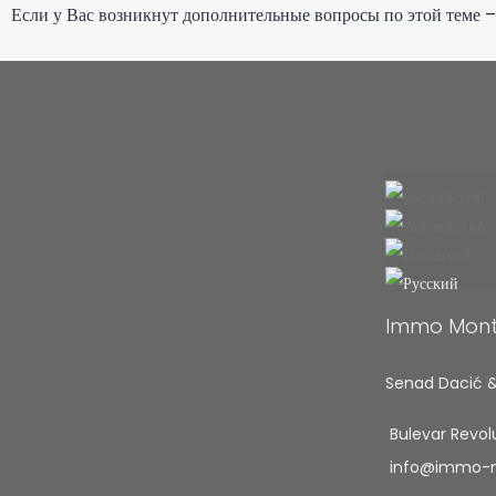
Если у Вас возникнут дополнительные вопросы по этой теме –
Immo Monte
Senad Dacić &
Bulevar Revol
info@immo-