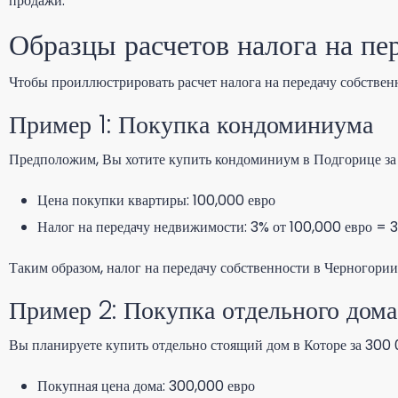
продажи.
Образцы расчетов налога на пе
Чтобы проиллюстрировать расчет налога на передачу собствен
Пример 1: Покупка кондоминиума
Предположим, Вы хотите купить кондоминиум в Подгорице за 1
Цена покупки квартиры: 100,000 евро
Налог на передачу недвижимости: 3% от 100,000 евро = 
Таким образом, налог на передачу собственности в Черногории
Пример 2: Покупка отдельного дома
Вы планируете купить отдельно стоящий дом в Которе за 300 
Покупная цена дома: 300,000 евро