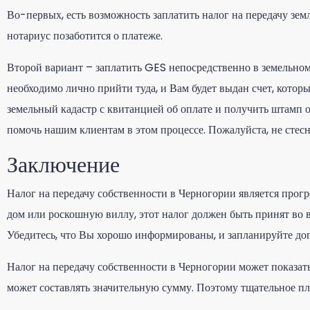
Во-первых, есть возможность заплатить налог на передачу зем
нотариус позаботится о платеже.
Второй вариант – заплатить GES непосредственно в земельном
необходимо лично прийти туда, и Вам будет выдан счет, котор
земельный кадастр с квитанцией об оплате и получить штамп 
помочь нашим клиентам в этом процессе. Пожалуйста, не стесн
Заключение
Налог на передачу собственности в Черногории является прогр
дом или роскошную виллу, этот налог должен быть принят во
Убедитесь, что Вы хорошо информированы, и запланируйте до
Налог на передачу собственности в Черногории может показат
может составлять значительную сумму. Поэтому тщательное пл