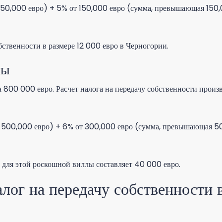
 150,000 евро) + 5% от 150,000 евро (сумма, превышающая 150
бственности в размере 12 000 евро в Черногории.
лы
а 800 000 евро. Расчет налога на передачу собственности прои
е 500,000 евро) + 6% от 300,000 евро (сумма, превышающая 5
и для этой роскошной виллы составляет 40 000 евро.
налог на передачу собственности