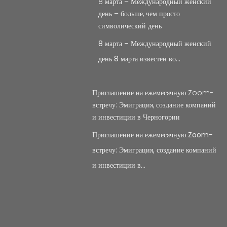
8 марта – Международный женский
день – больше, чем просто
символический день
8 марта – Международный женский
день 8 марта известен во…
Приглашение на ежемесячную Zoom-
встречу: Эмиграция, создание компаний
и инвестиции в Черногории
Приглашение на ежемесячную Zoom-
встречу: Эмиграция, создание компаний
и инвестиции в…