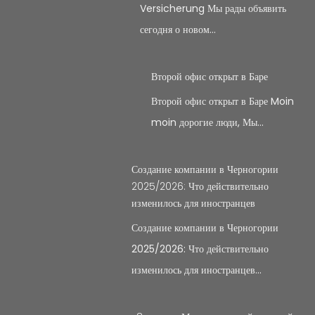
Versicherung Мы рады объявить
сегодня о новом…
Второй офис открыт в Баре
Второй офис открыт в Баре Moin
moin дорогие люди, Мы…
Создание компании в Черногории
2025/2026: Что действительно
изменилось для иностранцев
Создание компании в Черногории
2025/2026: Что действительно
изменилось для иностранцев…