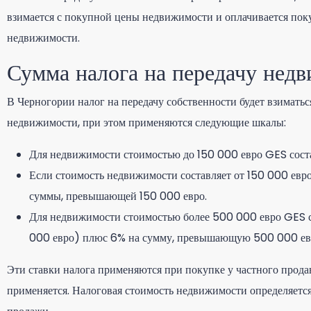
взимается с покупной цены недвижимости и оплачивается покуп
недвижимости.
Сумма налога на передачу нед
В Черногории налог на передачу собственности будет взиматьс
недвижимости, при этом применяются следующие шкалы:
Для недвижимости стоимостью до 150 000 евро GES соста
Если стоимость недвижимости составляет от 150 000 евро
суммы, превышающей 150 000 евро.
Для недвижимости стоимостью более 500 000 евро GES с
000 евро) плюс 6% на сумму, превышающую 500 000 ев
Эти ставки налога применяются при покупке у частного прода
применяется. Налоговая стоимость недвижимости определяется