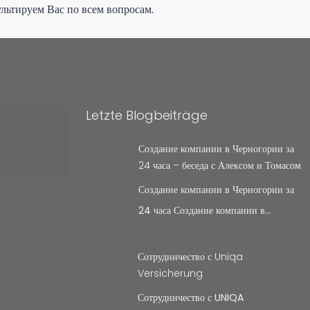
льтируем Вас по всем вопросам.
Letzte Blogbeiträge
Создание компании в Черногории за
24 часа – беседа с Алексом и Томасом
Создание компании в Черногории за
24 часа Создание компании в…
Сотрудничество с Uniqa
Versicherung
Сотрудничество с UNIQA