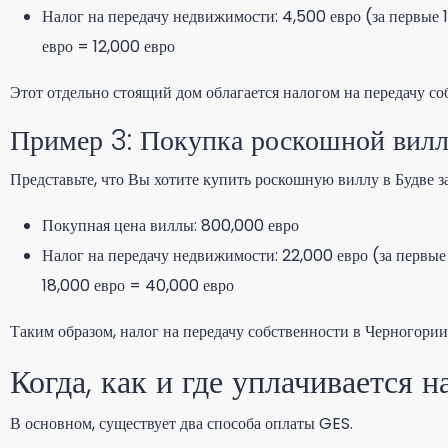
Налог на передачу недвижимости: 4,500 евро (за первые
евро = 12,000 евро
Этот отдельно стоящий дом облагается налогом на передачу со
Пример 3: Покупка роскошной вил
Представьте, что Вы хотите купить роскошную виллу в Будве з
Покупная цена виллы: 800,000 евро
Налог на передачу недвижимости: 22,000 евро (за первы
18,000 евро = 40,000 евро
Таким образом, налог на передачу собственности в Черногори
Когда, как и где уплачивается 
В основном, существует два способа оплаты GES.