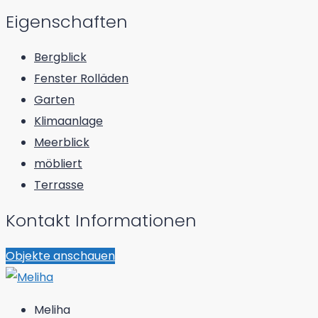
Eigenschaften
Bergblick
Fenster Rolläden
Garten
Klimaanlage
Meerblick
möbliert
Terrasse
Kontakt Informationen
Objekte anschauen
Meliha