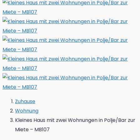
Zuhause
Wohnung
Kleines Haus mit zwei Wohnungen in Polje/Bar zur
Miete – MB107