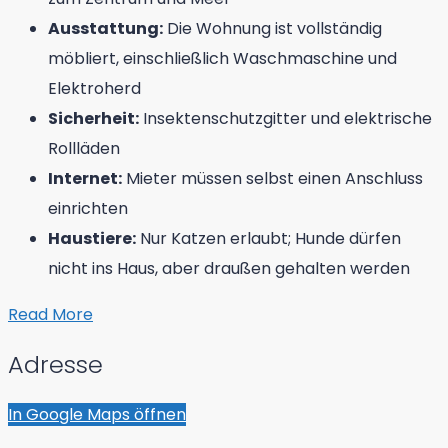
Ausstattung:
Die Wohnung ist vollständig
möbliert, einschließlich Waschmaschine und
Elektroherd
Sicherheit:
Insektenschutzgitter und elektrische
Rollläden
Internet:
Mieter müssen selbst einen Anschluss
einrichten
Haustiere:
Nur Katzen erlaubt; Hunde dürfen
nicht ins Haus, aber draußen gehalten werden
Read More
Adresse
In Google Maps öffnen