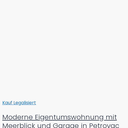
Kauf
Legalisiert
Moderne Eigentumswohnung mit
Meerblick und Garage in Petrovac