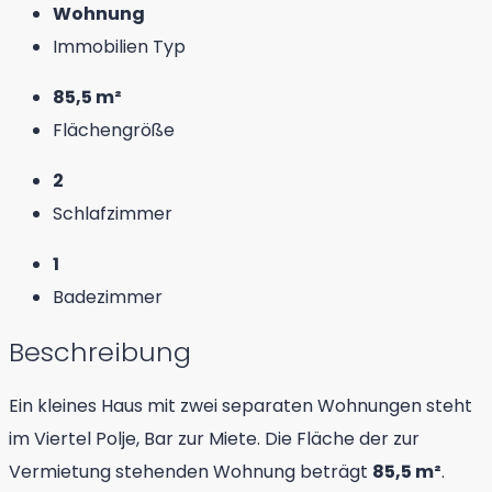
Wohnung
Immobilien Typ
85,5 m²
Flächengröße
2
Schlafzimmer
1
Badezimmer
Beschreibung
Ein kleines Haus mit zwei separaten Wohnungen steht
im Viertel Polje, Bar zur Miete. Die Fläche der zur
Vermietung stehenden Wohnung beträgt
85,5 m²
.