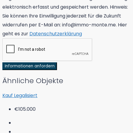
elektronisch erfasst und gespeichert werden. Hinweis:
Sie können Ihre Einwilligung jederzeit für die Zukunft
widerrufen per E-Mail an: info@immo-monte.me. Hier
geht es zur
Datenschutzerklärung
Informationen anfordern
Ähnliche Objekte
Kauf
Legalisiert
€105.000