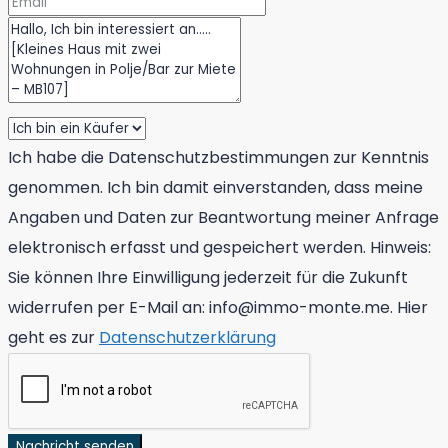
Ich habe die Datenschutzbestimmungen zur Kenntnis
genommen. Ich bin damit einverstanden, dass meine
Angaben und Daten zur Beantwortung meiner Anfrage
elektronisch erfasst und gespeichert werden. Hinweis:
Sie können Ihre Einwilligung jederzeit für die Zukunft
widerrufen per E-Mail an: info@immo-monte.me. Hier
geht es zur
Datenschutzerklärung
Nachricht senden