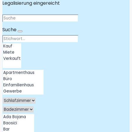
Legalisierung eingereicht
Suche