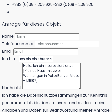
+382 (0)69 - 209 925
+382 (0)69 - 209 925
Anfrage für dieses Objekt
Name
Telefonnummer
Email
Ich bin....
Nachricht
Ich habe die Datenschutzbestimmungen zur Kenntnis
genommen. Ich bin damit einverstanden, dass meine
Angaben und Daten zur Beantwortung meiner Anfrage