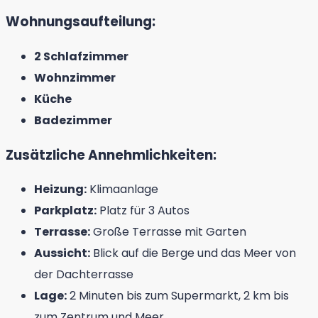
Wohnungsaufteilung:
2 Schlafzimmer
Wohnzimmer
Küche
Badezimmer
Zusätzliche Annehmlichkeiten:
Heizung:
Klimaanlage
Parkplatz:
Platz für 3 Autos
Terrasse:
Große Terrasse mit Garten
Aussicht:
Blick auf die Berge und das Meer von
der Dachterrasse
Lage:
2 Minuten bis zum Supermarkt, 2 km bis
zum Zentrum und Meer