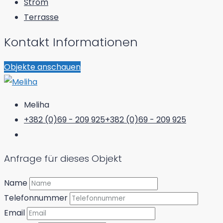
Strom
Terrasse
Kontakt Informationen
Objekte anschauen
Meliha
+382 (0)69 - 209 925
+382 (0)69 - 209 925
Anfrage für dieses Objekt
Name
Telefonnummer
Email