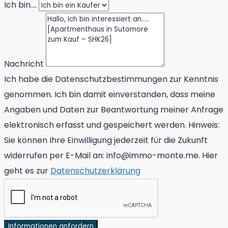
Ich bin....
Nachricht
Ich habe die Datenschutzbestimmungen zur Kenntnis
genommen. Ich bin damit einverstanden, dass meine
Angaben und Daten zur Beantwortung meiner Anfrage
elektronisch erfasst und gespeichert werden. Hinweis:
Sie können Ihre Einwilligung jederzeit für die Zukunft
widerrufen per E-Mail an: info@immo-monte.me. Hier
geht es zur
Datenschutzerklärung
Informationen anfordern