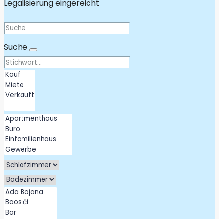
Legalisierung eingereicht
Suche