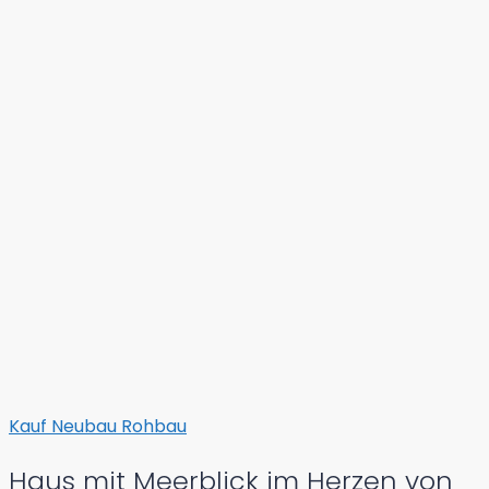
Kauf
Neubau
Rohbau
Haus mit Meerblick im Herzen von