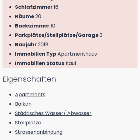
Schlafzimmer
16
Räume
20
Badezimmer
10
Parkplätze/Stellplätze/Garage
3
Baujahr
2018
Immobilien Typ
Apartmenthaus
Immobilien Status
Kauf
Eigenschaften
Apartments
Balkon
Städtisches Wasser/ Abwasser
Stellplätze
Strassenanbindung