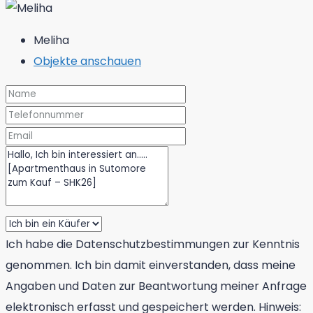
Meliha
Objekte anschauen
Ich habe die Datenschutzbestimmungen zur Kenntnis
genommen. Ich bin damit einverstanden, dass meine
Angaben und Daten zur Beantwortung meiner Anfrage
elektronisch erfasst und gespeichert werden. Hinweis: