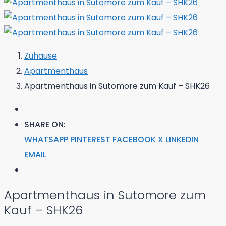
Zuhause
Apartmenthaus
Apartmenthaus in Sutomore zum Kauf – SHK26
SHARE ON:
WHATSAPP
PINTEREST
FACEBOOK
X
LINKEDIN
EMAIL
Apartmenthaus in Sutomore zum
Kauf – SHK26