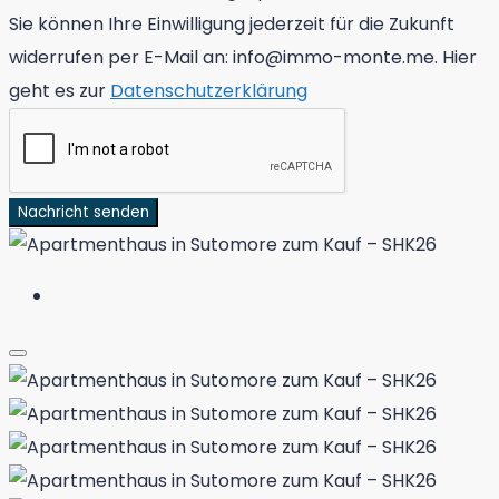
Sie können Ihre Einwilligung jederzeit für die Zukunft
widerrufen per E-Mail an: info@immo-monte.me. Hier
geht es zur
Datenschutzerklärung
Nachricht senden