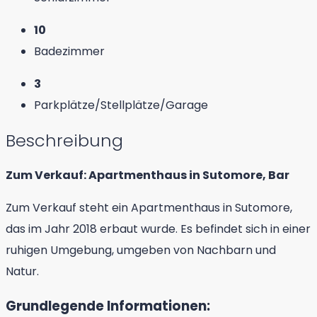
10
Badezimmer
3
Parkplätze/Stellplätze/Garage
Beschreibung
Zum Verkauf: Apartmenthaus in Sutomore, Bar
Zum Verkauf steht ein Apartmenthaus in Sutomore,
das im Jahr 2018 erbaut wurde. Es befindet sich in einer
ruhigen Umgebung, umgeben von Nachbarn und
Natur.
Grundlegende Informationen: