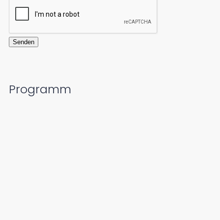
Senden
Programm