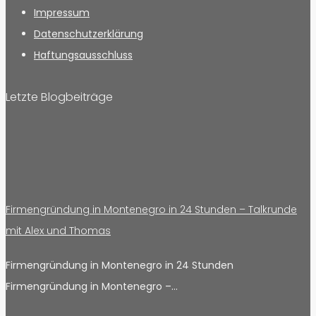
Impressum
Datenschutzerklärung
Haftungsausschluss
Letzte Blogbeiträge
Firmengründung in Montenegro in 24 Stunden – Talkrunde
mit Alex und Thomas
Firmengründung in Montenegro in 24 Stunden
Firmengründung in Montenegro –…