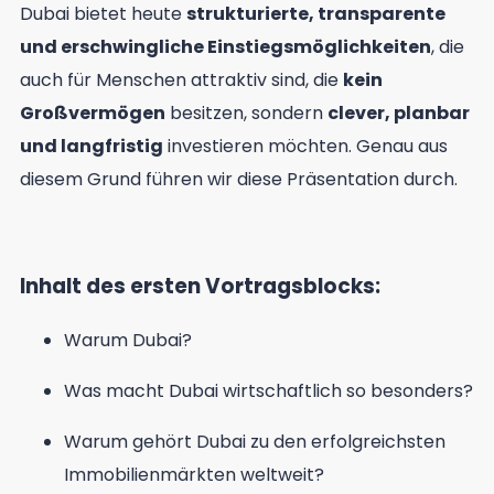
Dubai bietet heute
strukturierte, transparente
und erschwingliche Einstiegsmöglichkeiten
, die
auch für Menschen attraktiv sind, die
kein
Großvermögen
besitzen, sondern
clever, planbar
und langfristig
investieren möchten. Genau aus
diesem Grund führen wir diese Präsentation durch.
Inhalt des ersten Vortragsblocks:
Warum Dubai?
Was macht Dubai wirtschaftlich so besonders?
Warum gehört Dubai zu den erfolgreichsten
Immobilienmärkten weltweit?