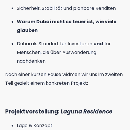
Sicherheit, Stabilität und planbare Renditen
Warum Dubai nicht so teuer ist, wie viele
glauben
Dubai als Standort für Investoren
und
für
Menschen, die über Auswanderung
nachdenken
Nach einer kurzen Pause widmen wir uns im zweiten
Teil gezielt einem konkreten Projekt:
Projektvorstellung:
Laguna Residence
Lage & Konzept