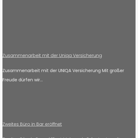
Zusammenarbeit mit der Uniqa Versicherung
Zusammenarbeit mit der UNIQA Versicherung Mit großer
Freude dürfen wir…
Zweites Büro in Bar eröffnet