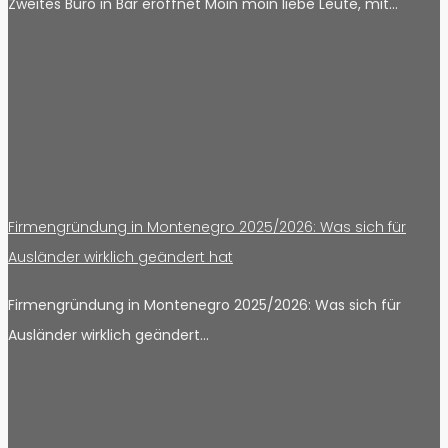
Zweites Büro in Bar eröffnet Moin moin liebe Leute, mit…
Firmengründung in Montenegro 2025/2026: Was sich für
Ausländer wirklich geändert hat
Firmengründung in Montenegro 2025/2026: Was sich für
Ausländer wirklich geändert…