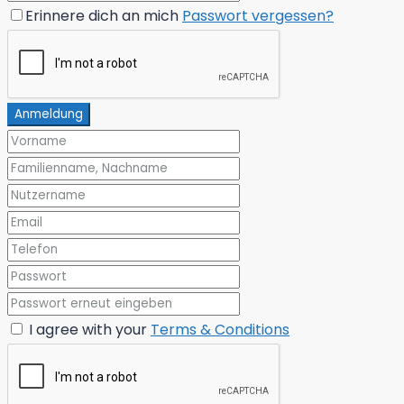
Erinnere dich an mich
Passwort vergessen?
Anmeldung
I agree with your
Terms & Conditions