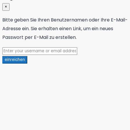
×
Bitte geben Sie Ihren Benutzernamen oder Ihre E-Mail-
Adresse ein. Sie erhalten einen Link, um ein neues
Passwort per E-Mail zu erstellen.
einreichen