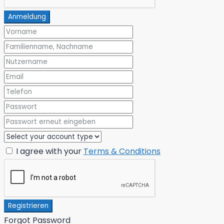
Anmeldung
I agree with your
Terms & Conditions
Registrieren
Forgot Password