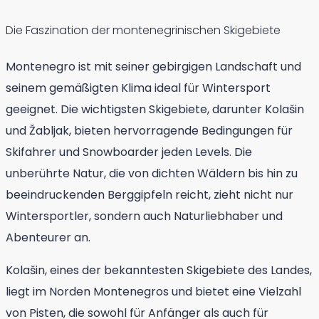
Die Faszination der montenegrinischen Skigebiete
Montenegro ist mit seiner gebirgigen Landschaft und
seinem gemäßigten Klima ideal für Wintersport
geeignet. Die wichtigsten Skigebiete, darunter Kolašin
und Žabljak, bieten hervorragende Bedingungen für
Skifahrer und Snowboarder jeden Levels. Die
unberührte Natur, die von dichten Wäldern bis hin zu
beeindruckenden Berggipfeln reicht, zieht nicht nur
Wintersportler, sondern auch Naturliebhaber und
Abenteurer an.
Kolašin, eines der bekanntesten Skigebiete des Landes,
liegt im Norden Montenegros und bietet eine Vielzahl
von Pisten, die sowohl für Anfänger als auch für