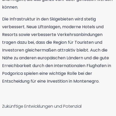
können.
Die Infrastruktur in den Skigebieten wird stetig
verbessert. Neue Liftanlagen, moderne Hotels und
Resorts sowie verbesserte Verkehrsanbindungen
tragen dazu bei, dass die Region für Touristen und
Investoren gleichermaßen attraktiv bleibt. Auch die
Nähe zu anderen europäischen Ländern und die gute
Erreichbarkeit durch den internationalen Flughafen in
Podgorica spielen eine wichtige Rolle bei der
Entscheidung für eine Investition in Montenegro.
Zukünftige Entwicklungen und Potenzial