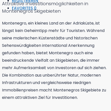
REGISTRIEREN
Attraktive Investitionsmöglichkeiten in
FAVORITES
0
Montenegros Skigebieten
Montenegro, ein kleines Land an der Adriaküste, ist
längst kein Geheimtipp mehr für Touristen. Während
seine malerischen Küstenstädte und historischen
Sehenswürdigkeiten international Anerkennung
gefunden haben, bietet Montenegro auch eine
beeindruckende Vielfalt an Skigebieten, die immer
mehr Aufmerksamkeit von Investoren auf sich ziehen.
Die Kombination aus unberührter Natur, modernen
Infrastrukturen und vergleichsweise niedrigen
Immobilienpreisen macht Montenegros Skigebiete zu
einem attraktiven Ziel für Investitionen.