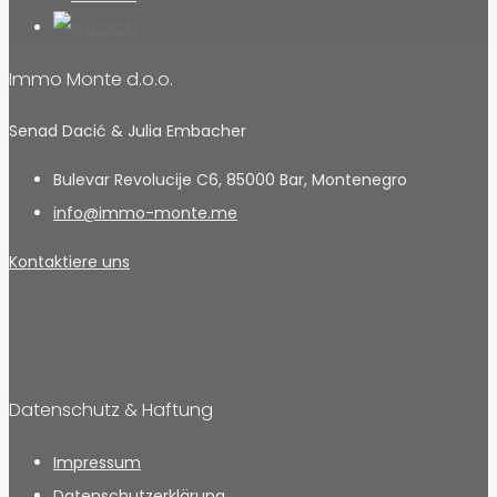
Immo Monte d.o.o.
Senad Dacić & Julia Embacher
Bulevar Revolucije C6, 85000 Bar, Montenegro
info@immo-monte.me
Kontaktiere uns
Datenschutz & Haftung
Impressum
Datenschutzerklärung