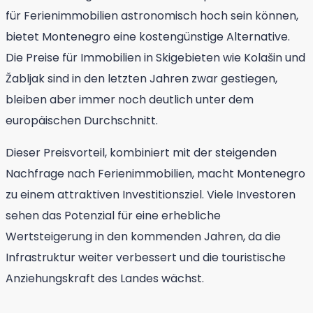
für Ferienimmobilien astronomisch hoch sein können,
bietet Montenegro eine kostengünstige Alternative.
Die Preise für Immobilien in Skigebieten wie Kolašin und
Žabljak sind in den letzten Jahren zwar gestiegen,
bleiben aber immer noch deutlich unter dem
europäischen Durchschnitt.
Dieser Preisvorteil, kombiniert mit der steigenden
Nachfrage nach Ferienimmobilien, macht Montenegro
zu einem attraktiven Investitionsziel. Viele Investoren
sehen das Potenzial für eine erhebliche
Wertsteigerung in den kommenden Jahren, da die
Infrastruktur weiter verbessert und die touristische
Anziehungskraft des Landes wächst.