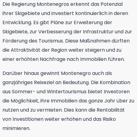
Die Regierung Montenegros erkennt das Potenzial
ihrer Skigebiete und investiert kontinuierlich in deren
Entwicklung. Es gibt Pläne zur Erweiterung der
Skigebiete, zur Verbesserung der Infrastruktur und zur
Förderung des Tourismus. Diese Maßnahmen dürften
die Attraktivität der Region weiter steigern und zu
einer erhöhten Nachfrage nach Immobilien führen.
Darüber hinaus gewinnt Montenegro auch als
ganzjähriges Reiseziel an Bedeutung. Die Kombination
aus Sommer- und Wintertourismus bietet Investoren
die Möglichkeit, ihre Immobilien das ganze Jahr über zu
nutzen und zu vermieten. Dies kann die Rentabilität
von Investitionen weiter erhöhen und das Risiko
minimieren.