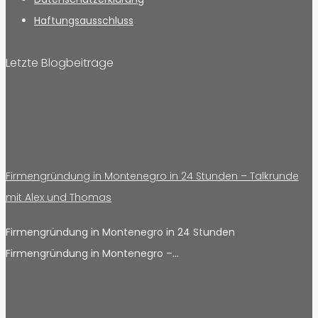
Haftungsausschluss
Letzte Blogbeiträge
Firmengründung in Montenegro in 24 Stunden – Talkrunde
mit Alex und Thomas
Firmengründung in Montenegro in 24 Stunden
Firmengründung in Montenegro –…