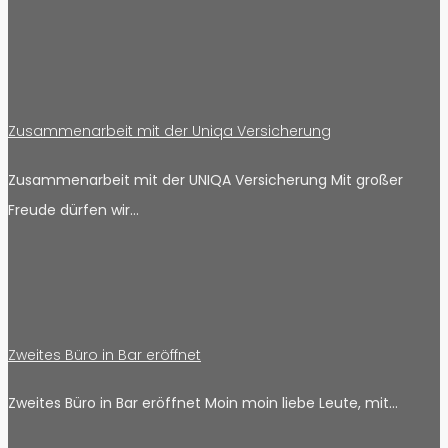
Zusammenarbeit mit der Uniqa Versicherung
Zusammenarbeit mit der UNIQA Versicherung Mit großer
Freude dürfen wir…
Zweites Büro in Bar eröffnet
Zweites Büro in Bar eröffnet Moin moin liebe Leute, mit…