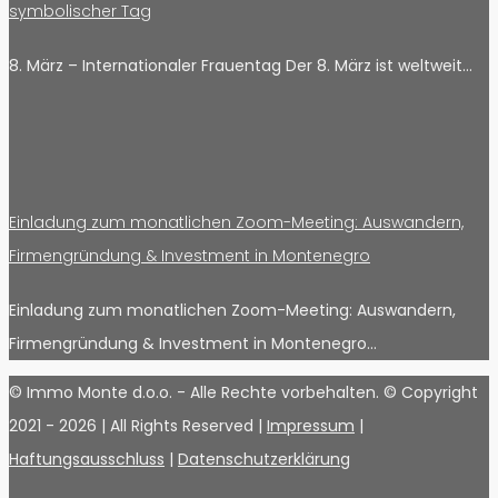
symbolischer Tag
8. März – Internationaler Frauentag Der 8. März ist weltweit…
Einladung zum monatlichen Zoom-Meeting: Auswandern,
Firmengründung & Investment in Montenegro
Einladung zum monatlichen Zoom-Meeting: Auswandern,
Firmengründung & Investment in Montenegro…
© Immo Monte d.o.o. - Alle Rechte vorbehalten. © Copyright
2021 -
2026 | All Rights Reserved |
Impressum
|
Haftungsausschluss
|
Datenschutzerklärung