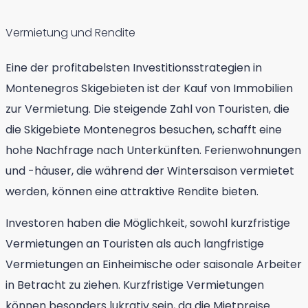
Vermietung und Rendite
Eine der profitabelsten Investitionsstrategien in
Montenegros Skigebieten ist der Kauf von Immobilien
zur Vermietung. Die steigende Zahl von Touristen, die
die Skigebiete Montenegros besuchen, schafft eine
hohe Nachfrage nach Unterkünften. Ferienwohnungen
und -häuser, die während der Wintersaison vermietet
werden, können eine attraktive Rendite bieten.
Investoren haben die Möglichkeit, sowohl kurzfristige
Vermietungen an Touristen als auch langfristige
Vermietungen an Einheimische oder saisonale Arbeiter
in Betracht zu ziehen. Kurzfristige Vermietungen
können besonders lukrativ sein, da die Mietpreise