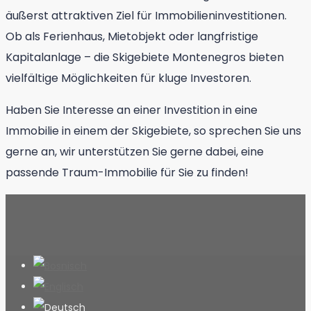
äußerst attraktiven Ziel für Immobilieninvestitionen.
Ob als Ferienhaus, Mietobjekt oder langfristige
Kapitalanlage – die Skigebiete Montenegros bieten
vielfältige Möglichkeiten für kluge Investoren.
Haben Sie Interesse an einer Investition in eine
Immobilie in einem der Skigebiete, so sprechen Sie uns
gerne an, wir unterstützen Sie gerne dabei, eine
passende Traum-Immobilie für Sie zu finden!