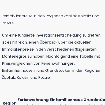
Immobilienpreise in den Regionen Žabljak, Kolašin und
Rožaje
Um eine fundierte Investitionsentscheidung zu treffen,
ist es hilfreich, einen Überblick über die aktuellen
Immobilienpreise in den verschiedenen Skigebieten
Montenegros zu haben. Nachfolgend eine Tabelle mit
Preisvergleichen von Ferienwohnungen,
Einfamilienhäusern und Grundstücken in den Regionen
Žabljak, Kolašin und Rožaje:
Ferienwohnung
Einfamilienhaus
Grundstüc
Region