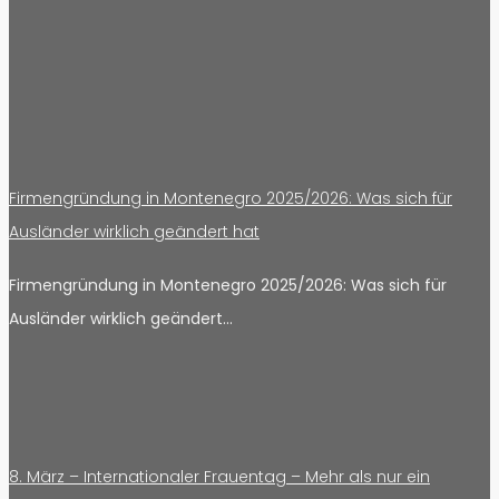
Firmengründung in Montenegro 2025/2026: Was sich für
Ausländer wirklich geändert hat
Firmengründung in Montenegro 2025/2026: Was sich für
Ausländer wirklich geändert…
8. März – Internationaler Frauentag – Mehr als nur ein