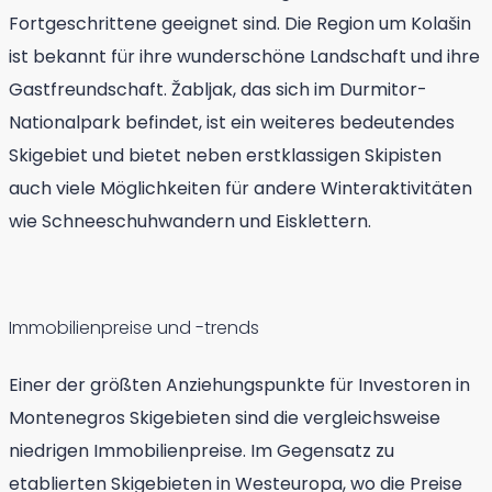
Fortgeschrittene geeignet sind. Die Region um Kolašin
ist bekannt für ihre wunderschöne Landschaft und ihre
Gastfreundschaft. Žabljak, das sich im Durmitor-
Nationalpark befindet, ist ein weiteres bedeutendes
Skigebiet und bietet neben erstklassigen Skipisten
auch viele Möglichkeiten für andere Winteraktivitäten
wie Schneeschuhwandern und Eisklettern.
Immobilienpreise und -trends
Einer der größten Anziehungspunkte für Investoren in
Montenegros Skigebieten sind die vergleichsweise
niedrigen Immobilienpreise. Im Gegensatz zu
etablierten Skigebieten in Westeuropa, wo die Preise