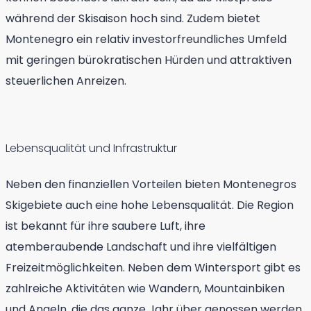
während der Skisaison hoch sind. Zudem bietet
Montenegro ein relativ investorfreundliches Umfeld
mit geringen bürokratischen Hürden und attraktiven
steuerlichen Anreizen.
Lebensqualität und Infrastruktur
Neben den finanziellen Vorteilen bieten Montenegros
Skigebiete auch eine hohe Lebensqualität. Die Region
ist bekannt für ihre saubere Luft, ihre
atemberaubende Landschaft und ihre vielfältigen
Freizeitmöglichkeiten. Neben dem Wintersport gibt es
zahlreiche Aktivitäten wie Wandern, Mountainbiken
und Angeln, die das ganze Jahr über genossen werden