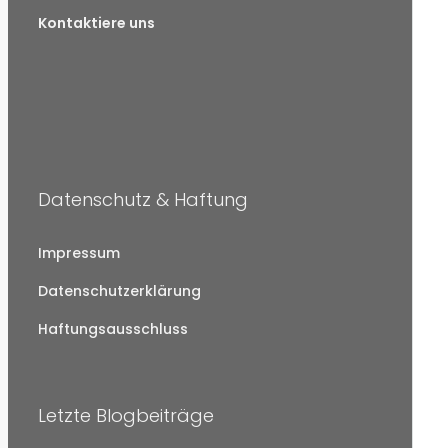
Kontaktiere uns
Datenschutz & Haftung
Impressum
Datenschutzerklärung
Haftungsausschluss
Letzte Blogbeiträge