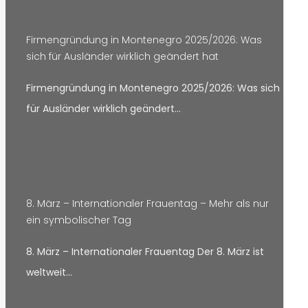
Firmengründung in Montenegro 2025/2026: Was
sich für Ausländer wirklich geändert hat
Firmengründung in Montenegro 2025/2026: Was sich
für Ausländer wirklich geändert…
8. März – Internationaler Frauentag – Mehr als nur
ein symbolischer Tag
8. März – Internationaler Frauentag Der 8. März ist
weltweit…