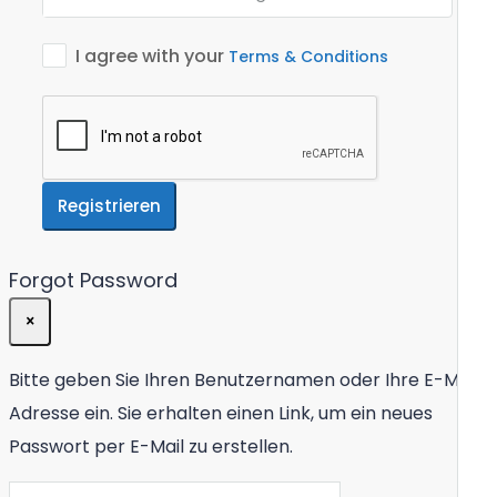
I agree with your
Terms & Conditions
Registrieren
Forgot Password
×
Bitte geben Sie Ihren Benutzernamen oder Ihre E-Mail-
Adresse ein. Sie erhalten einen Link, um ein neues
Passwort per E-Mail zu erstellen.