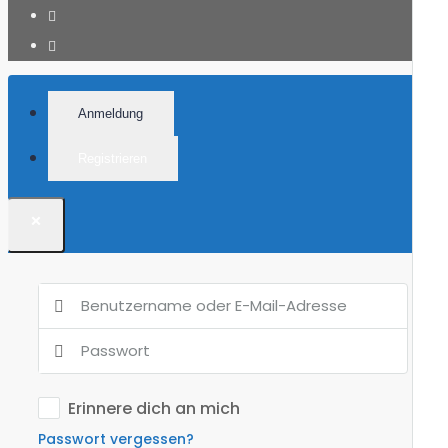
Anmeldung
Registrieren
×
Erinnere dich an mich
Passwort vergessen?