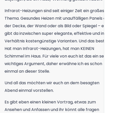
Infrarot-Heizungen sind seit einiger Zeit ein großes
Thema. Gesundes Heizen mit unauffälligen Panels an
der Decke, der Wand oder als Bild oder Spiegel – es
gibt da inzwischen super elegante, effektive und im
Verhältnis kostengünstige Varianten. Und das beste:
Hat man Infrarot-Heizungen, hat man KEINEN
Schimmel im Haus. Für viele von euch ist das ein sehr
wichtiges Argument, daher erwähne ich es schon
einmal an dieser Stelle.
Und all das möchten wir euch an dem besagten
Abend einmal vorstellen.
Es gibt eben einen kleinen Vortrag, etwas zum
Ansehen und Anfassen und ihr könnt alle fragen