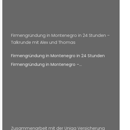
Firmengründung in Montenegro in 24 Stunden –
Talkrunde mit Alex und Thomas
Firmengründung in Montenegro in 24 Stunden
Firmengründung in Montenegro –…
Zusammenarbeit mit der Uniqa Versicherung