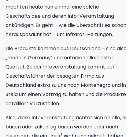
möchten heute nun einmal eine solche
Geschäftsidee und deren Info-Veranstaltung
ankündigen. Es geht – wie die Überschrift es schon
herausposaunt hat – um Infrarot-Heizungen.
Die Produkte kommen aus Deutschland – sind also
„made in Germany“ und natürlich allerbester
Qualität. Zu der Infoveranstaltung kommt der
Geschäftsführer der besagten Firma aus
Deutschland extra zu uns nach Montenegro und ins
Stela um einen Vortrag zu halten und die Produkte
detailliert vorzustellen.
Also, diese Infoveranstaltung richtet sich an alle, die
bauen oder zukünftig bauen werden oder auch
diejenigen, die ein Haus/ Wohnung gekauft haben.