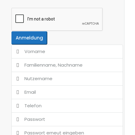
Anmeldung