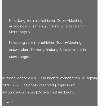
Einladung zum monatlichen Zoom-Meeting:
Auswandern, Firmengründung & Investment in
Montenegro
Einladung zum monatlichen Zoom-Meeting:
Auswandern, Firmengründung & Investment in
Montenegro…
© Immo Monte d.o.o. - Alle Rechte vorbehalten. © Copyright
2021 -
2026 | All Rights Reserved |
Impressum
|
Haftungsausschluss
|
Datenschutzerklärung