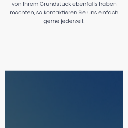
von Ihrem Grundstück ebenfalls haben
möchten, so kontaktieren Sie uns einfach
gerne jederzeit.