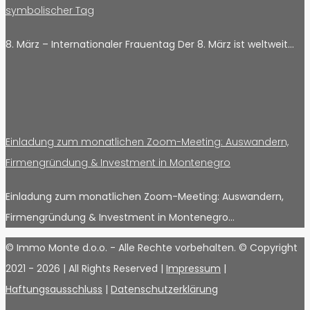
symbolischer Tag
8. März – Internationaler Frauentag Der 8. März ist weltweit…
Einladung zum monatlichen Zoom-Meeting: Auswandern,
Firmengründung & Investment in Montenegro
Einladung zum monatlichen Zoom-Meeting: Auswandern,
Firmengründung & Investment in Montenegro…
© Immo Monte d.o.o. - Alle Rechte vorbehalten. © Copyright
2021 -
2026 | All Rights Reserved |
Impressum
|
Haftungsausschluss
|
Datenschutzerklärung