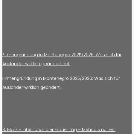
Firmengründung in Montenegro 2025/2026: Was sich für
Ausländer wirklich geändert hat
Firmengründung in Montenegro 2025/2026: Was sich für
Ausländer wirklich geändert…
8. März – Internationaler Frauentag – Mehr als nur ein