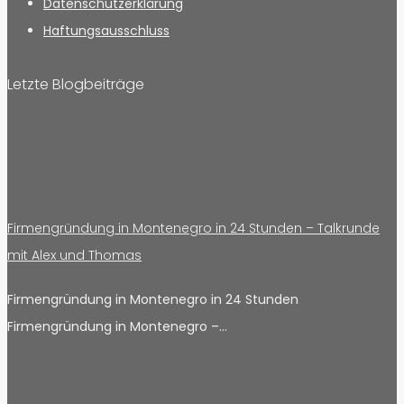
Datenschutzerklärung
Haftungsausschluss
Letzte Blogbeiträge
Firmengründung in Montenegro in 24 Stunden – Talkrunde
mit Alex und Thomas
Firmengründung in Montenegro in 24 Stunden
Firmengründung in Montenegro –…