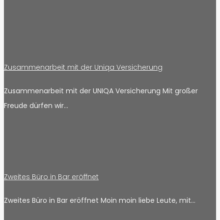
Zusammenarbeit mit der Uniqa Versicherung
Zusammenarbeit mit der UNIQA Versicherung Mit großer
Freude dürfen wir…
Zweites Büro in Bar eröffnet
Zweites Büro in Bar eröffnet Moin moin liebe Leute, mit…