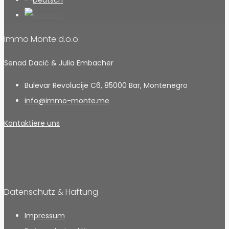
Immo Monte d.o.o.
Senad Dacić & Julia Embacher
Bulevar Revolucije C6, 85000 Bar, Montenegro
info@immo-monte.me
Kontaktiere uns
Datenschutz & Haftung
Impressum