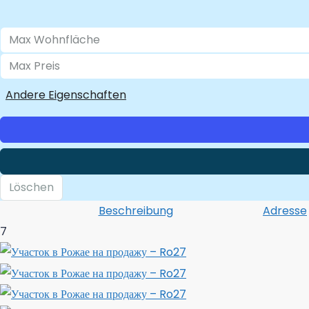
Andere Eigenschaften
Löschen
Beschreibung
Adresse
7