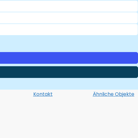
Kontakt
Ähnliche Objekte