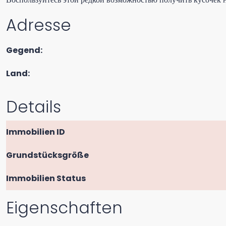
Adresse
Gegend:
Land:
Details
Immobilien ID
Grundstücksgröße
Immobilien Status
Eigenschaften