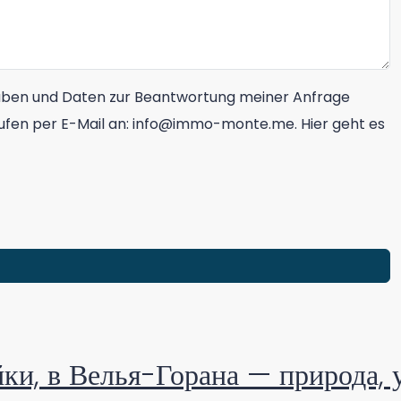
aben und Daten zur Beantwortung meiner Anfrage
errufen per E-Mail an: info@immo-monte.me. Hier geht es
ойки, в Велья-Горана — природа