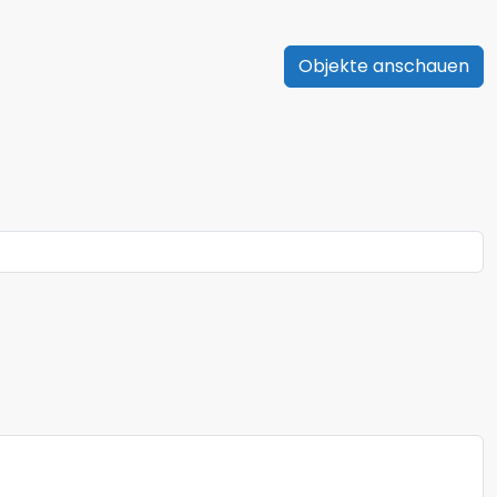
Objekte anschauen