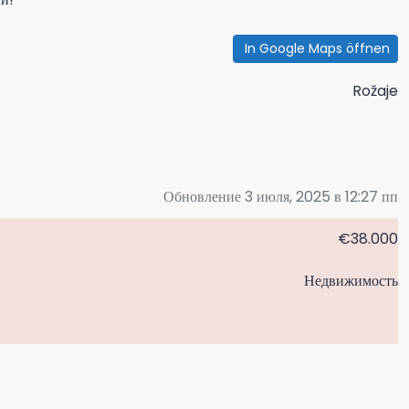
In Google Maps öffnen
Rožaje
Обновление 3 июля, 2025 в 12:27 пп
€38.000
Недвижимость