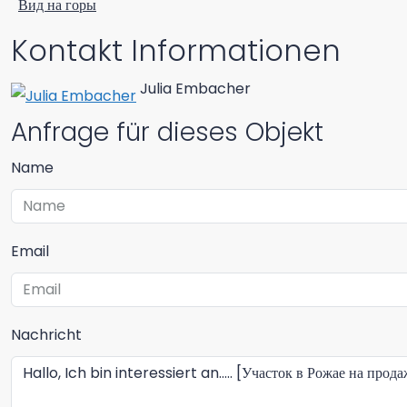
Вид на горы
Kontakt Informationen
Julia Embacher
Anfrage für dieses Objekt
Name
Email
Nachricht