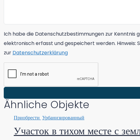
Ich habe die Datenschutzbestimmungen zur Kenntnis 
elektronisch erfasst und gespeichert werden. Hinweis: S
zur
Datenschutzerklärung
Ähnliche Objekte
Приобрести
Урбанизированный
Участок в тихом месте с зем