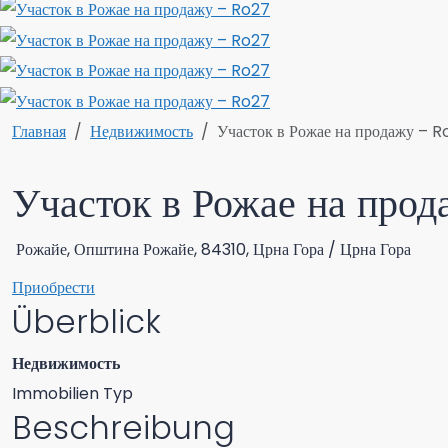
Главная
Недвижимость
Участок в Рожае на продажу – R
Участок в Рожае на про
Рожайе, Општина Рожайе, 84310, Црна Гора / Црна Гора
Приобрести
Überblick
Недвижимость
Immobilien Typ
Beschreibung