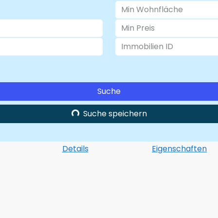
Suche
Suche speichern
Details
Eigenschaften