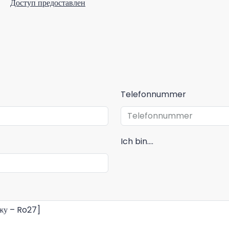
Доступ предоставлен
Telefonnummer
Ich bin....