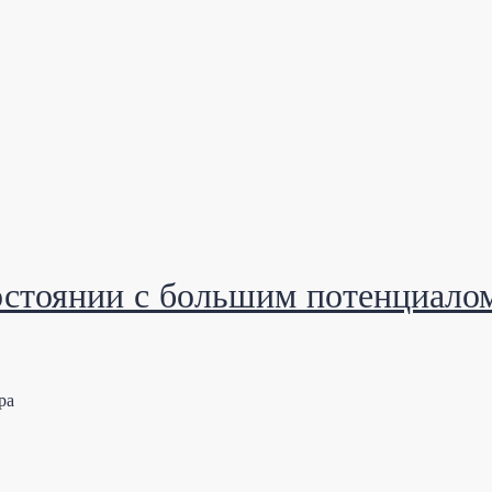
остоянии с большим потенциалом
ра