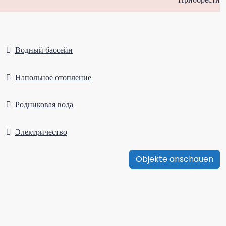
Водный бассейн
Напольное отопление
Родниковая вода
Электричество
Objekte anschauen