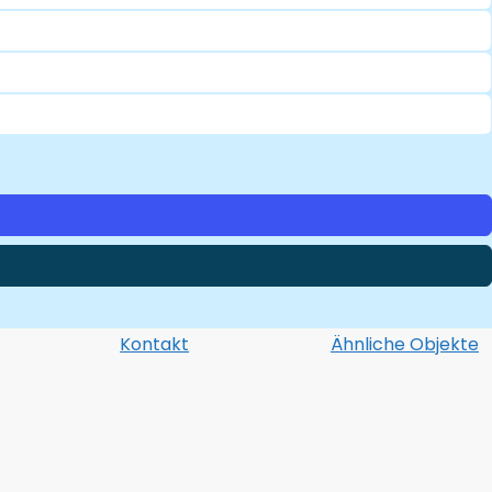
Kontakt
Ähnliche Objekte