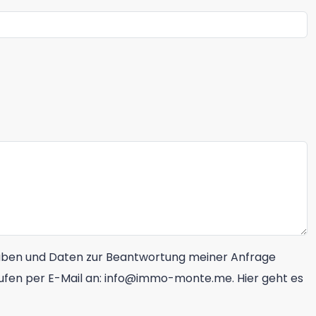
aben und Daten zur Beantwortung meiner Anfrage
errufen per E-Mail an: info@immo-monte.me. Hier geht es