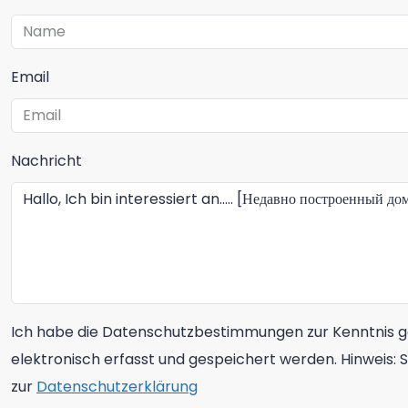
Email
Nachricht
Ich habe die Datenschutzbestimmungen zur Kenntnis 
elektronisch erfasst und gespeichert werden. Hinweis: S
zur
Datenschutzerklärung