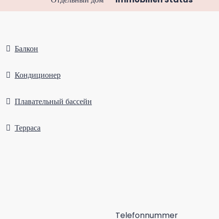
Балкон
Кондиционер
Плавательный бассейн
Терраса
Telefonnummer