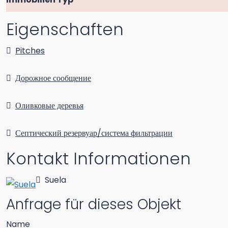
Eigenschaften
Pitches
Дорожное сообщение
Оливковые деревья
Септический резервуар/система фильтрации
Kontakt Informationen
Suela
Anfrage für dieses Objekt
Name