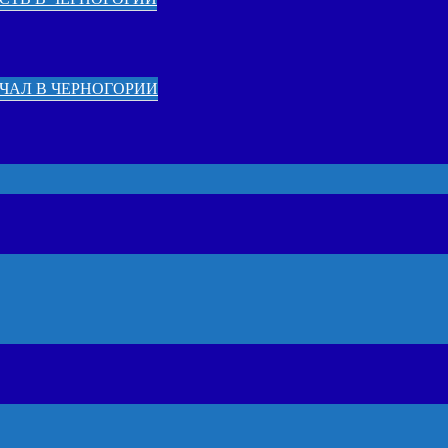
ЧАЛ В ЧЕРНОГОРИИ