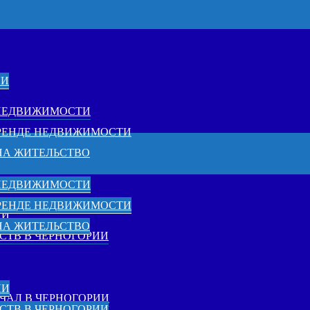
ИИ
 НЕДВИЖИМОСТИ
АРЕНДЕ НЕДВИЖИМОСТИ
НА ЖИТЕЛЬСТВО
 НЕДВИЖИМОСТИ
АРЕНДЕ НЕДВИЖИМОСТИ
ИИ
НА ЖИТЕЛЬСТВО
СТВ В ЧЕРНОГОРИИ
ИИ
ЧАЛ В ЧЕРНОГОРИИ
СТВ В ЧЕРНОГОРИИ