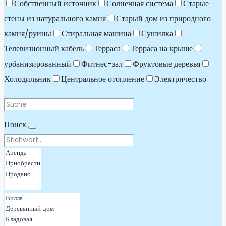
Собственный источник
Солнечная система
Старые
стены из натурального камня
Старый дом из природного
камня/руины
Стиральная машина
Сушилка
Телевизионный кабель
Терраса
Терраса на крыше
урбанизированный
Фитнес-зал
Фруктовые деревья
Холодильник
Центральное отопление
Электричество
Поиск