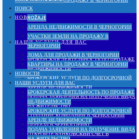
КВАРТИРЫ НА ПРОДАЖУ В ЧЕРНОГОРИИ
ПОИСК
НОВОСТИ
ROŽAJE
АРЕНДА НЕДВИЖИМОСТИ В ЧЕРНОГОРИИ
УЧАСТКИ ЗЕМЛИ НА ПРОДАЖУ В
НАШИ УСЛУГИ ДЛЯ ВАС
ЧЕРНОГОРИИ
ДОМА ДЛЯ ПРОДАЖИ В ЧЕРНОГОРИИ
БРОКЕРСКАЯ ДЕЯТЕЛЬНОСТЬ ПО ПРОДАЖЕ
КВАРТИРЫ НА ПРОДАЖУ В ЧЕРНОГОРИИ
НЕДВИЖИМОСТИ
НОВОСТИ
БРОКЕРСКИЕ УСЛУГИ ПО ДОЛГОСРОЧНОЙ
НАШИ УСЛУГИ ДЛЯ ВАС
АРЕНДЕ НЕДВИЖИМОСТИ
БРОКЕРСКАЯ ДЕЯТЕЛЬНОСТЬ ПО ПРОДАЖЕ
ПОДАЧА ЗАЯВЛЕНИЯ НА ПОЛУЧЕНИЕ ВИДА
НЕДВИЖИМОСТИ
НА ЖИТЕЛЬСТВО
БРОКЕРСКИЕ УСЛУГИ ПО ДОЛГОСРОЧНОЙ
СОЗДАНИЕ КОМПАНИИ В ЧЕРНОГОРИИ
АРЕНДЕ НЕДВИЖИМОСТИ
ПЕРЕЕЗД В ЧЕРНОГОРИЮ
ПОДАЧА ЗАЯВЛЕНИЯ НА ПОЛУЧЕНИЕ ВИДА
ОТКРОЙТЕ БАНКОВСКИЙ СЧЕТ В
НА ЖИТЕЛЬСТВО