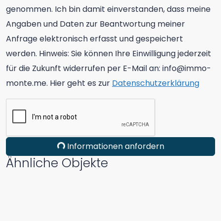
genommen. Ich bin damit einverstanden, dass meine
Angaben und Daten zur Beantwortung meiner
Anfrage elektronisch erfasst und gespeichert
werden. Hinweis: Sie können Ihre Einwilligung jederzeit
für die Zukunft widerrufen per E-Mail an: info@immo-
monte.me. Hier geht es zur
Datenschutzerklärung
Informationen anfordern
Ähnliche Objekte