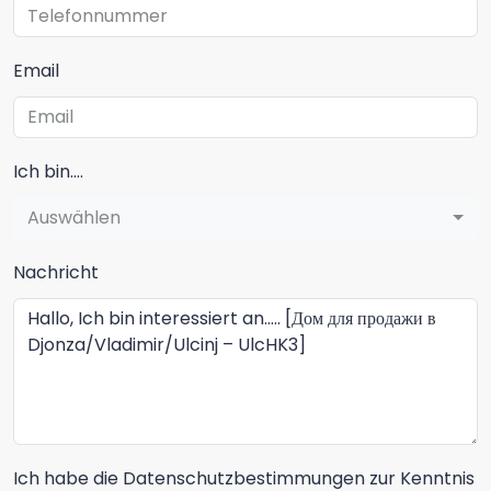
Email
Ich bin....
Auswählen
Nachricht
Ich habe die Datenschutzbestimmungen zur Kenntnis