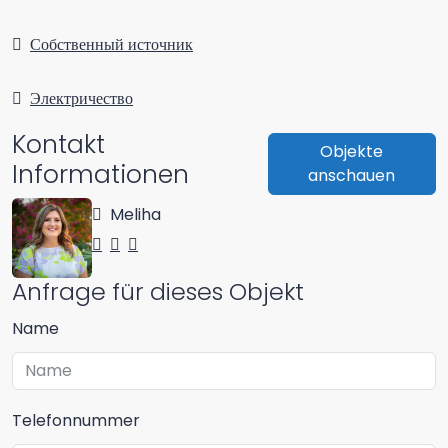
Собственный источник
Электричество
Kontakt
Objekte
Informationen
anschauen
Meliha
Anfrage für dieses Objekt
Name
Telefonnummer