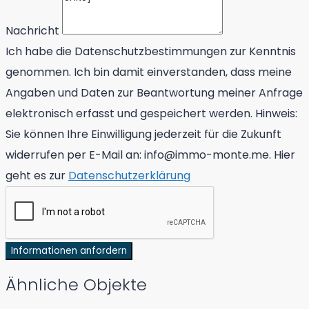
Nachricht
Ich habe die Datenschutzbestimmungen zur Kenntnis
genommen. Ich bin damit einverstanden, dass meine
Angaben und Daten zur Beantwortung meiner Anfrage
elektronisch erfasst und gespeichert werden. Hinweis:
Sie können Ihre Einwilligung jederzeit für die Zukunft
widerrufen per E-Mail an: info@immo-monte.me. Hier
geht es zur
Datenschutzerklärung
Informationen anfordern
Ähnliche Objekte