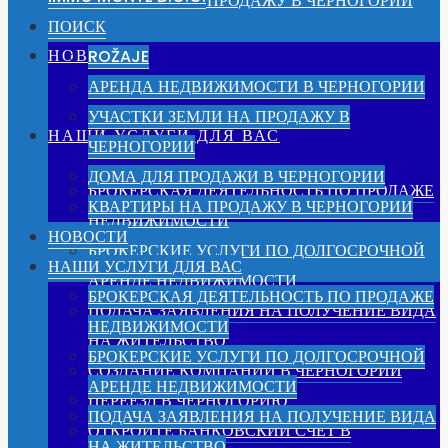
КВАРТИРЫ НА ПРОДАЖУ В ЧЕРНОГОРИИ
ПОИСК
НОВОСТИ
ROŽAJE
АРЕНДА НЕДВИЖИМОСТИ В ЧЕРНОГОРИИ
УЧАСТКИ ЗЕМЛИ НА ПРОДАЖУ В
НАШИ УСЛУГИ ДЛЯ ВАС
ЧЕРНОГОРИИ
ДОМА ДЛЯ ПРОДАЖИ В ЧЕРНОГОРИИ
БРОКЕРСКАЯ ДЕЯТЕЛЬНОСТЬ ПО ПРОДАЖЕ
КВАРТИРЫ НА ПРОДАЖУ В ЧЕРНОГОРИИ
НЕДВИЖИМОСТИ
НОВОСТИ
БРОКЕРСКИЕ УСЛУГИ ПО ДОЛГОСРОЧНОЙ
НАШИ УСЛУГИ ДЛЯ ВАС
АРЕНДЕ НЕДВИЖИМОСТИ
БРОКЕРСКАЯ ДЕЯТЕЛЬНОСТЬ ПО ПРОДАЖЕ
ПОДАЧА ЗАЯВЛЕНИЯ НА ПОЛУЧЕНИЕ ВИДА
НЕДВИЖИМОСТИ
НА ЖИТЕЛЬСТВО
БРОКЕРСКИЕ УСЛУГИ ПО ДОЛГОСРОЧНОЙ
СОЗДАНИЕ КОМПАНИИ В ЧЕРНОГОРИИ
АРЕНДЕ НЕДВИЖИМОСТИ
ПЕРЕЕЗД В ЧЕРНОГОРИЮ
ПОДАЧА ЗАЯВЛЕНИЯ НА ПОЛУЧЕНИЕ ВИДА
ОТКРОЙТЕ БАНКОВСКИЙ СЧЕТ В
НА ЖИТЕЛЬСТВО