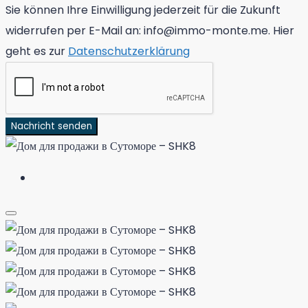
Sie können Ihre Einwilligung jederzeit für die Zukunft
widerrufen per E-Mail an: info@immo-monte.me. Hier
geht es zur
Datenschutzerklärung
Nachricht senden