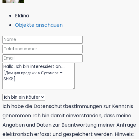
Eldina
Objekte anschauen
Ich habe die Datenschutzbestimmungen zur Kenntnis
genommen. Ich bin damit einverstanden, dass meine
Angaben und Daten zur Beantwortung meiner Anfrage
elektronisch erfasst und gespeichert werden. Hinweis: