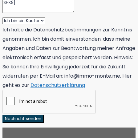
Ich habe die Datenschutzbestimmungen zur Kenntnis
genommen. Ich bin damit einverstanden, dass meine
Angaben und Daten zur Beantwortung meiner Anfrage
elektronisch erfasst und gespeichert werden. Hinweis:
Sie können Ihre Einwilligung jederzeit für die Zukunft
widerrufen per E-Mail an: info@immo-monte.me. Hier
geht es zur
Datenschutzerklärung
Nachricht senden