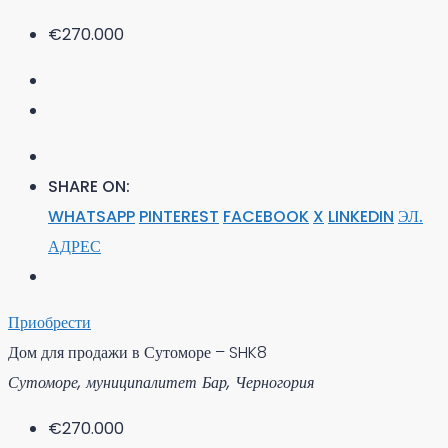
€270.000
SHARE ON:
WHATSAPP
PINTEREST
FACEBOOK
X
LINKEDIN
ЭЛ.
АДРЕС
Приобрести
Дом для продажи в Сутоморе – SHK8
Сутоморе, муниципалитет Бар, Черногория
€270.000