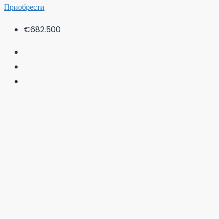
Приобрести
€682.500