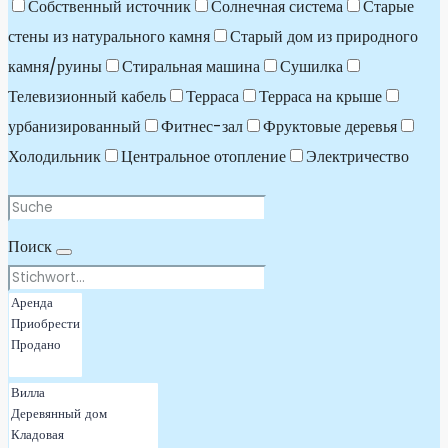
Собственный источник
Солнечная система
Старые
стены из натурального камня
Старый дом из природного
камня/руины
Стиральная машина
Сушилка
Телевизионный кабель
Терраса
Терраса на крыше
урбанизированный
Фитнес-зал
Фруктовые деревья
Холодильник
Центральное отопление
Электричество
Поиск