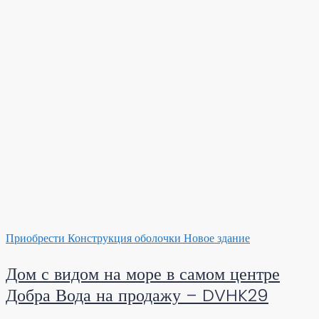
Приобрести
Конструкция оболочки
Новое здание
Дом с видом на море в самом центре
Добра Вода на продажу – DVHK29