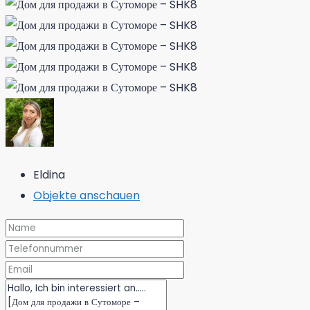
Eldina
Objekte anschauen