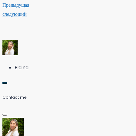
Предыдущая
следующий
Eldina
Contact me