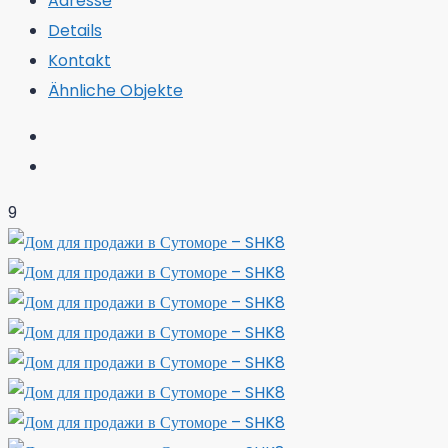
Adresse
Details
Kontakt
Ähnliche Objekte
9