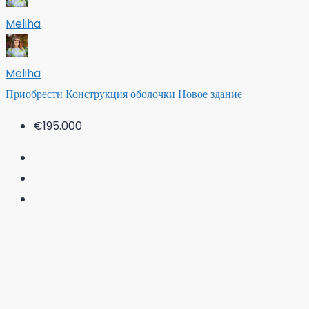
Meliha
Meliha
Приобрести
Конструкция оболочки
Новое здание
€195.000