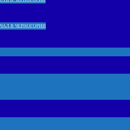
ЧАЛ В ЧЕРНОГОРИИ