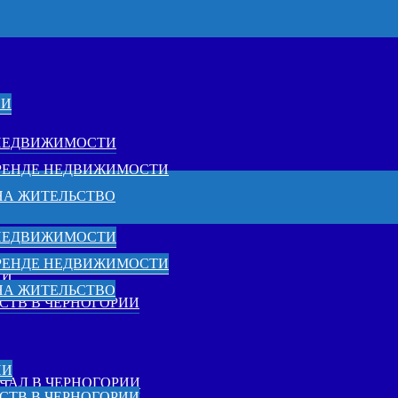
ИИ
 НЕДВИЖИМОСТИ
АРЕНДЕ НЕДВИЖИМОСТИ
НА ЖИТЕЛЬСТВО
 НЕДВИЖИМОСТИ
АРЕНДЕ НЕДВИЖИМОСТИ
ИИ
НА ЖИТЕЛЬСТВО
СТВ В ЧЕРНОГОРИИ
ИИ
ЧАЛ В ЧЕРНОГОРИИ
СТВ В ЧЕРНОГОРИИ