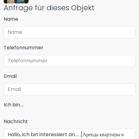
Anfrage für dieses Objekt
Name
Telefonnummer
Email
Ich bin....
Nachricht