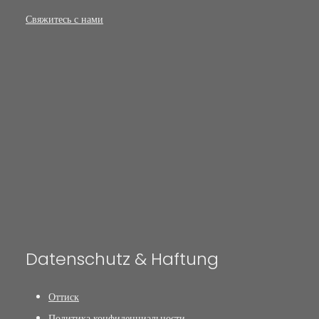
Свяжитесь с нами
Datenschutz & Haftung
Оттиск
Политика конфиденциальности