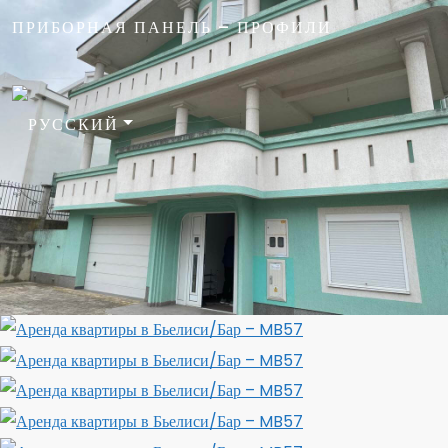
ПРИБОРНАЯ ПАНЕЛЬ – ПРОФИЛИ