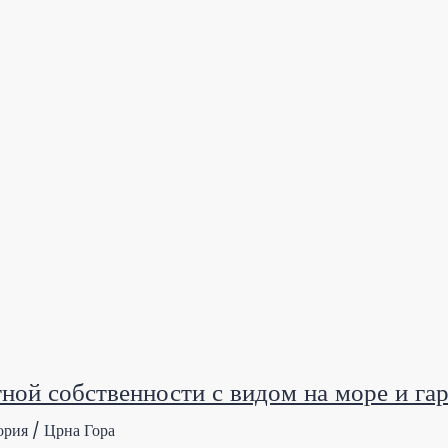
тной собственности с видом на море и 
рия / Црна Гора