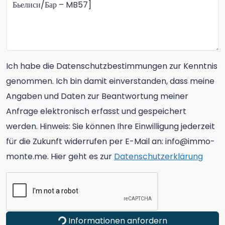
Ich habe die Datenschutzbestimmungen zur Kenntnis
genommen. Ich bin damit einverstanden, dass meine
Angaben und Daten zur Beantwortung meiner
Anfrage elektronisch erfasst und gespeichert
werden. Hinweis: Sie können Ihre Einwilligung jederzeit
für die Zukunft widerrufen per E-Mail an: info@immo-
monte.me. Hier geht es zur
Datenschutzerklärung
Informationen anfordern