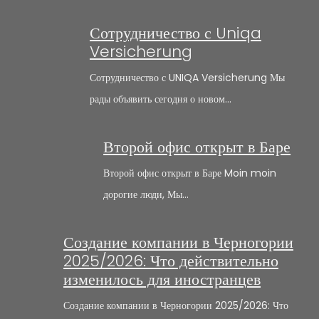
Сотрудничество с Uniqa
Versicherung
Сотрудничество с UNIQA Versicherung Мы
рады объявить сегодня о новом…
Второй офис открыт в Баре
Второй офис открыт в Баре Moin moin
дорогие люди, Мы…
Создание компании в Черногории
2025/2026: Что действительно
изменилось для иностранцев
Создание компании в Черногории 2025/2026: Что