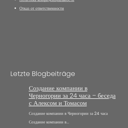
Отказ от ответственности
Letzte Blogbeiträge
Создание компании в
Черногории за 24 часа – беседа
с Алексом и Томасом
Создание компании в Черногории за 24 часа
Создание компании в…