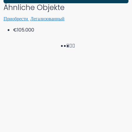
Ähnliche Objekte
Приобрести
Легализованный
€105.000