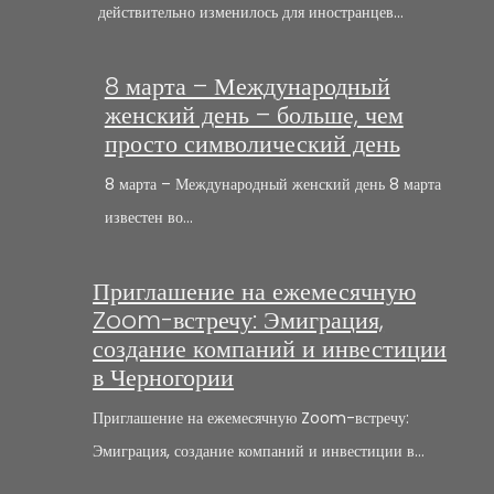
действительно изменилось для иностранцев…
8 марта – Международный
женский день – больше, чем
просто символический день
8 марта – Международный женский день 8 марта
известен во…
Приглашение на ежемесячную
Zoom-встречу: Эмиграция,
создание компаний и инвестиции
в Черногории
Приглашение на ежемесячную Zoom-встречу:
Эмиграция, создание компаний и инвестиции в…