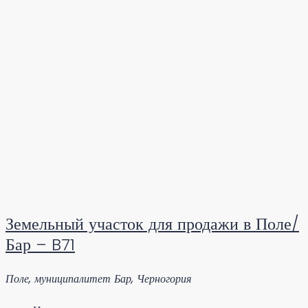
Земельный участок для продажи в Поле/
Бар – B71
Поле, муниципалитет Бар, Черногория