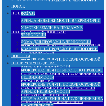
КВАРТИРЫ НА ПРОДАЖУ В ЧЕРНОГОРИИ
ПОИСК
НОВОСТИ
ROŽAJE
АРЕНДА НЕДВИЖИМОСТИ В ЧЕРНОГОРИИ
УЧАСТКИ ЗЕМЛИ НА ПРОДАЖУ В
НАШИ УСЛУГИ ДЛЯ ВАС
ЧЕРНОГОРИИ
ДОМА ДЛЯ ПРОДАЖИ В ЧЕРНОГОРИИ
БРОКЕРСКАЯ ДЕЯТЕЛЬНОСТЬ ПО ПРОДАЖЕ
КВАРТИРЫ НА ПРОДАЖУ В ЧЕРНОГОРИИ
НЕДВИЖИМОСТИ
НОВОСТИ
БРОКЕРСКИЕ УСЛУГИ ПО ДОЛГОСРОЧНОЙ
НАШИ УСЛУГИ ДЛЯ ВАС
АРЕНДЕ НЕДВИЖИМОСТИ
БРОКЕРСКАЯ ДЕЯТЕЛЬНОСТЬ ПО ПРОДАЖЕ
ПОДАЧА ЗАЯВЛЕНИЯ НА ПОЛУЧЕНИЕ ВИДА
НЕДВИЖИМОСТИ
НА ЖИТЕЛЬСТВО
БРОКЕРСКИЕ УСЛУГИ ПО ДОЛГОСРОЧНОЙ
СОЗДАНИЕ КОМПАНИИ В ЧЕРНОГОРИИ
АРЕНДЕ НЕДВИЖИМОСТИ
ПЕРЕЕЗД В ЧЕРНОГОРИЮ
ПОДАЧА ЗАЯВЛЕНИЯ НА ПОЛУЧЕНИЕ ВИДА
ОТКРОЙТЕ БАНКОВСКИЙ СЧЕТ В
НА ЖИТЕЛЬСТВО