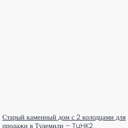
Старый каменный дом с 2 колодцами для
продажи в Тудемили – TuHK2