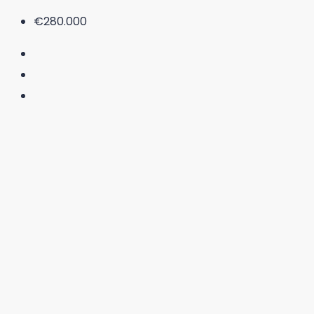
€280.000