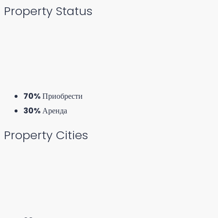
Property
Status
70%
Приобрести
30%
Аренда
Property
Cities