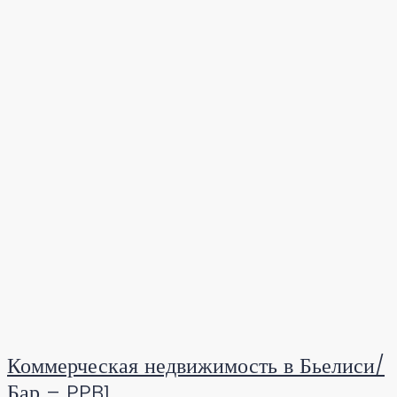
Коммерческая недвижимость в Бьелиси/
Бар – PPB1