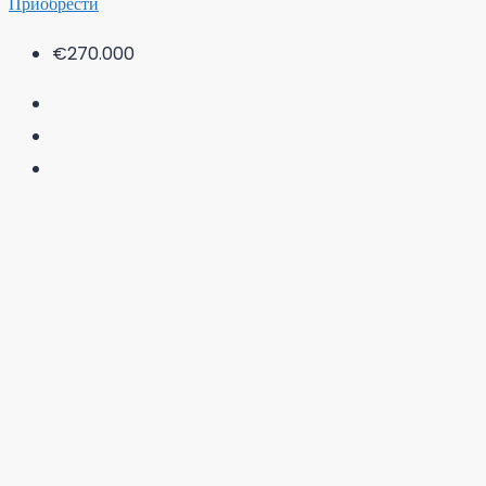
Приобрести
€270.000