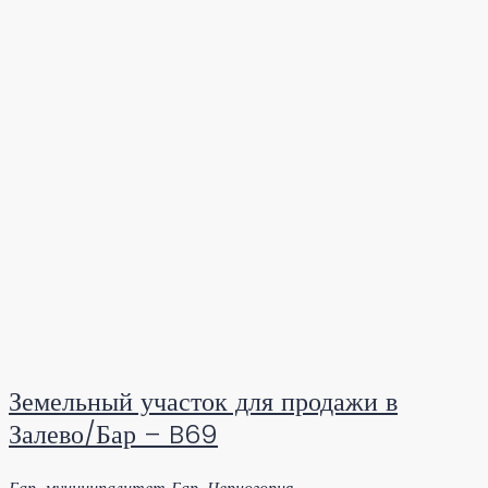
Земельный участок для продажи в
Залево/Бар – B69