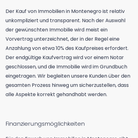
Der Kauf von Immobilien in Montenegro ist relativ
unkompliziert und transparent. Nach der Auswahl
der gewünschten Immobilie wird meist ein
Vorvertrag unterzeichnet, der in der Regel eine
Anzahlung von etwa 10% des Kaufpreises erfordert.
Der endgültige Kaufvertrag wird vor einem Notar
geschlossen, und die Immobilie wird im Grundbuch
eingetragen. Wir begleiten unsere Kunden über den
gesamten Prozess hinweg um sicherzustellen, dass
alle Aspekte korrekt gehandhabt werden.
Finanzierungsmöglichkeiten