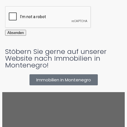
Absenden
Stöbern Sie gerne auf unserer
Website nach Immobilien in
Montenegro!
Immobilien in Montenegro