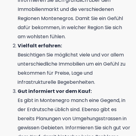
Informieren Sie sich gründlich über den
Immobilienmarkt und die verschiedenen
Regionen Montenegros. Damit Sie ein Gefühl
dafür bekommen, in welcher Region Sie sich
am wohlsten fühlen.
Vielfalt erfahren:
Besichtigen Sie möglichst viele und vor allem
unterschiedliche Immobilien um ein Gefühl zu
bekommen für Preise, Lage und
infrastrukturelle Begebenheiten.
Gut informiert vor dem Kauf:
Es gibt in Montenegro manch eine Gegend, in
der Erdrutsche üblich sind. Ebenso gibt es
bereits Planungen von Umgehungsstrassen in
gewissen Gebieten. Informieren Sie sich gut vor