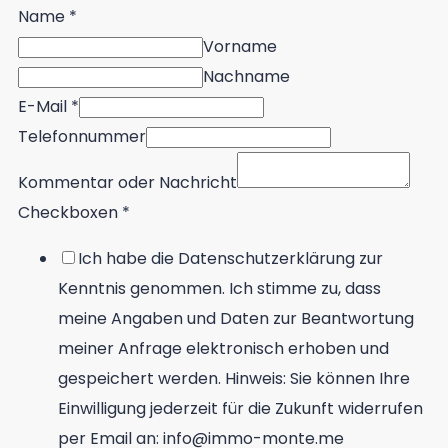
Name
*
Vorname
Nachname
E-Mail
*
Telefonnummer
Kommentar oder Nachricht
Checkboxen
*
Ich habe die Datenschutzerklärung zur
Kenntnis genommen. Ich stimme zu, dass
meine Angaben und Daten zur Beantwortung
meiner Anfrage elektronisch erhoben und
gespeichert werden. Hinweis: Sie können Ihre
Einwilligung jederzeit für die Zukunft widerrufen
per Email an: info@immo-monte.me