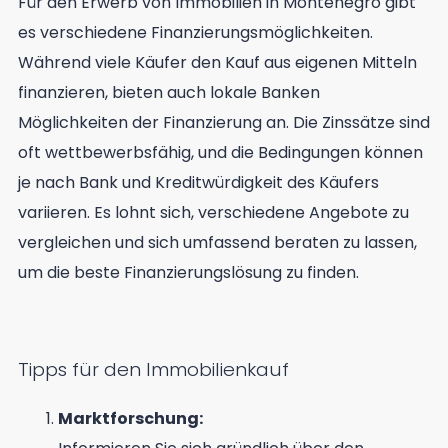
Für den Erwerb von Immobilien in Montenegro gibt
es verschiedene Finanzierungsmöglichkeiten.
Während viele Käufer den Kauf aus eigenen Mitteln
finanzieren, bieten auch lokale Banken
Möglichkeiten der Finanzierung an. Die Zinssätze sind
oft wettbewerbsfähig, und die Bedingungen können
je nach Bank und Kreditwürdigkeit des Käufers
variieren. Es lohnt sich, verschiedene Angebote zu
vergleichen und sich umfassend beraten zu lassen,
um die beste Finanzierungslösung zu finden.
Tipps für den Immobilienkauf
Marktforschung: