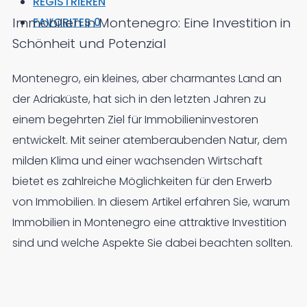
REGISTRIEREN
Immobilien in Montenegro: Eine Investition in
FAVORITES
0
Schönheit und Potenzial
Montenegro, ein kleines, aber charmantes Land an
der Adriaküste, hat sich in den letzten Jahren zu
einem begehrten Ziel für Immobilieninvestoren
entwickelt. Mit seiner atemberaubenden Natur, dem
milden Klima und einer wachsenden Wirtschaft
bietet es zahlreiche Möglichkeiten für den Erwerb
von Immobilien. In diesem Artikel erfahren Sie, warum
Immobilien in Montenegro eine attraktive Investition
sind und welche Aspekte Sie dabei beachten sollten.