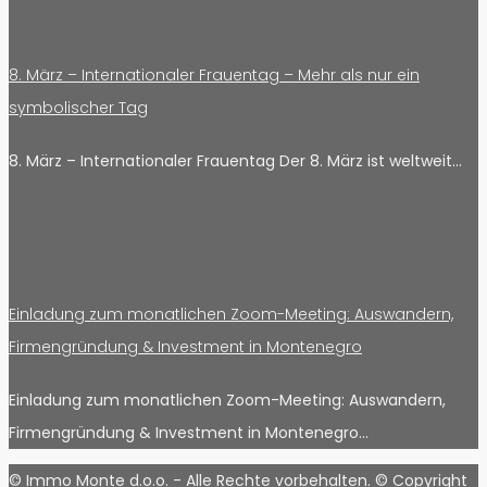
8. März – Internationaler Frauentag – Mehr als nur ein
symbolischer Tag
8. März – Internationaler Frauentag Der 8. März ist weltweit…
Einladung zum monatlichen Zoom-Meeting: Auswandern,
Firmengründung & Investment in Montenegro
Einladung zum monatlichen Zoom-Meeting: Auswandern,
Firmengründung & Investment in Montenegro…
© Immo Monte d.o.o. - Alle Rechte vorbehalten. © Copyright