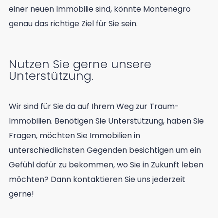
einer neuen Immobilie sind, könnte Montenegro
genau das richtige Ziel für Sie sein.
Nutzen Sie gerne unsere
Unterstützung.
Wir sind für Sie da auf Ihrem Weg zur Traum-
Immobilien. Benötigen Sie Unterstützung, haben Sie
Fragen, möchten Sie Immobilien in
unterschiedlichsten Gegenden besichtigen um ein
Gefühl dafür zu bekommen, wo Sie in Zukunft leben
möchten? Dann kontaktieren Sie uns jederzeit
gerne!