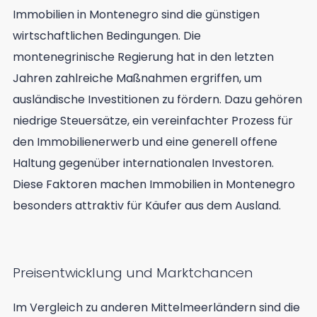
Immobilien in Montenegro sind die günstigen
wirtschaftlichen Bedingungen. Die
montenegrinische Regierung hat in den letzten
Jahren zahlreiche Maßnahmen ergriffen, um
ausländische Investitionen zu fördern. Dazu gehören
niedrige Steuersätze, ein vereinfachter Prozess für
den Immobilienerwerb und eine generell offene
Haltung gegenüber internationalen Investoren.
Diese Faktoren machen Immobilien in Montenegro
besonders attraktiv für Käufer aus dem Ausland.
Preisentwicklung und Marktchancen
Im Vergleich zu anderen Mittelmeerländern sind die