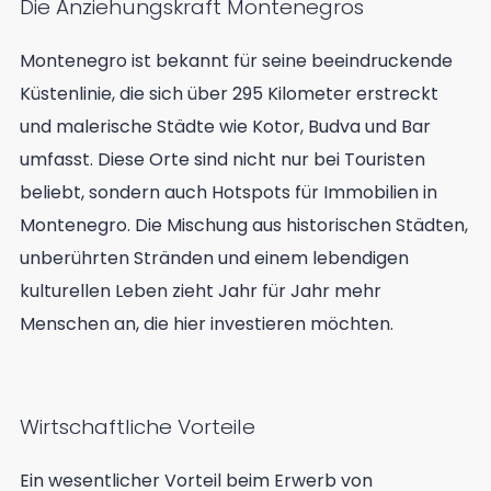
Die Anziehungskraft Montenegros
Montenegro ist bekannt für seine beeindruckende
Küstenlinie, die sich über 295 Kilometer erstreckt
und malerische Städte wie Kotor, Budva und Bar
umfasst. Diese Orte sind nicht nur bei Touristen
beliebt, sondern auch Hotspots für Immobilien in
Montenegro. Die Mischung aus historischen Städten,
unberührten Stränden und einem lebendigen
kulturellen Leben zieht Jahr für Jahr mehr
Menschen an, die hier investieren möchten.
Wirtschaftliche Vorteile
Ein wesentlicher Vorteil beim Erwerb von