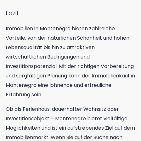
Fazit
Immobilien in Montenegro bieten zahlreiche
Vorteile, von der natürlichen Schönheit und hohen
Lebensqualität bis hin zu attraktiven
wirtschaftlichen Bedingungen und
Investitionspotenzial. Mit der richtigen Vorbereitung
und sorgfältigen Planung kann der Immobilienkauf in
Montenegro eine lohnende und erfreuliche
Erfahrung sein.
Ob als Ferienhaus, dauerhafter Wohnsitz oder
Investitionsobjekt – Montenegro bietet vielfältige
Möglichkeiten und ist ein aufstrebendes Ziel auf dem
Immobilienmarkt. Wenn Sie auf der Suche nach