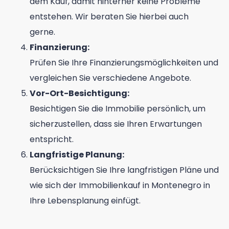
dem Kauf, damit hinterher keine Probleme
entstehen. Wir beraten Sie hierbei auch
gerne.
Finanzierung:
Prüfen Sie Ihre Finanzierungsmöglichkeiten und
vergleichen Sie verschiedene Angebote.
Vor-Ort-Besichtigung:
Besichtigen Sie die Immobilie persönlich, um
sicherzustellen, dass sie Ihren Erwartungen
entspricht.
Langfristige Planung:
Berücksichtigen Sie Ihre langfristigen Pläne und
wie sich der Immobilienkauf in Montenegro in
Ihre Lebensplanung einfügt.