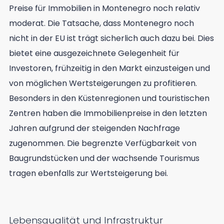
Preise für Immobilien in Montenegro noch relativ
moderat. Die Tatsache, dass Montenegro noch
nicht in der EU ist trägt sicherlich auch dazu bei. Dies
bietet eine ausgezeichnete Gelegenheit für
Investoren, frühzeitig in den Markt einzusteigen und
von möglichen Wertsteigerungen zu profitieren.
Besonders in den Küstenregionen und touristischen
Zentren haben die Immobilienpreise in den letzten
Jahren aufgrund der steigenden Nachfrage
zugenommen. Die begrenzte Verfügbarkeit von
Baugrundstücken und der wachsende Tourismus
tragen ebenfalls zur Wertsteigerung bei.
Lebensqualität und Infrastruktur