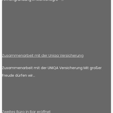
Zusammenarbeit mit der Uniqa Versicherung
Zusammenarbeit mit der UNIQA Versicherung Mit großer
Freude dürfen wir…
Zweites Büro in Bar eröffnet