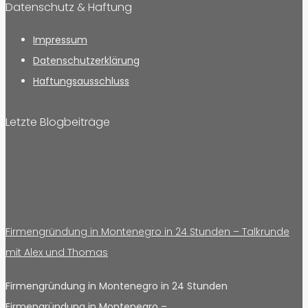
Datenschutz & Haftung
Impressum
Datenschutzerklärung
Haftungsausschluss
Letzte Blogbeiträge
Firmengründung in Montenegro in 24 Stunden – Talkrunde
mit Alex und Thomas
Firmengründung in Montenegro in 24 Stunden
Firmengründung in Montenegro –…