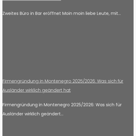
Zweites Büro in Bar eröffnet Moin moin liebe Leute, mit…
Firmengründung in Montenegro 2025/2026: Was sich für
Ausländer wirklich geändert hat
Firmengründung in Montenegro 2025/2026: Was sich für
Ausländer wirklich geändert…