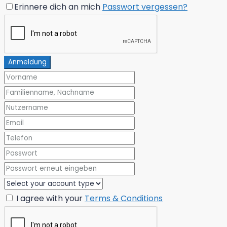
Erinnere dich an mich
Passwort vergessen?
Anmeldung
I agree with your
Terms & Conditions