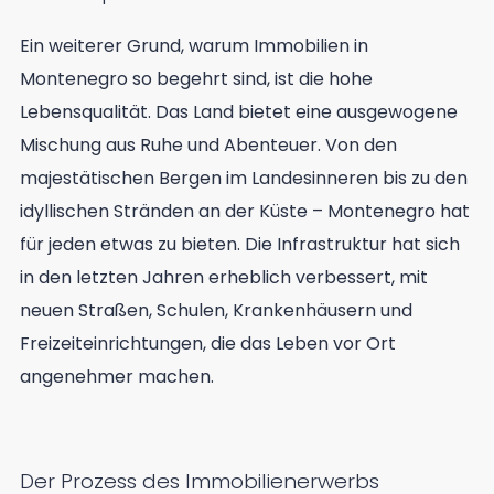
Ein weiterer Grund, warum Immobilien in
Montenegro so begehrt sind, ist die hohe
Lebensqualität. Das Land bietet eine ausgewogene
Mischung aus Ruhe und Abenteuer. Von den
majestätischen Bergen im Landesinneren bis zu den
idyllischen Stränden an der Küste – Montenegro hat
für jeden etwas zu bieten. Die Infrastruktur hat sich
in den letzten Jahren erheblich verbessert, mit
neuen Straßen, Schulen, Krankenhäusern und
Freizeiteinrichtungen, die das Leben vor Ort
angenehmer machen.
Der Prozess des Immobilienerwerbs