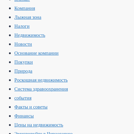
Компания
Лыжная зона
Налоги
Недвижимость
Новости
Основание компании
Покупки
Природа
Роскошная недвижимость
Система здравоохранения
события
Факты и советы
Финансы
Цены на недвижимость
Эмигрируйте в Черногорию