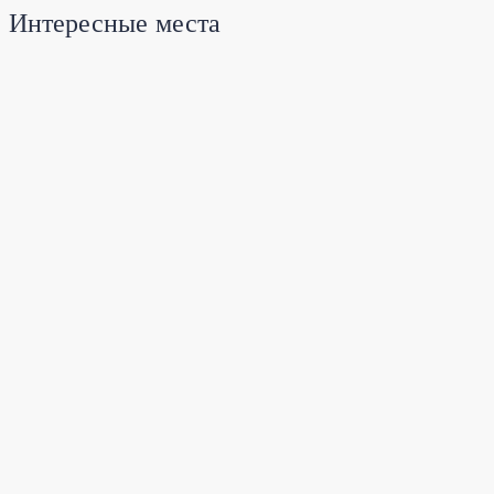
Интересные места