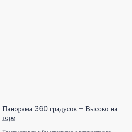
Панорама 360 градусов – Высоко на
горе