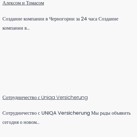
Алексом и Томасом
Создание компании в Черногории за 24 часа Создание
компании в…
Сотрудничество с Uniqa Versicherung
Сотрудничество с UNIQA Versicherung Мы рады объявить
сегодня о новом…