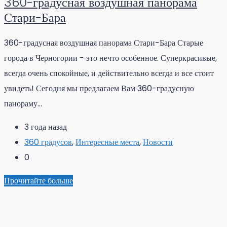
360-градусная воздушная панорама
Стари-Бара
360-градусная воздушная панорама Стари-Бара Старые
города в Черногории - это нечто особенное. Суперкрасивые,
всегда очень спокойные, и действительно всегда и все стоит
увидеть! Сегодня мы предлагаем Вам 360-градусную
панораму...
3 года назад
360 градусов
,
Интересные места
,
Новости
0
Прочитайте больше