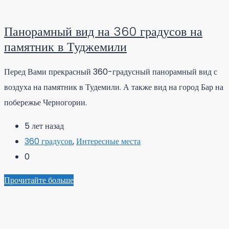
Панорамный вид на 360 градусов на
памятник в Туджемили
Перед Вами прекрасный 360-градусный панорамный вид с
воздуха на памятник в Тудемили. А также вид на город Бар на
побережье Черногории.
5 лет назад
360 градусов
,
Интересные места
0
Прочитайте больше