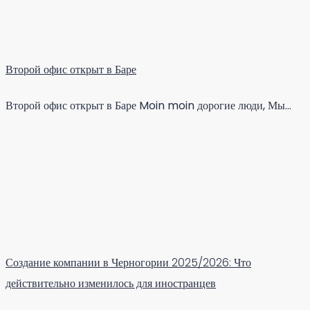
Второй офис открыт в Баре
Второй офис открыт в Баре Moin moin дорогие люди, Мы…
Создание компании в Черногории 2025/2026: Что
действительно изменилось для иностранцев