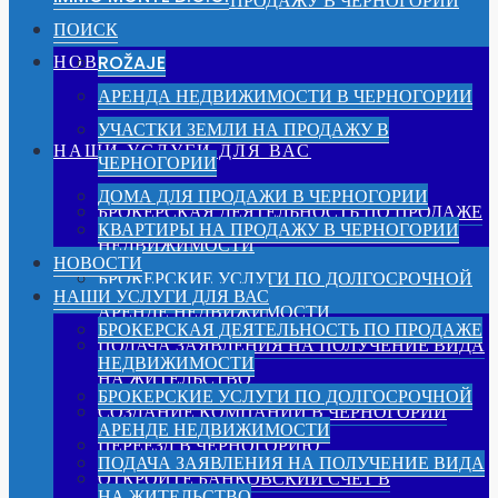
КВАРТИРЫ НА ПРОДАЖУ В ЧЕРНОГОРИИ
ПОИСК
НОВОСТИ
ROŽAJE
АРЕНДА НЕДВИЖИМОСТИ В ЧЕРНОГОРИИ
УЧАСТКИ ЗЕМЛИ НА ПРОДАЖУ В
НАШИ УСЛУГИ ДЛЯ ВАС
ЧЕРНОГОРИИ
ДОМА ДЛЯ ПРОДАЖИ В ЧЕРНОГОРИИ
БРОКЕРСКАЯ ДЕЯТЕЛЬНОСТЬ ПО ПРОДАЖЕ
КВАРТИРЫ НА ПРОДАЖУ В ЧЕРНОГОРИИ
НЕДВИЖИМОСТИ
НОВОСТИ
БРОКЕРСКИЕ УСЛУГИ ПО ДОЛГОСРОЧНОЙ
НАШИ УСЛУГИ ДЛЯ ВАС
АРЕНДЕ НЕДВИЖИМОСТИ
БРОКЕРСКАЯ ДЕЯТЕЛЬНОСТЬ ПО ПРОДАЖЕ
ПОДАЧА ЗАЯВЛЕНИЯ НА ПОЛУЧЕНИЕ ВИДА
НЕДВИЖИМОСТИ
НА ЖИТЕЛЬСТВО
БРОКЕРСКИЕ УСЛУГИ ПО ДОЛГОСРОЧНОЙ
СОЗДАНИЕ КОМПАНИИ В ЧЕРНОГОРИИ
АРЕНДЕ НЕДВИЖИМОСТИ
ПЕРЕЕЗД В ЧЕРНОГОРИЮ
ПОДАЧА ЗАЯВЛЕНИЯ НА ПОЛУЧЕНИЕ ВИДА
ОТКРОЙТЕ БАНКОВСКИЙ СЧЕТ В
НА ЖИТЕЛЬСТВО