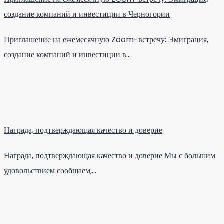
создание компаний и инвестиции в Черногории
Приглашение на ежемесячную Zoom-встречу: Эмиграция,
создание компаний и инвестиции в…
Награда, подтверждающая качество и доверие
Награда, подтверждающая качество и доверие Мы с большим
удовольствием сообщаем,…