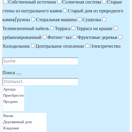
Собственный источник
Солнечная система
Старые
стены из натурального камня
Старый дом из природного
камня/руины
Стиральная машина
Сушилка
Телевизионный кабель
Терраса
Терраса на крыше
урбанизированный
Фитнес-зал
Фруктовые деревья
Холодильник
Центральное отопление
Электричество
Поиск