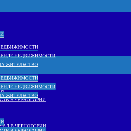
ИИ
 НЕДВИЖИМОСТИ
АРЕНДЕ НЕДВИЖИМОСТИ
НА ЖИТЕЛЬСТВО
 НЕДВИЖИМОСТИ
АРЕНДЕ НЕДВИЖИМОСТИ
ИИ
НА ЖИТЕЛЬСТВО
СТВ В ЧЕРНОГОРИИ
ИИ
ЧАЛ В ЧЕРНОГОРИИ
СТВ В ЧЕРНОГОРИИ