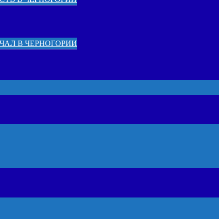
ЧАЛ В ЧЕРНОГОРИИ