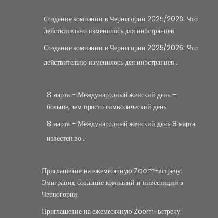
Создание компании в Черногории 2025/2026: Что
действительно изменилось для иностранцев
Создание компании в Черногории 2025/2026: Что
действительно изменилось для иностранцев…
8 марта – Международный женский день –
больше, чем просто символический день
8 марта – Международный женский день 8 марта
известен во…
Приглашение на ежемесячную Zoom-встречу:
Эмиграция, создание компаний и инвестиции в
Черногории
Приглашение на ежемесячную Zoom-встречу: