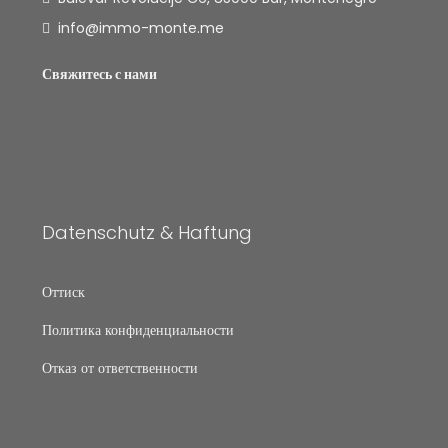
info@immo-monte.me
Свяжитесь с нами
Datenschutz & Haftung
Оттиск
Политика конфиденциальности
Отказ от ответственности