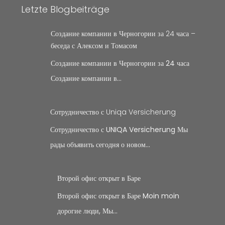
Letzte Blogbeiträge
Создание компании в Черногории за 24 часа –
беседа с Алексом и Томасом
Создание компании в Черногории за 24 часа
Создание компании в…
Сотрудничество с Uniqa Versicherung
Сотрудничество с UNIQA Versicherung Мы
рады объявить сегодня о новом…
Второй офис открыт в Баре
Второй офис открыт в Баре Moin moin
дорогие люди, Мы…