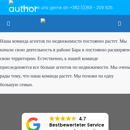
Rufen Sie uns gerne an
+382 (0)69 - 209 925
Наша команда агентов по недвижимости постоянно растет. Мы
начали свою деятельность в районе Бара и постоянно расширяем
свою территорию. Естественно, к нашей команде
присоединяется все больше агентов по недвижимости. Мы очень
рады тому, что наша команда растет. Мы похожи на одну
большую семью.
4.7
Bestbewerteter Service