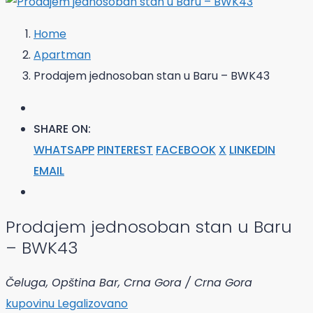
Home
Apartman
Prodajem jednosoban stan u Baru – BWK43
SHARE ON:
WHATSAPP
PINTEREST
FACEBOOK
X
LINKEDIN
EMAIL
Prodajem jednosoban stan u Baru
– BWK43
Čeluga, Opština Bar, Crna Gora / Crna Gora
kupovinu
Legalizovano