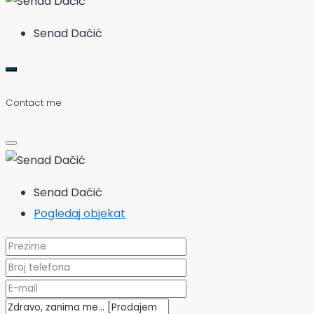
Senad Dačić
Contact me
Senad Dačić
Pogledaj objekat