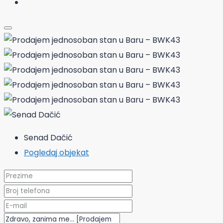
Senad Dačić
Pogledaj objekat