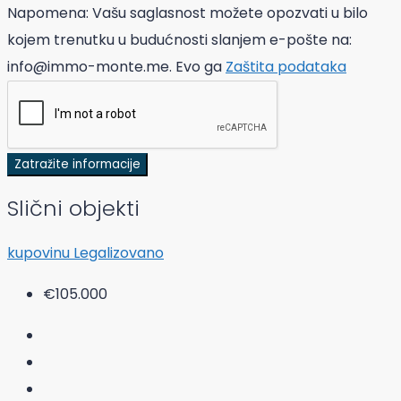
Napomena: Vašu saglasnost možete opozvati u bilo
kojem trenutku u budućnosti slanjem e-pošte na:
info@immo-monte.me. Evo ga
Zaštita podataka
Zatražite informacije
Slični objekti
kupovinu
Legalizovano
€105.000