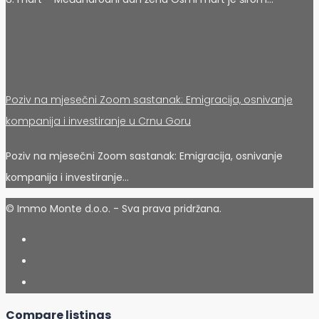
Poziv na mjesečni Zoom sastanak: Emigracija, osnivanje
kompanija i investiranje u Crnu Goru
Poziv na mjesečni Zoom sastanak: Emigracija, osnivanje
kompanija i investiranje…
© Immo Monte d.o.o. - Sva prava pridržana.
Compare listings