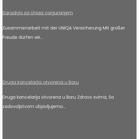
Saradnja sa Uniqa osiguranjem
Zusammenarbeit mit der UNIQA Versicherung Mit großer
Freude dürfen wir…
Druga kancelarija otvorena u Baru
Druga kancelarija otvorena u Baru Zdravo svima, Sa
zadovoljstvom objavljujemo…