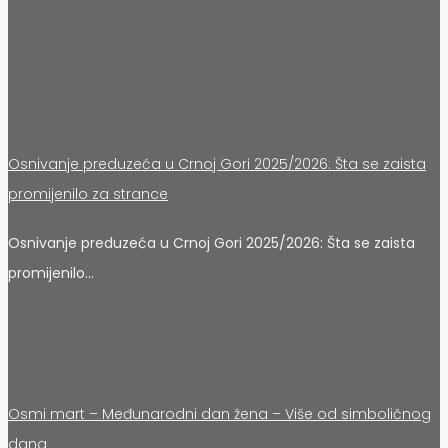
Osnivanje preduzeća u Crnoj Gori 2025/2026: Šta se zaista
promijenilo za strance
Osnivanje preduzeća u Crnoj Gori 2025/2026: Šta se zaista
promijenilo…
Osmi mart – Međunarodni dan žena – Više od simboličnog
dana