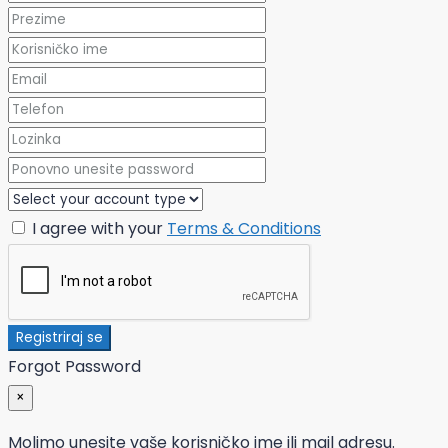
I agree with your
Terms & Conditions
Registriraj se
Forgot Password
×
Molimo unesite vaše korisničko ime ili mail adresu.