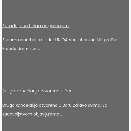
Saradnja sa Uniqa osiguranjem
Zusammenarbeit mit der UNIQA Versicherung Mit großer
Freude dürfen wir…
Druga kancelarija otvorena u Baru
Druga kancelarija otvorena u Baru Zdravo svima, Sa
zadovoljstvom objavljujemo…