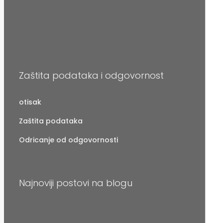
Zaštita podataka i odgovornost
otisak
Zaštita podataka
Odricanje od odgovornosti
Najnoviji postovi na blogu