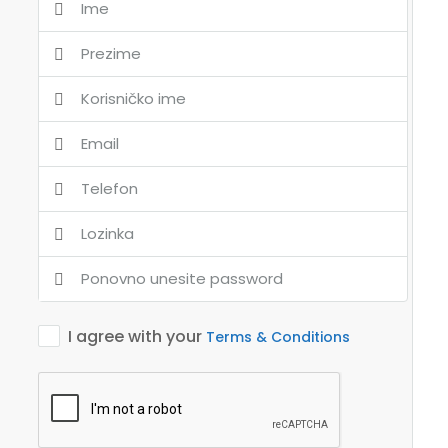
I agree with your
Terms & Conditions