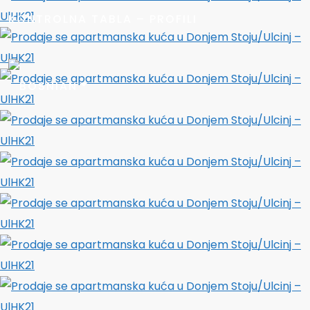
KONTROLNA TABLA – PROFILI