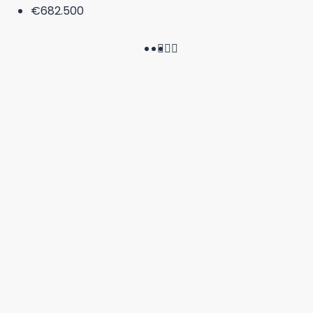
€682.500