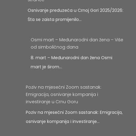
Osnivanje preduzeća u Crnoj Gori 2025/2026:
Šta se zaista promijenilo…
Osmi mart – Međunarodni dan žena – Više
od simboličnog dana
8. mart – Međunarodni dan žena Osmi
mart je širom…
Poziv na mjesečni Zoom sastanak:
Emigracija, osnivanje kompanija i
investiranje u Crnu Goru
Poziv na mjesečni Zoom sastanak: Emigracija,
osnivanje kompanija i investiranje…