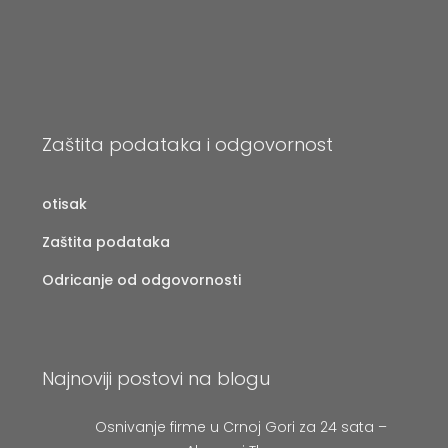
Zaštita podataka i odgovornost
otisak
Zaštita podataka
Odricanje od odgovornosti
Najnoviji postovi na blogu
Osnivanje firme u Crnoj Gori za 24 sata –