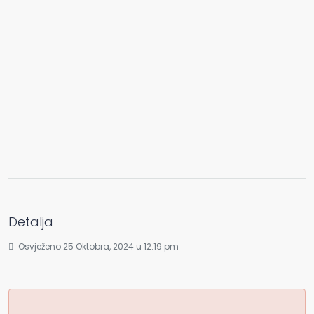
Detalja
Osvježeno 25 Oktobra, 2024 u 12:19 pm