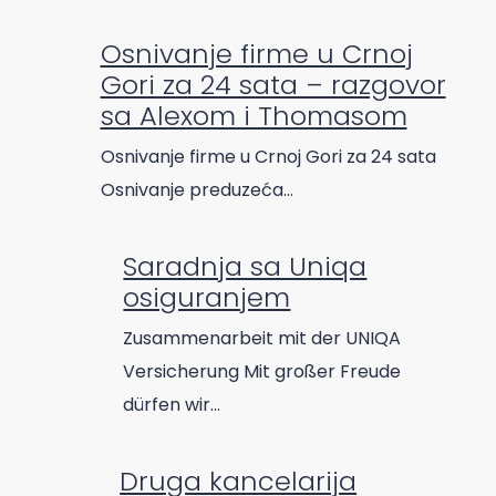
Osnivanje firme u Crnoj
Gori za 24 sata – razgovor
sa Alexom i Thomasom
Osnivanje firme u Crnoj Gori za 24 sata
Osnivanje preduzeća…
Saradnja sa Uniqa
osiguranjem
Zusammenarbeit mit der UNIQA
Versicherung Mit großer Freude
dürfen wir…
Druga kancelarija