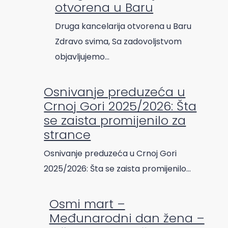
otvorena u Baru
Druga kancelarija otvorena u Baru
Zdravo svima, Sa zadovoljstvom
objavljujemo…
Osnivanje preduzeća u
Crnoj Gori 2025/2026: Šta
se zaista promijenilo za
strance
Osnivanje preduzeća u Crnoj Gori
2025/2026: Šta se zaista promijenilo…
Osmi mart –
Međunarodni dan žena –