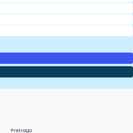
Pretraga