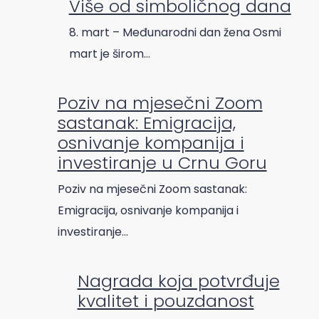
Više od simboličnog dana
8. mart – Međunarodni dan žena Osmi
mart je širom…
Poziv na mjesečni Zoom
sastanak: Emigracija,
osnivanje kompanija i
investiranje u Crnu Goru
Poziv na mjesečni Zoom sastanak:
Emigracija, osnivanje kompanija i
investiranje…
Nagrada koja potvrđuje
kvalitet i pouzdanost