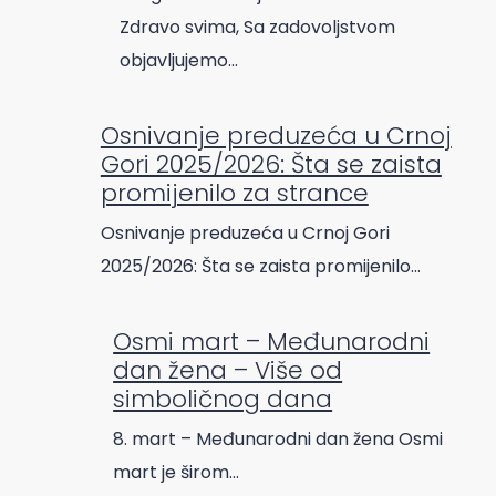
Zdravo svima, Sa zadovoljstvom
objavljujemo…
Osnivanje preduzeća u Crnoj
Gori 2025/2026: Šta se zaista
promijenilo za strance
Osnivanje preduzeća u Crnoj Gori
2025/2026: Šta se zaista promijenilo…
Osmi mart – Međunarodni
dan žena – Više od
simboličnog dana
8. mart – Međunarodni dan žena Osmi
mart je širom…