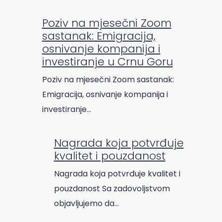
Poziv na mjesečni Zoom
sastanak: Emigracija,
osnivanje kompanija i
investiranje u Crnu Goru
Poziv na mjesečni Zoom sastanak:
Emigracija, osnivanje kompanija i
investiranje…
Nagrada koja potvrđuje
kvalitet i pouzdanost
Nagrada koja potvrđuje kvalitet i
pouzdanost Sa zadovoljstvom
objavljujemo da…