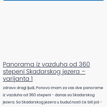
Panorama iz vazduha od 360
stepeni Skadarskog jezera –
varijanta 1
zdravo dragi ljudi, Ponovo imam za vas dve panorame
iz vazduha od 360 stepeni - danas sa Skadarskog
jezera. Sa Skadarskog jezera u budućnosti će biti još -