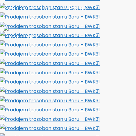
KONTROLNA TABLA – PROFILI