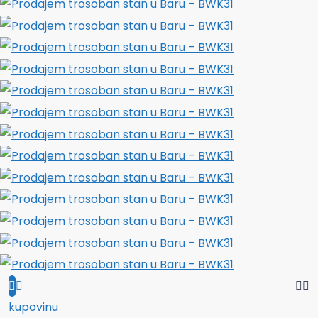
kupovinu