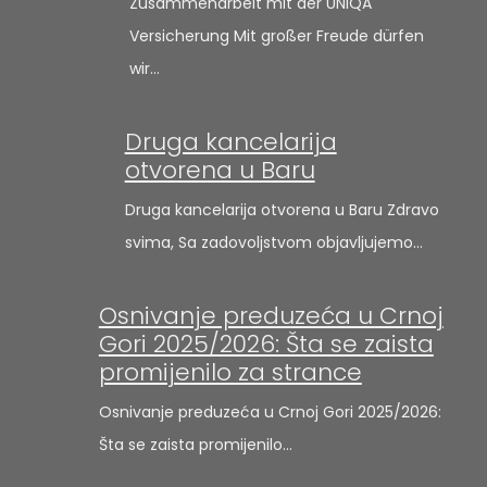
Zusammenarbeit mit der UNIQA
Versicherung Mit großer Freude dürfen
wir…
Druga kancelarija
otvorena u Baru
Druga kancelarija otvorena u Baru Zdravo
svima, Sa zadovoljstvom objavljujemo…
Osnivanje preduzeća u Crnoj
Gori 2025/2026: Šta se zaista
promijenilo za strance
Osnivanje preduzeća u Crnoj Gori 2025/2026:
Šta se zaista promijenilo…