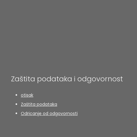
Zaštita podataka i odgovornost
otisak
Zaštita podataka
Odricanje od odgovornosti