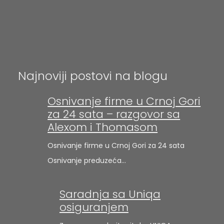
Najnoviji postovi na blogu
Osnivanje firme u Crnoj Gori
za 24 sata – razgovor sa
Alexom i Thomasom
Osnivanje firme u Crnoj Gori za 24 sata
Osnivanje preduzeća…
Saradnja sa Uniqa
osiguranjem