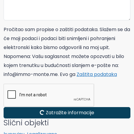
Pročitao sam propise o zaštiti podataka. Slažem se da
će moji podaci i podaci biti snimljeni i pohranjeni
elektronski kako bismo odgovorili na moj upit.
Napomena: Vašu saglasnost možete opozvati u bilo
kojem trenutku u budućnosti slanjem e-pošte na:
info@immo-monte.me. Evo ga
Zaštita podataka
Zatražite informacije
Slični objekti