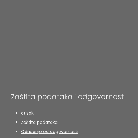
Zaštita podataka i odgovornost
otisak
Zaštita podataka
Odricanje od odgovornosti