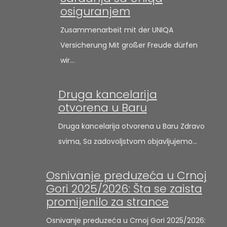
osiguranjem
Zusammenarbeit mit der UNIQA
Versicherung Mit großer Freude dürfen
wir…
Druga kancelarija
otvorena u Baru
Druga kancelarija otvorena u Baru Zdravo
svima, Sa zadovoljstvom objavljujemo…
Osnivanje preduzeća u Crnoj
Gori 2025/2026: Šta se zaista
promijenilo za strance
Osnivanje preduzeća u Crnoj Gori 2025/2026: