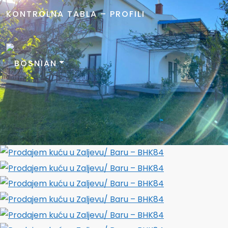
KONTROLNA TABLA – PROFILI