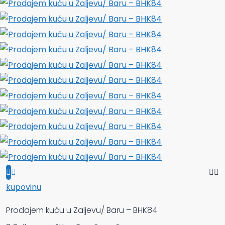
kupovinu
Prodajem kuću u Zaljevu/ Baru – BHK84