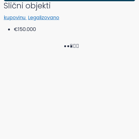
Slični objekti
kupovinu
Legalizovano
€150.000