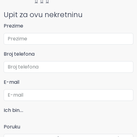
Upit za ovu nekretninu
Prezime
Broj telefona
E-mail
Ich bin....
Poruku