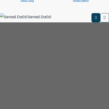
Senad Dačić