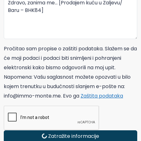
Pročitao sam propise o zaštiti podataka. Slažem se da
će moji podaci i podaci biti snimljeni i pohranjeni
elektronski kako bismo odgovorili na moj upit.
Napomena: Vašu saglasnost možete opozvati u bilo
kojem trenutku u budućnosti slanjem e-pošte na:
info@immo-monte.me. Evo ga
Zaštita podataka
Zatražite informacije