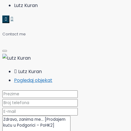
Lutz Kuran
Contact me
Lutz Kuran
Pogledaj objekat