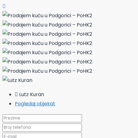
Lutz Kuran
Pogledaj objekat