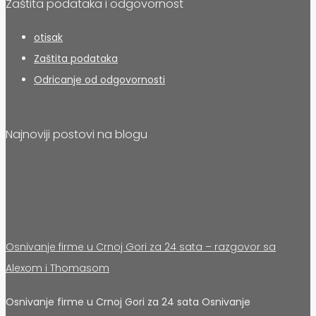
Zaštita podataka i odgovornost
otisak
Zaštita podataka
Odricanje od odgovornosti
Najnoviji postovi na blogu
Osnivanje firme u Crnoj Gori za 24 sata – razgovor sa
Alexom i Thomasom
Osnivanje firme u Crnoj Gori za 24 sata Osnivanje