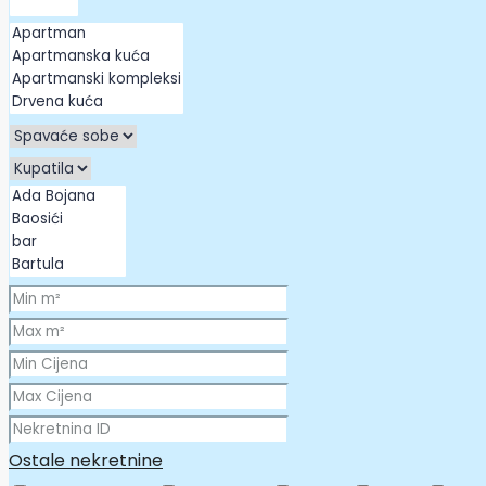
Ostale nekretnine