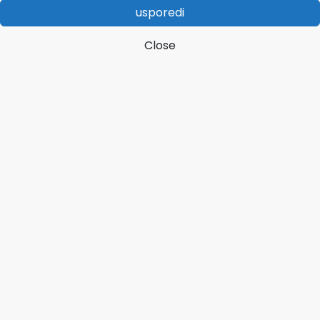
usporedi
Close