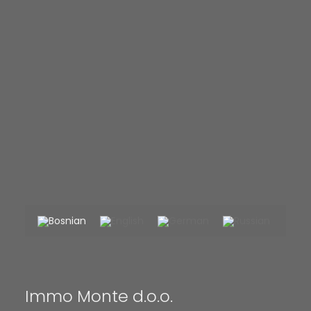
Immo Monte d.o.o.