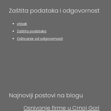
Zaštita podataka i odgovornost
otisak
Zaštita podataka
Odricanje od odgovornosti
Najnoviji postovi na blogu
Osnivanje firme u Crnoj Gori