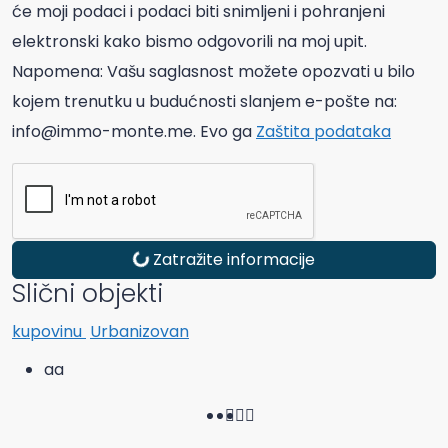
će moji podaci i podaci biti snimljeni i pohranjeni
elektronski kako bismo odgovorili na moj upit.
Napomena: Vašu saglasnost možete opozvati u bilo
kojem trenutku u budućnosti slanjem e-pošte na:
info@immo-monte.me. Evo ga
Zaštita podataka
Zatražite informacije
Slični objekti
kupovinu
Urbanizovan
aa