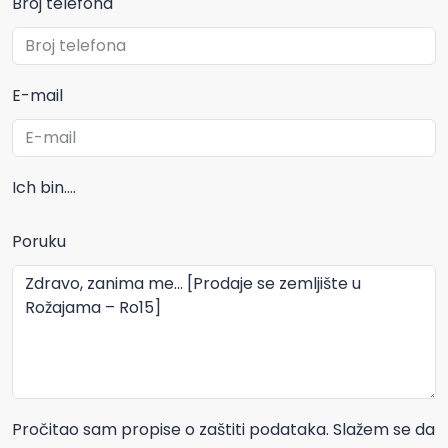
Broj telefona
E-mail
Ich bin....
Poruku
Pročitao sam propise o zaštiti podataka. Slažem se da