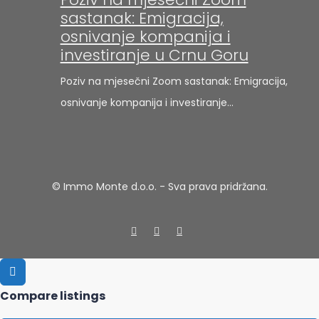
sastanak: Emigracija,
osnivanje kompanija i
investiranje u Crnu Goru
Poziv na mjesečni Zoom sastanak: Emigracija,
osnivanje kompanija i investiranje…
© Immo Monte d.o.o. - Sva prava pridržana.
Compare listings