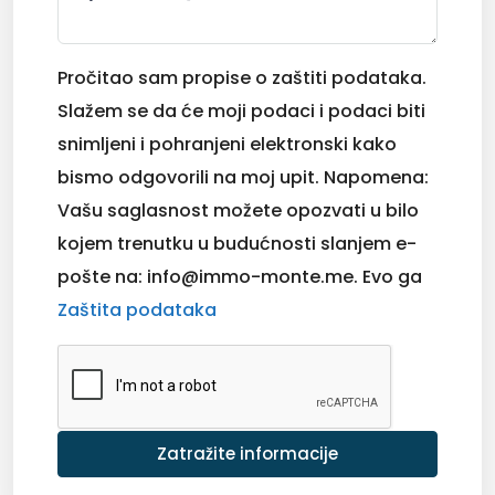
Pročitao sam propise o zaštiti podataka.
Slažem se da će moji podaci i podaci biti
snimljeni i pohranjeni elektronski kako
bismo odgovorili na moj upit. Napomena:
Vašu saglasnost možete opozvati u bilo
kojem trenutku u budućnosti slanjem e-
pošte na: info@immo-monte.me. Evo ga
Zaštita podataka
Zatražite informacije