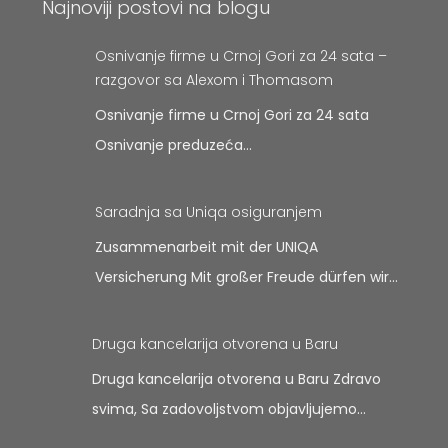
Najnoviji postovi na blogu
Osnivanje firme u Crnoj Gori za 24 sata –
razgovor sa Alexom i Thomasom
Osnivanje firme u Crnoj Gori za 24 sata
Osnivanje preduzeća…
Saradnja sa Uniqa osiguranjem
Zusammenarbeit mit der UNIQA
Versicherung Mit großer Freude dürfen wir…
Druga kancelarija otvorena u Baru
Druga kancelarija otvorena u Baru Zdravo
svima, Sa zadovoljstvom objavljujemo…